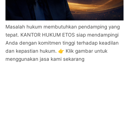
Masalah hukum membutuhkan pendamping yang
tepat. KANTOR HUKUM ETOS siap mendampingi
Anda dengan komitmen tinggi terhadap keadilan
dan kepastian hukum. 👉 Klik gambar untuk
menggunakan jasa kami sekarang