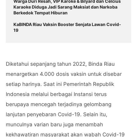
Warga Duri Resah, VIP Karoke & Bilyard dan Celcius
Karaoke Diduga Jadi Sarang Maksiat dan Narkoba
Berkedok Tempat Hiburan
KaBINDA Riau Vaksin Booster Senjata Lawan Covid-
19
Diketahui sepanjang tahun 2022, Binda Riau
menargetkan 4.000 dosis vaksin untuk disebar
setiap harinya. Saat ini Pemerintah Republik
Indonesia melalui berbagai Instansi terus
berupaya mencegah terjadinya gelombang
lanjutan penyebaran Covid-19. Selain itu,
munculnya varian baru juga menambah
kekhawatiran masyarakat akan wabah Covid-19