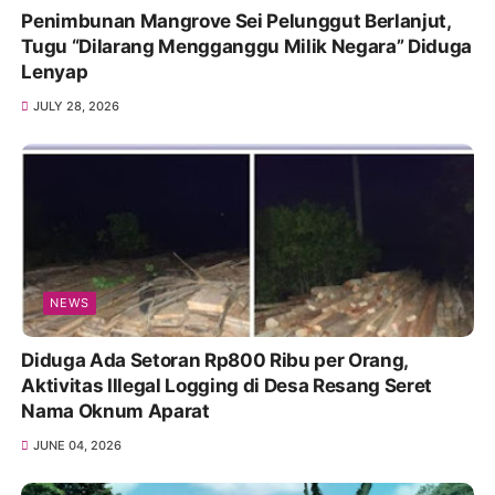
Penimbunan Mangrove Sei Pelunggut Berlanjut,
Tugu “Dilarang Mengganggu Milik Negara” Diduga
Lenyap
JULY 28, 2026
NEWS
Diduga Ada Setoran Rp800 Ribu per Orang,
Aktivitas Illegal Logging di Desa Resang Seret
Nama Oknum Aparat
JUNE 04, 2026