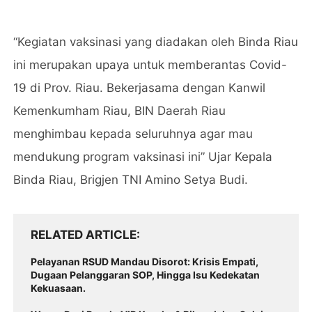
“Kegiatan vaksinasi yang diadakan oleh Binda Riau
ini merupakan upaya untuk memberantas Covid-
19 di Prov. Riau. Bekerjasama dengan Kanwil
Kemenkumham Riau, BIN Daerah Riau
menghimbau kepada seluruhnya agar mau
mendukung program vaksinasi ini” Ujar Kepala
Binda Riau, Brigjen TNI Amino Setya Budi.
RELATED ARTICLE
Pelayanan RSUD Mandau Disorot: Krisis Empati,
Dugaan Pelanggaran SOP, Hingga Isu Kedekatan
Kekuasaan.