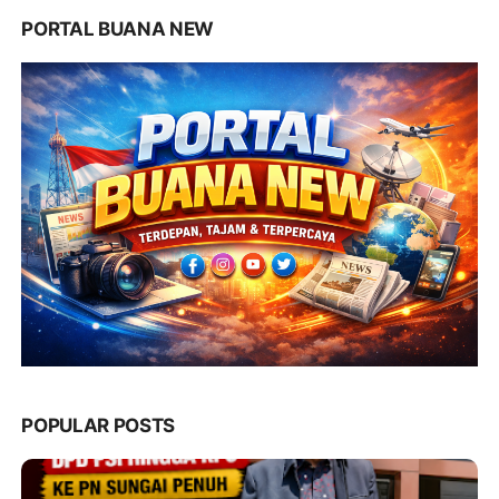
PORTAL BUANA NEW
POPULAR POSTS