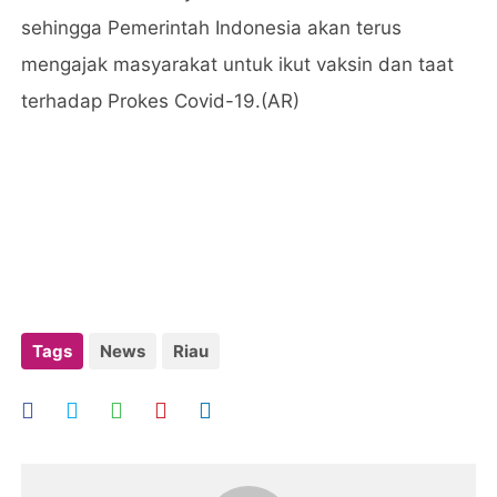
sehingga Pemerintah Indonesia akan terus
mengajak masyarakat untuk ikut vaksin dan taat
terhadap Prokes Covid-19.(AR)
Tags
News
Riau