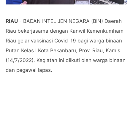
RIAU
- BADAN INTELIJEN NEGARA (BIN) Daerah
Riau bekerjasama dengan Kanwil Kemenkumham
Riau gelar vaksinasi Covid-19 bagi warga binaan
Rutan Kelas I Kota Pekanbaru, Prov. Riau, Kamis
(14/7/2022). Kegiatan ini diikuti oleh warga binaan
dan pegawai lapas.