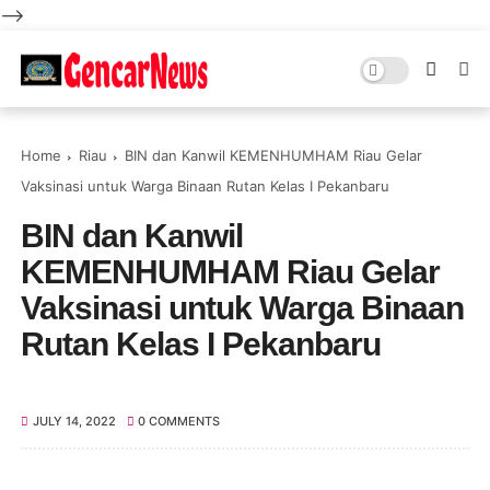
-->
Home
Riau
BIN dan Kanwil KEMENHUMHAM Riau Gelar
Vaksinasi untuk Warga Binaan Rutan Kelas I Pekanbaru
BIN dan Kanwil
KEMENHUMHAM Riau Gelar
Vaksinasi untuk Warga Binaan
Rutan Kelas I Pekanbaru
JULY 14, 2022
0 COMMENTS