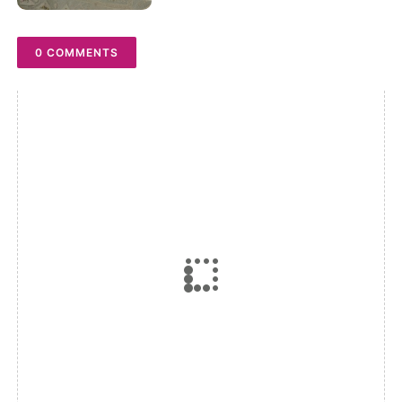
Pedagang Pasar Duri
0 COMMENTS