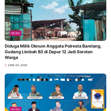
NEWS
Diduga Milik Oknum Anggota Polresta Barelang,
Gudang Limbah B3 di Dapur 12 Jadi Sorotan
Warga
JUNE 04, 2026
NEWS