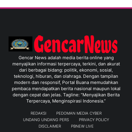
Gencar News adalah media berita online yang
menyajikan informasi terpercaya, terkini, dan akurat
dari berbagai bidang: politik, ekonomi, sosial,
teknologi, hiburan, dan olahraga. Dengan tampilan
modern dan responsif, Portal Buana memudahkan
pembaca mendapatkan berita nasional maupun lokal
dengan cepat dan jelas. Tagline: “Menyajikan Berita
Terpercaya, Menginspirasi Indonesia.”
REDAKSI
PEDOMAN MEDIA CYBER
UNDANG UNDANG PERS
PRIVACY POLICY
DISCLAIMER
PBNEW LIVE