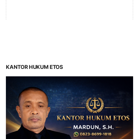
KANTOR HUKUM ETOS