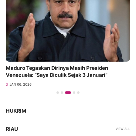
Maduro Tegaskan Dirinya Masih Presiden
Venezuela: “Saya Diculik Sejak 3 Januari”
JAN 06, 2026
HUKRIM
RIAU
VIEW ALL