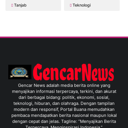
Tanjab
Teknologi
Gencar News adalah media berita online yang
menyajikan informasi terpercaya, terkini, dan akurat
dari berbagai bidang: politik, ekonomi, sosial,
teknologi, hiburan, dan olahraga. Dengan tampilan
modern dan responsif, Portal Buana memudahkan
pembaca mendapatkan berita nasional maupun lokal
dengan cepat dan jelas. Tagline: “Menyajikan Berita
Terpercaya, Menginspirasi Indonesia.”