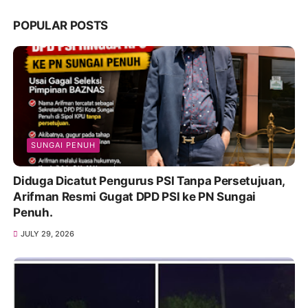
POPULAR POSTS
SUNGAI PENUH
Diduga Dicatut Pengurus PSI Tanpa Persetujuan,
Arifman Resmi Gugat DPD PSI ke PN Sungai
Penuh.
JULY 29, 2026