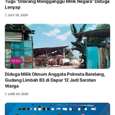
Tugu “Dilarang Mengganggu Milik Negara” Diduga
Lenyap
JULY 28, 2026
NEWS
Diduga Milik Oknum Anggota Polresta Barelang,
Gudang Limbah B3 di Dapur 12 Jadi Sorotan
Warga
JUNE 04, 2026