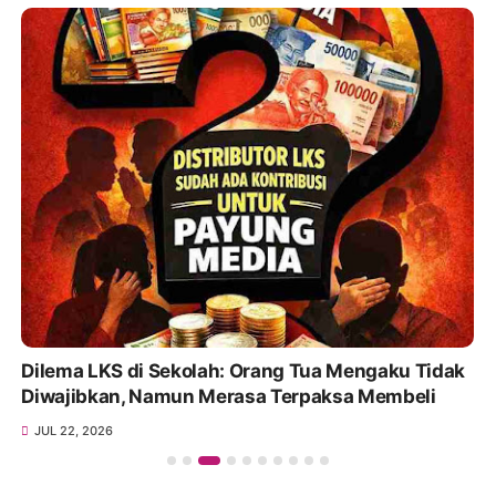
Dilema LKS di Sekolah: Orang Tua Mengaku Tidak
Diwajibkan, Namun Merasa Terpaksa Membeli
JUL 22, 2026