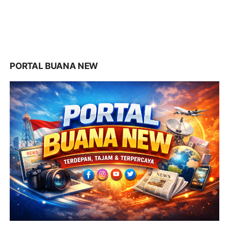
PORTAL BUANA NEW