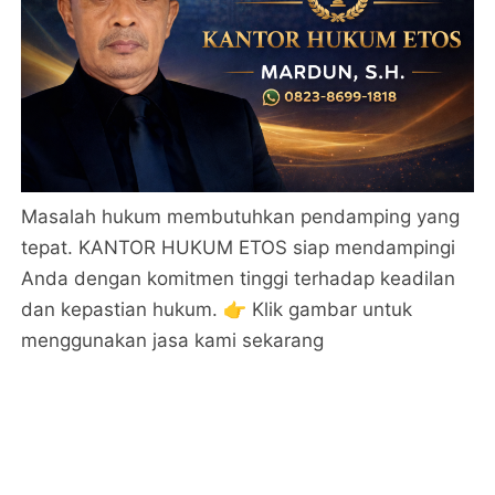
Masalah hukum membutuhkan pendamping yang
tepat. KANTOR HUKUM ETOS siap mendampingi
Anda dengan komitmen tinggi terhadap keadilan
dan kepastian hukum. 👉 Klik gambar untuk
menggunakan jasa kami sekarang