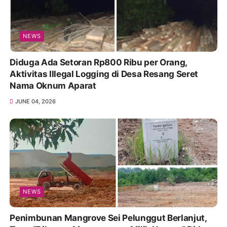
NEWS
Diduga Ada Setoran Rp800 Ribu per Orang,
Aktivitas Illegal Logging di Desa Resang Seret
Nama Oknum Aparat
JUNE 04, 2026
NEWS
Penimbunan Mangrove Sei Pelunggut Berlanjut,