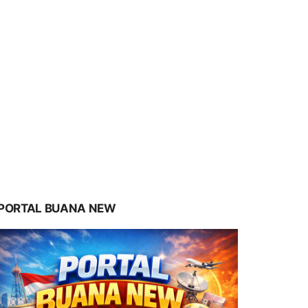
PORTAL BUANA NEW