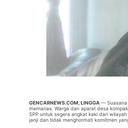
GENCARNEWS.COM, LINGGA
— Suasana 
memanas. Warga dan aparat desa kompak 
SPP untuk segera angkat kaki dari wilayah
janji dan tidak menghormati komitmen yan