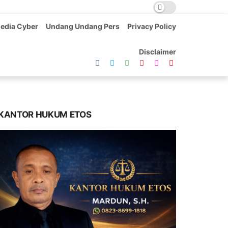
edia Cyber
Undang Undang Pers
Privacy Policy
Disclaimer
KANTOR HUKUM ETOS