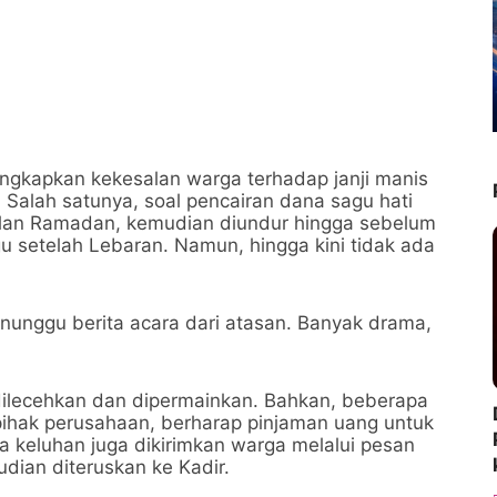
ngkapkan kekesalan warga terhadap janji manis
. Salah satunya, soal pencairan dana sagu hati
bulan Ramadan, kemudian diundur hingga sebelum
u setelah Lebaran. Namun, hingga kini tidak ada
enunggu berita acara dari atasan. Banyak drama,
ilecehkan dan dipermainkan. Bahkan, beberapa
ihak perusahaan, berharap pinjaman uang untuk
 keluhan juga dikirimkan warga melalui pesan
ian diteruskan ke Kadir.