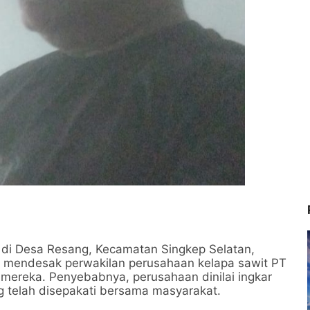
di Desa Resang, Kecamatan Singkep Selatan,
mendesak perwakilan perusahaan kelapa sawit PT
 mereka. Penyebabnya, perusahaan dinilai ingkar
g telah disepakati bersama masyarakat.