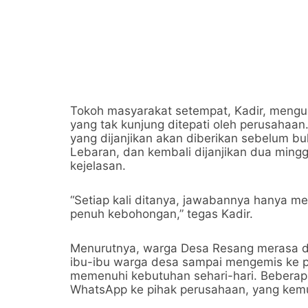
Tokoh masyarakat setempat, Kadir, mengu
yang tak kunjung ditepati oleh perusahaan
yang dijanjikan akan diberikan sebelum 
Lebaran, dan kembali dijanjikan dua mingg
kejelasan.
“Setiap kali ditanya, jawabannya hanya m
penuh kebohongan,” tegas Kadir.
Menurutnya, warga Desa Resang merasa d
ibu-ibu warga desa sampai mengemis ke p
memenuhi kebutuhan sehari-hari. Beberapa
WhatsApp ke pihak perusahaan, yang kemud