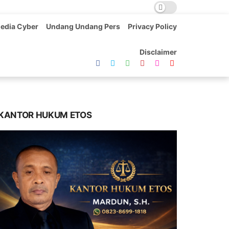
edia Cyber
Undang Undang Pers
Privacy Policy
Disclaimer
KANTOR HUKUM ETOS