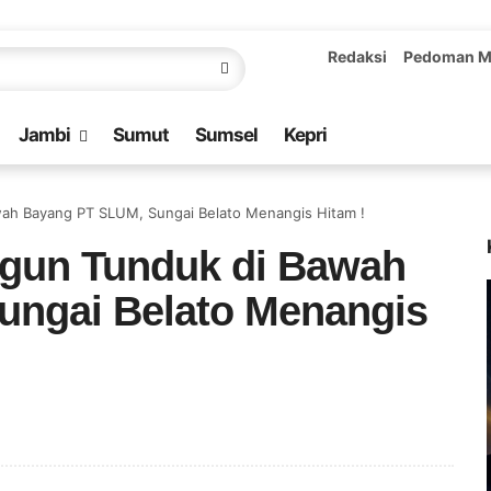
Redaksi
Pedoman M
Jambi
Sumut
Sumsel
Kepri
ah Bayang PT SLUM, Sungai Belato Menangis Hitam !
ngun Tunduk di Bawah
ungai Belato Menangis