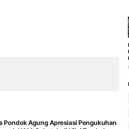
s Pondok Agung Apresiasi Pengukuhan