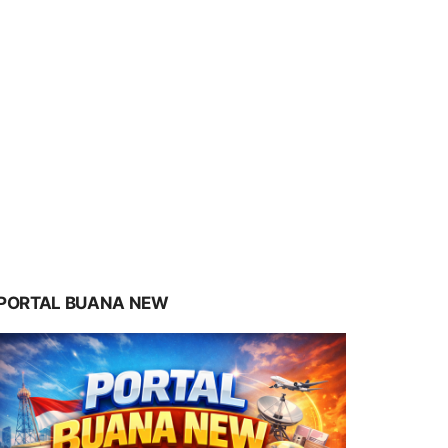
PORTAL BUANA NEW