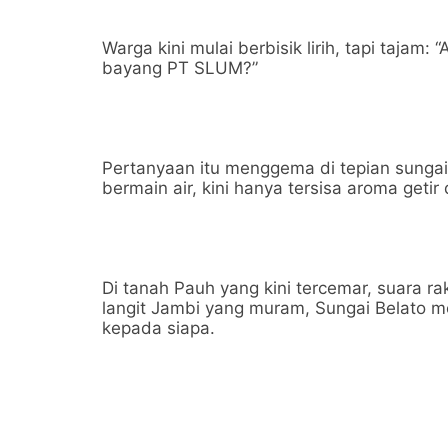
Warga kini mulai berbisik lirih, tapi taja
bayang PT SLUM?”
Pertanyaan itu menggema di tepian sungai
bermain air, kini hanya tersisa aroma getir
Di tanah Pauh yang kini tercemar, suara 
langit Jambi yang muram, Sungai Belato m
kepada siapa.