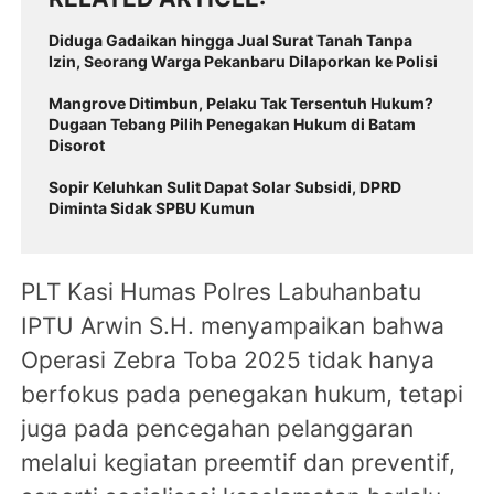
Diduga Gadaikan hingga Jual Surat Tanah Tanpa
Izin, Seorang Warga Pekanbaru Dilaporkan ke Polisi
Mangrove Ditimbun, Pelaku Tak Tersentuh Hukum?
Dugaan Tebang Pilih Penegakan Hukum di Batam
Disorot
Sopir Keluhkan Sulit Dapat Solar Subsidi, DPRD
Diminta Sidak SPBU Kumun
PLT Kasi Humas Polres Labuhanbatu
IPTU Arwin S.H. menyampaikan bahwa
Operasi Zebra Toba 2025 tidak hanya
berfokus pada penegakan hukum, tetapi
juga pada pencegahan pelanggaran
melalui kegiatan preemtif dan preventif,