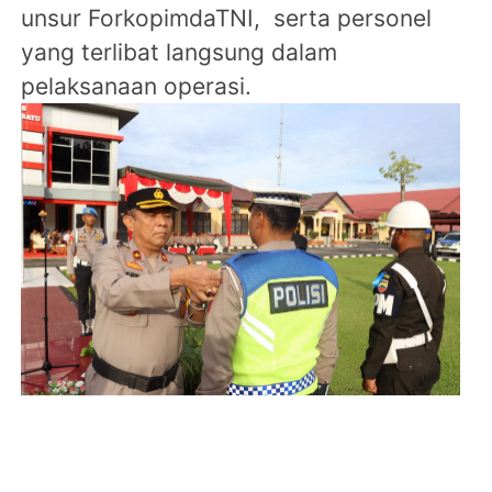
unsur ForkopimdaTNI, serta personel
yang terlibat langsung dalam
pelaksanaan operasi.