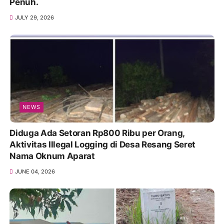
Penuh.
JULY 29, 2026
NEWS
Diduga Ada Setoran Rp800 Ribu per Orang,
Aktivitas Illegal Logging di Desa Resang Seret
Nama Oknum Aparat
JUNE 04, 2026