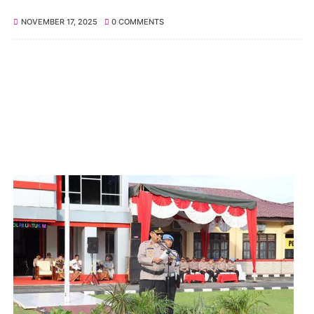
NOVEMBER 17, 2025
0 COMMENTS