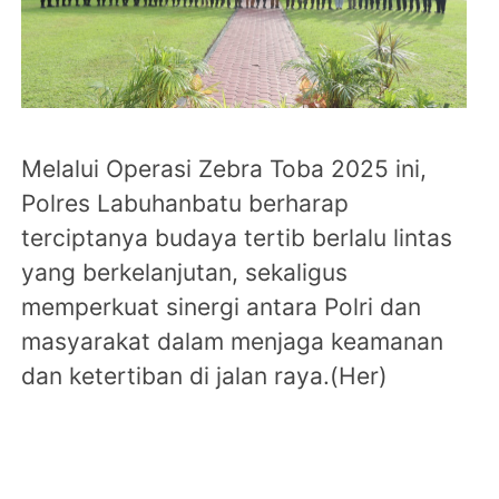
Melalui Operasi Zebra Toba 2025 ini,
Polres Labuhanbatu berharap
terciptanya budaya tertib berlalu lintas
yang berkelanjutan, sekaligus
memperkuat sinergi antara Polri dan
masyarakat dalam menjaga keamanan
dan ketertiban di jalan raya.(Her)