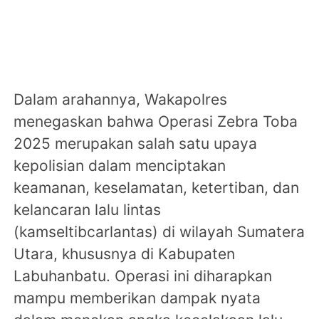
Dalam arahannya, Wakapolres
menegaskan bahwa Operasi Zebra Toba
2025 merupakan salah satu upaya
kepolisian dalam menciptakan
keamanan, keselamatan, ketertiban, dan
kelancaran lalu lintas
(kamseltibcarlantas) di wilayah Sumatera
Utara, khususnya di Kabupaten
Labuhanbatu. Operasi ini diharapkan
mampu memberikan dampak nyata