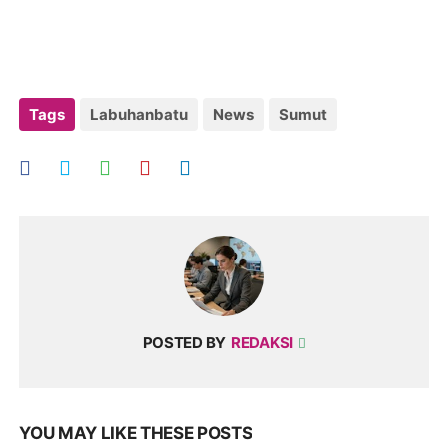
Tags
Labuhanbatu
News
Sumut
POSTED BY
REDAKSI
YOU MAY LIKE THESE POSTS