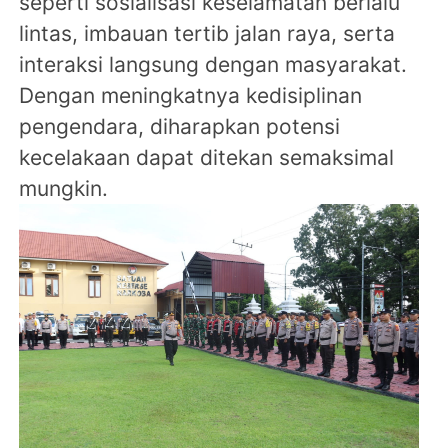
seperti sosialisasi keselamatan berlalu
lintas, imbauan tertib jalan raya, serta
interaksi langsung dengan masyarakat.
Dengan meningkatnya kedisiplinan
pengendara, diharapkan potensi
kecelakaan dapat ditekan semaksimal
mungkin.