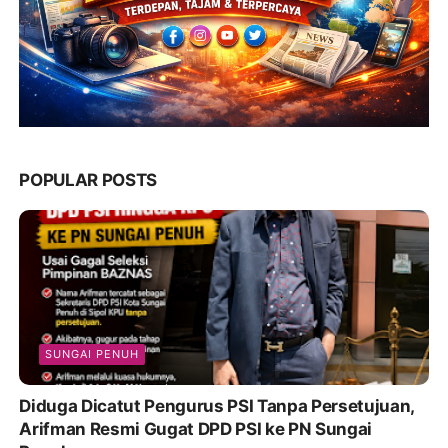
POPULAR POSTS
SUNGAI PENUH
Diduga Dicatut Pengurus PSI Tanpa Persetujuan,
Arifman Resmi Gugat DPD PSI ke PN Sungai