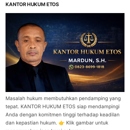
KANTOR HUKUM ETOS
Masalah hukum membutuhkan pendamping yang
tepat. KANTOR HUKUM ETOS siap mendampingi
Anda dengan komitmen tinggi terhadap keadilan
dan kepastian hukum. 👉 Klik gambar untuk