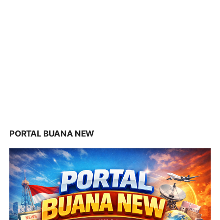
PORTAL BUANA NEW