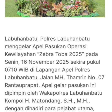
Labuhanbatu, Polres Labuhanbatu
menggelar Apel Pasukan Operasi
Kewilayahan “Zebra Toba 2025” pada
Senin, 16 November 2025 sekira pukul
07.10 WIB di Lapangan Apel Polres
Labuhanbatu, Jalan MH. Thamrin No. 07
Rantauprapat. Apel gelar pasukan ini
dipimpin oleh Wakapolres Labuhanbatu
Kompol H. Matondang, S.H., M.H.,
dengan dihadiri para pejabat utama,