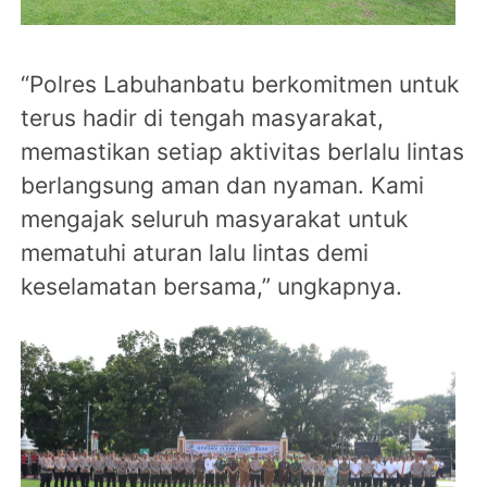
“Polres Labuhanbatu berkomitmen untuk
terus hadir di tengah masyarakat,
memastikan setiap aktivitas berlalu lintas
berlangsung aman dan nyaman. Kami
mengajak seluruh masyarakat untuk
mematuhi aturan lalu lintas demi
keselamatan bersama,” ungkapnya.