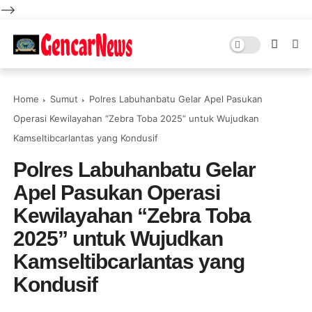
-->
Home
Sumut
Polres Labuhanbatu Gelar Apel Pasukan
Operasi Kewilayahan “Zebra Toba 2025” untuk Wujudkan
Kamseltibcarlantas yang Kondusif
Polres Labuhanbatu Gelar
Apel Pasukan Operasi
Kewilayahan “Zebra Toba
2025” untuk Wujudkan
Kamseltibcarlantas yang
Kondusif