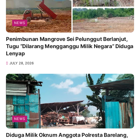
NEWS
Penimbunan Mangrove Sei Pelunggut Berlanjut,
Tugu “Dilarang Mengganggu Milik Negara” Diduga
Lenyap
JULY 28, 2026
NEWS
Diduga Milik Oknum Anggota Polresta Barelang,