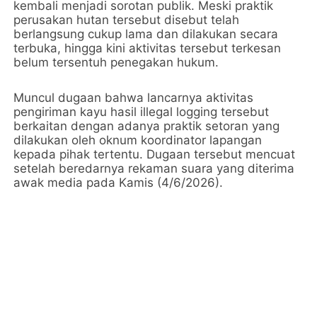
kembali menjadi sorotan publik. Meski praktik
perusakan hutan tersebut disebut telah
berlangsung cukup lama dan dilakukan secara
terbuka, hingga kini aktivitas tersebut terkesan
belum tersentuh penegakan hukum.
Muncul dugaan bahwa lancarnya aktivitas
pengiriman kayu hasil illegal logging tersebut
berkaitan dengan adanya praktik setoran yang
dilakukan oleh oknum koordinator lapangan
kepada pihak tertentu. Dugaan tersebut mencuat
setelah beredarnya rekaman suara yang diterima
awak media pada Kamis (4/6/2026).