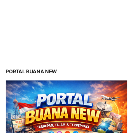
PORTAL BUANA NEW