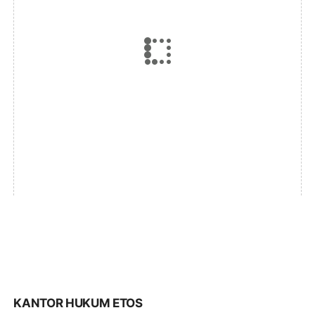
KANTOR HUKUM ETOS