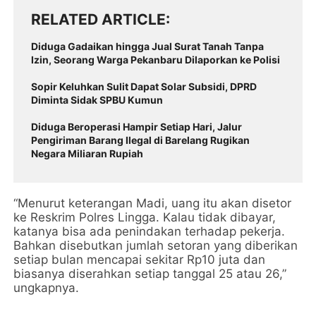
RELATED ARTICLE
Diduga Gadaikan hingga Jual Surat Tanah Tanpa
Izin, Seorang Warga Pekanbaru Dilaporkan ke Polisi
Sopir Keluhkan Sulit Dapat Solar Subsidi, DPRD
Diminta Sidak SPBU Kumun
Diduga Beroperasi Hampir Setiap Hari, Jalur
Pengiriman Barang Ilegal di Barelang Rugikan
Negara Miliaran Rupiah
“Menurut keterangan Madi, uang itu akan disetor
ke Reskrim Polres Lingga. Kalau tidak dibayar,
katanya bisa ada penindakan terhadap pekerja.
Bahkan disebutkan jumlah setoran yang diberikan
setiap bulan mencapai sekitar Rp10 juta dan
biasanya diserahkan setiap tanggal 25 atau 26,”
ungkapnya.