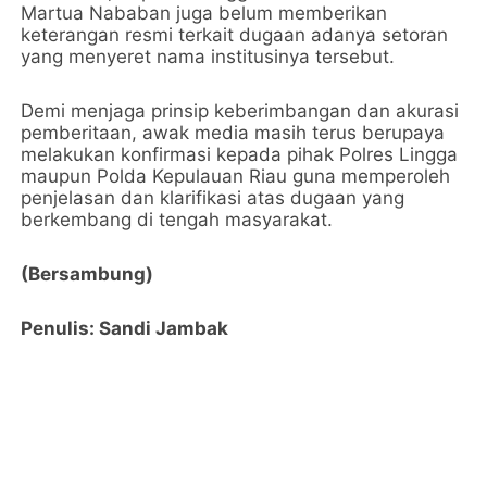
Martua Nababan juga belum memberikan
keterangan resmi terkait dugaan adanya setoran
yang menyeret nama institusinya tersebut.
Demi menjaga prinsip keberimbangan dan akurasi
pemberitaan, awak media masih terus berupaya
melakukan konfirmasi kepada pihak Polres Lingga
maupun Polda Kepulauan Riau guna memperoleh
penjelasan dan klarifikasi atas dugaan yang
berkembang di tengah masyarakat.
(Bersambung)
Penulis: Sandi Jambak