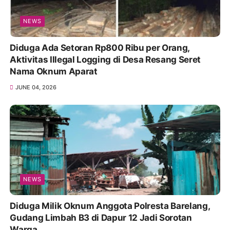
NEWS
Diduga Ada Setoran Rp800 Ribu per Orang,
Aktivitas Illegal Logging di Desa Resang Seret
Nama Oknum Aparat
JUNE 04, 2026
NEWS
Diduga Milik Oknum Anggota Polresta Barelang,
Gudang Limbah B3 di Dapur 12 Jadi Sorotan
Warga