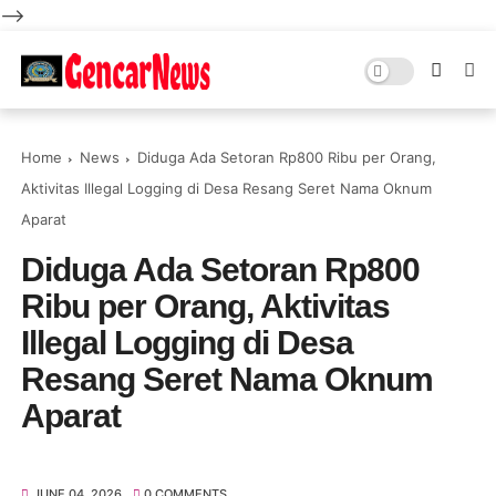
-->
Home
News
Diduga Ada Setoran Rp800 Ribu per Orang,
Aktivitas Illegal Logging di Desa Resang Seret Nama Oknum
Aparat
Diduga Ada Setoran Rp800
Ribu per Orang, Aktivitas
Illegal Logging di Desa
Resang Seret Nama Oknum
Aparat
JUNE 04, 2026
0 COMMENTS