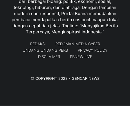
dari berbagai bidang: politik, ekonomi, sosial,
teknologi, hiburan, dan olahraga. Dengan tampilan
modern dan responsif, Portal Buana memudahkan
pembaca mendapatkan berita nasional maupun lokal
dengan cepat dan jelas. Tagline: “Menyajikan Berita
Terpercaya, Menginspirasi Indonesia.”
REDAKSI
PEDOMAN MEDIA CYBER
UNDANG UNDANG PERS
PRIVACY POLICY
DISCLAIMER
PBNEW LIVE
© COPYRIGHT 2023 -
GENCAR NEWS