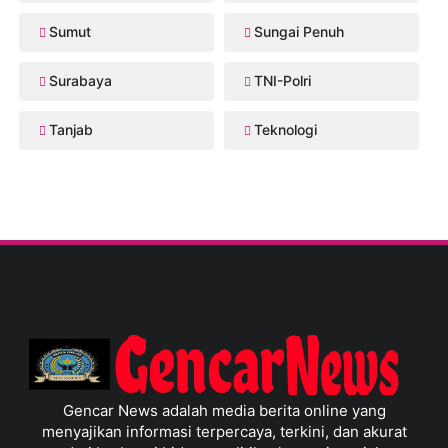
Sumut
Sungai Penuh
Surabaya
TNI-Polri
Tanjab
Teknologi
Gencar News adalah media berita online yang
menyajikan informasi terpercaya, terkini, dan akurat