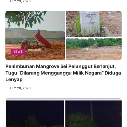
JULY 29, 2026
NEWS
Penimbunan Mangrove Sei Pelunggut Berlanjut,
Tugu “Dilarang Mengganggu Milik Negara” Diduga
Lenyap
JULY 28, 2026