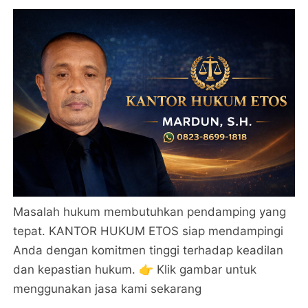
Masalah hukum membutuhkan pendamping yang
tepat. KANTOR HUKUM ETOS siap mendampingi
Anda dengan komitmen tinggi terhadap keadilan
dan kepastian hukum. 👉 Klik gambar untuk
menggunakan jasa kami sekarang