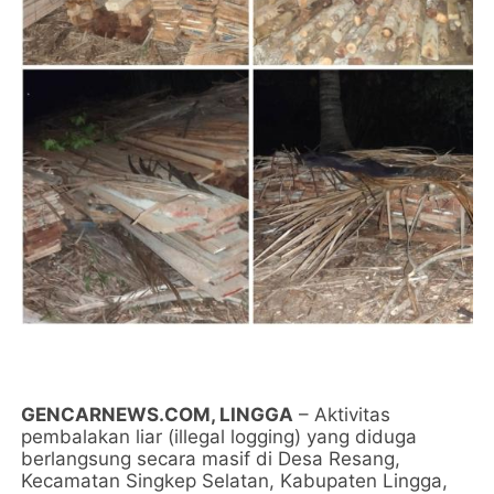
GENCARNEWS.COM, LINGGA
– Aktivitas
pembalakan liar (illegal logging) yang diduga
berlangsung secara masif di Desa Resang,
Kecamatan Singkep Selatan, Kabupaten Lingga,