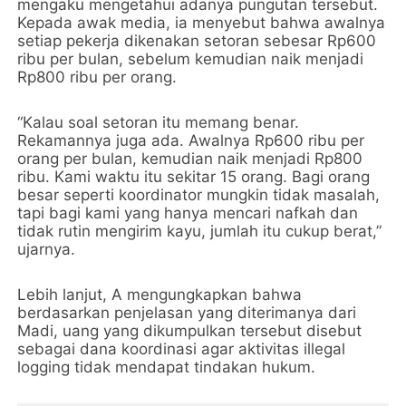
mengaku mengetahui adanya pungutan tersebut.
Kepada awak media, ia menyebut bahwa awalnya
setiap pekerja dikenakan setoran sebesar Rp600
ribu per bulan, sebelum kemudian naik menjadi
Rp800 ribu per orang.
“Kalau soal setoran itu memang benar.
Rekamannya juga ada. Awalnya Rp600 ribu per
orang per bulan, kemudian naik menjadi Rp800
ribu. Kami waktu itu sekitar 15 orang. Bagi orang
besar seperti koordinator mungkin tidak masalah,
tapi bagi kami yang hanya mencari nafkah dan
tidak rutin mengirim kayu, jumlah itu cukup berat,”
ujarnya.
Lebih lanjut, A mengungkapkan bahwa
berdasarkan penjelasan yang diterimanya dari
Madi, uang yang dikumpulkan tersebut disebut
sebagai dana koordinasi agar aktivitas illegal
logging tidak mendapat tindakan hukum.