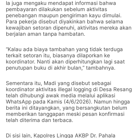
Ia juga mengaku mendapat informasi bahwa
pembayaran dilakukan sebelum aktivitas
penebangan maupun pengiriman kayu dimulai.
Para pekerja disebut diyakinkan bahwa selama
kewajiban setoran dipenuhi, aktivitas mereka akan
berjalan aman tanpa hambatan.
“Kalau ada biaya tambahan yang tidak terduga
terkait setoran itu, biasanya dilaporkan ke
koordinator. Nanti akan diperhitungkan lagi saat
penutupan buku di akhir bulan,” tambahnya.
Sementara itu, Madi yang disebut sebagai
koordinator aktivitas illegal logging di Desa Resang
telah dihubungi awak media melalui aplikasi
WhatsApp pada Kamis (4/6/2026). Namun hingga
berita ini ditayangkan, yang bersangkutan belum
memberikan tanggapan meski pesan konfirmasi
telah diterima dan terbaca.
Di sisi lain, Kapolres Lingga AKBP Dr. Pahala