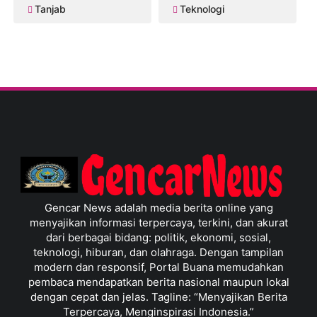
Tanjab
Teknologi
Gencar News adalah media berita online yang
menyajikan informasi terpercaya, terkini, dan akurat
dari berbagai bidang: politik, ekonomi, sosial,
teknologi, hiburan, dan olahraga. Dengan tampilan
modern dan responsif, Portal Buana memudahkan
pembaca mendapatkan berita nasional maupun lokal
dengan cepat dan jelas. Tagline: “Menyajikan Berita
Terpercaya, Menginspirasi Indonesia.”