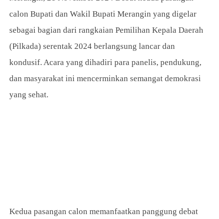
calon Bupati dan Wakil Bupati Merangin yang digelar
sebagai bagian dari rangkaian Pemilihan Kepala Daerah
(Pilkada) serentak 2024 berlangsung lancar dan
kondusif. Acara yang dihadiri para panelis, pendukung,
dan masyarakat ini mencerminkan semangat demokrasi
yang sehat.
Kedua pasangan calon memanfaatkan panggung debat