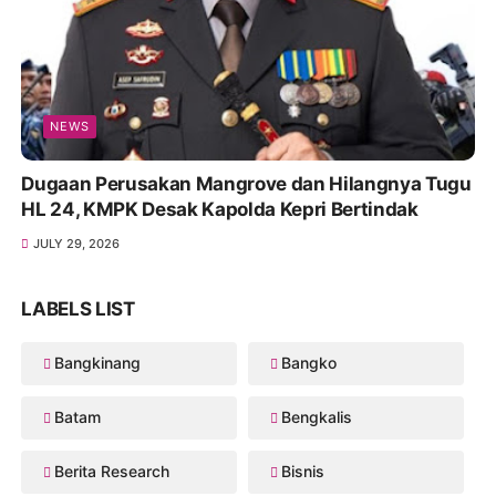
NEWS
Dugaan Perusakan Mangrove dan Hilangnya Tugu
HL 24, KMPK Desak Kapolda Kepri Bertindak
JULY 29, 2026
LABELS LIST
Bangkinang
Bangko
Batam
Bengkalis
Berita Research
Bisnis