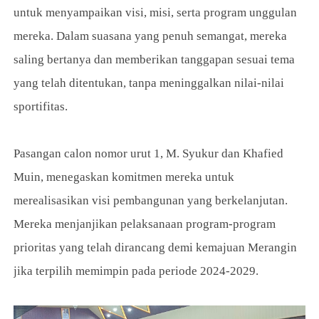
untuk menyampaikan visi, misi, serta program unggulan
mereka. Dalam suasana yang penuh semangat, mereka
saling bertanya dan memberikan tanggapan sesuai tema
yang telah ditentukan, tanpa meninggalkan nilai-nilai
sportifitas.
Pasangan calon nomor urut 1, M. Syukur dan Khafied
Muin, menegaskan komitmen mereka untuk
merealisasikan visi pembangunan yang berkelanjutan.
Mereka menjanjikan pelaksanaan program-program
prioritas yang telah dirancang demi kemajuan Merangin
jika terpilih memimpin pada periode 2024-2029.