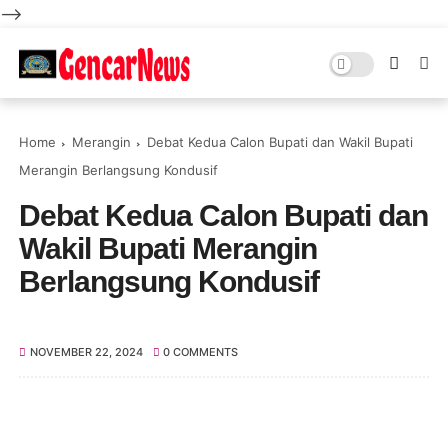
-->
Home
Merangin
Debat Kedua Calon Bupati dan Wakil Bupati
Merangin Berlangsung Kondusif
Debat Kedua Calon Bupati dan
Wakil Bupati Merangin
Berlangsung Kondusif
NOVEMBER 22, 2024
0 COMMENTS