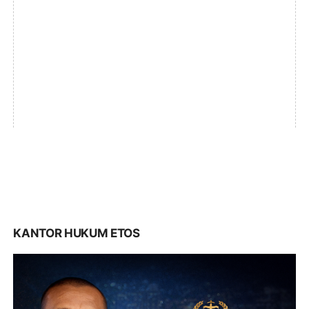
KANTOR HUKUM ETOS