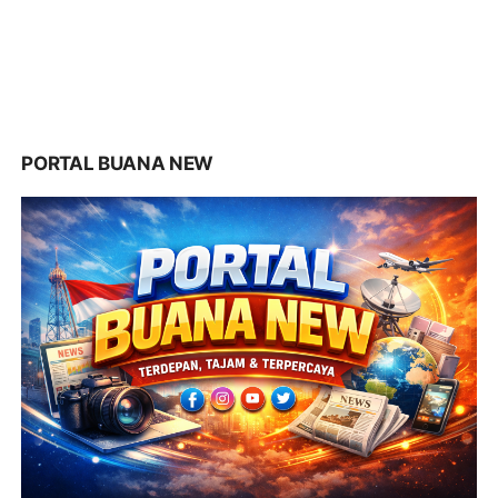
PORTAL BUANA NEW