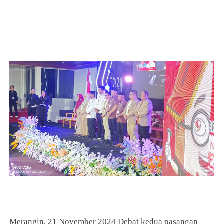
Merangin, 21 November 2024
Debat kedua pasangan