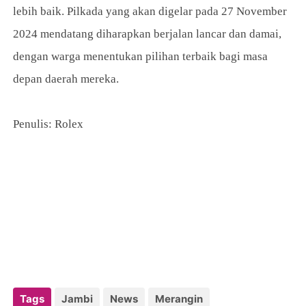
lebih baik. Pilkada yang akan digelar pada 27 November
2024 mendatang diharapkan berjalan lancar dan damai,
dengan warga menentukan pilihan terbaik bagi masa
depan daerah mereka.
Penulis: Rolex
Tags
Jambi
News
Merangin