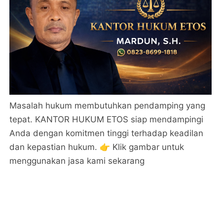
Masalah hukum membutuhkan pendamping yang
tepat. KANTOR HUKUM ETOS siap mendampingi
Anda dengan komitmen tinggi terhadap keadilan
dan kepastian hukum. 👉 Klik gambar untuk
menggunakan jasa kami sekarang