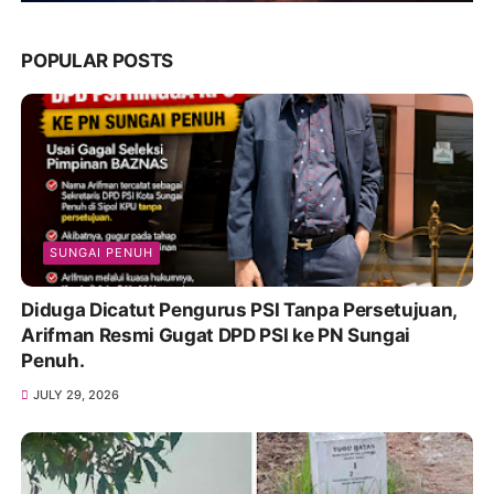
POPULAR POSTS
SUNGAI PENUH
Diduga Dicatut Pengurus PSI Tanpa Persetujuan,
Arifman Resmi Gugat DPD PSI ke PN Sungai
Penuh.
JULY 29, 2026