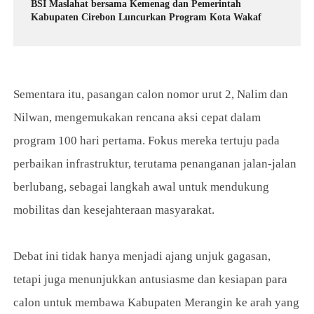
BSI Maslahat bersama Kemenag dan Pemerintah
Kabupaten Cirebon Luncurkan Program Kota Wakaf
Sementara itu, pasangan calon nomor urut 2, Nalim dan
Nilwan, mengemukakan rencana aksi cepat dalam
program 100 hari pertama. Fokus mereka tertuju pada
perbaikan infrastruktur, terutama penanganan jalan-jalan
berlubang, sebagai langkah awal untuk mendukung
mobilitas dan kesejahteraan masyarakat.
Debat ini tidak hanya menjadi ajang unjuk gagasan,
tetapi juga menunjukkan antusiasme dan kesiapan para
calon untuk membawa Kabupaten Merangin ke arah yang