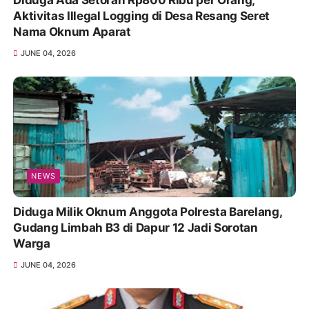
Aktivitas Illegal Logging di Desa Resang Seret
Nama Oknum Aparat
JUNE 04, 2026
NEWS
Diduga Milik Oknum Anggota Polresta Barelang,
Gudang Limbah B3 di Dapur 12 Jadi Sorotan
Warga
JUNE 04, 2026