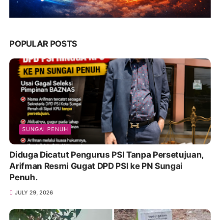
POPULAR POSTS
SUNGAI PENUH
Diduga Dicatut Pengurus PSI Tanpa Persetujuan,
Arifman Resmi Gugat DPD PSI ke PN Sungai
Penuh.
JULY 29, 2026