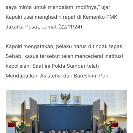
saya minta untuk mendalami motifnya,” ujar
Kapolri usai menghadiri rapat di Kemenko PMK,
Jakarta Pusat, Jumat (22/11/24).
Kapolri mengatakan, pelaku harus ditindak tegas.
Sebab, kasus tersebut telah mencederai institusi
kepolisian. Saat ini Polda Sumbar telah
Mendapatkan Asistensi dari Bareskrim Polri.