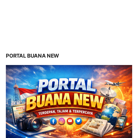
PORTAL BUANA NEW