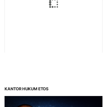
KANTOR HUKUM ETOS