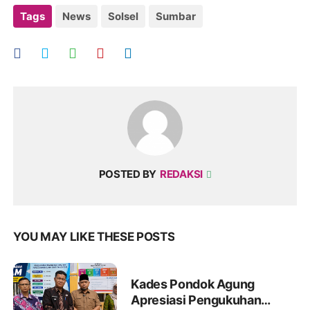
Tags
News
Solsel
Sumbar
POSTED BY
REDAKSI
YOU MAY LIKE THESE POSTS
Kades Pondok Agung
Apresiasi Pengukuhan