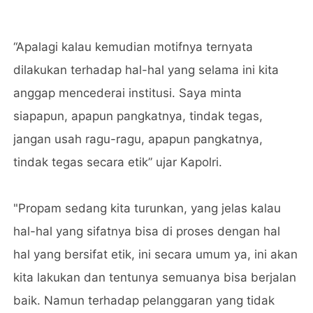
“Apalagi kalau kemudian motifnya ternyata
dilakukan terhadap hal-hal yang selama ini kita
anggap mencederai institusi. Saya minta
siapapun, apapun pangkatnya, tindak tegas,
jangan usah ragu-ragu, apapun pangkatnya,
tindak tegas secara etik” ujar Kapolri.
"Propam sedang kita turunkan, yang jelas kalau
hal-hal yang sifatnya bisa di proses dengan hal
hal yang bersifat etik, ini secara umum ya, ini akan
kita lakukan dan tentunya semuanya bisa berjalan
baik. Namun terhadap pelanggaran yang tidak