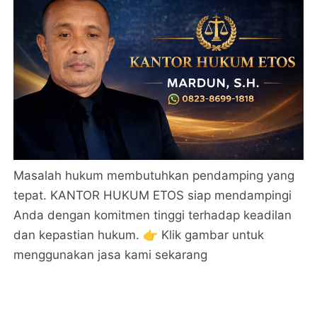
Masalah hukum membutuhkan pendamping yang
tepat. KANTOR HUKUM ETOS siap mendampingi
Anda dengan komitmen tinggi terhadap keadilan
dan kepastian hukum. 👉 Klik gambar untuk
menggunakan jasa kami sekarang