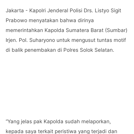
Jakarta - Kapolri Jenderal Polisi Drs. Listyo Sigit
Prabowo menyatakan bahwa dirinya
memerintahkan Kapolda Sumatera Barat (Sumbar)
Irjen. Pol. Suharyono untuk mengusut tuntas motif
di balik penembakan di Polres Solok Selatan.
“Yang jelas pak Kapolda sudah melaporkan,
kepada saya terkait peristiwa yang terjadi dan