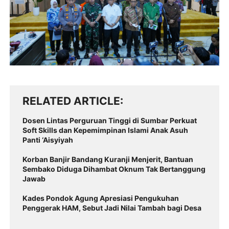
RELATED ARTICLE
Dosen Lintas Perguruan Tinggi di Sumbar Perkuat
Soft Skills dan Kepemimpinan Islami Anak Asuh
Panti ‘Aisyiyah
Korban Banjir Bandang Kuranji Menjerit, Bantuan
Sembako Diduga Dihambat Oknum Tak Bertanggung
Jawab
Kades Pondok Agung Apresiasi Pengukuhan
Penggerak HAM, Sebut Jadi Nilai Tambah bagi Desa