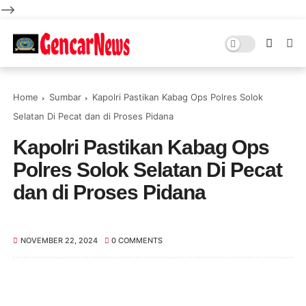
-->
Home
Sumbar
Kapolri Pastikan Kabag Ops Polres Solok
Selatan Di Pecat dan di Proses Pidana
Kapolri Pastikan Kabag Ops
Polres Solok Selatan Di Pecat
dan di Proses Pidana
NOVEMBER 22, 2024
0 COMMENTS