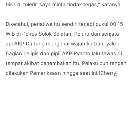
bisa di tolerir, saya minta tindak tegas," katanya.
Diketahui, peristiwa itu sendiri terjadi pukul 00.15
WIB di Polres Solok Selatan. Peluru dari senjata
api AKP Dadang mengenai wajah korban, yakni
bagian pelipis dan pipi. AKP Ryanto lalu tewas di
tempat akibat penembakan itu. Pelaku pun tengah
dilakukan Pemeriksaan hingga saat ini.(Cherry)