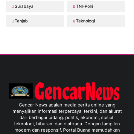
Surabaya
TNI-Polri
Tanjab
Teknologi
Gencar News adalah media berita online yang
menyajikan informasi terpercaya, terkini, dan akurat
dari berbagai bidang: politik, ekonomi, sosial,
teknologi, hiburan, dan olahraga. Dengan tampilan
modern dan responsif, Portal Buana memudahkan