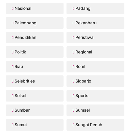
Nasional
Padang
Palembang
Pekanbaru
Pendidikan
Peristiwa
Politik
Regional
Riau
Rohil
Selebrities
Sidoarjo
Solsel
Sports
Sumbar
Sumsel
Sumut
Sungai Penuh