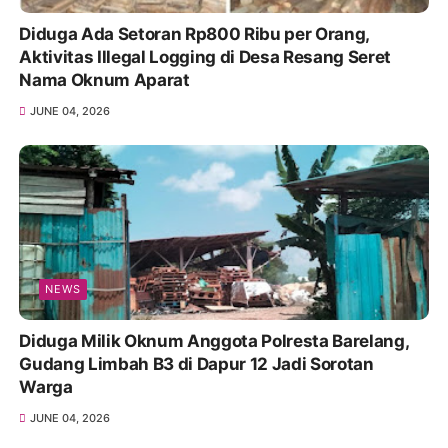
Diduga Ada Setoran Rp800 Ribu per Orang,
Aktivitas Illegal Logging di Desa Resang Seret
Nama Oknum Aparat
JUNE 04, 2026
NEWS
Diduga Milik Oknum Anggota Polresta Barelang,
Gudang Limbah B3 di Dapur 12 Jadi Sorotan
Warga
JUNE 04, 2026