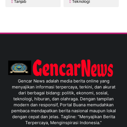
Tanjab
Teknologi
Gencar News adalah media berita online yang
menyajikan informasi terpercaya, terkini, dan akurat
dari berbagai bidang: politik, ekonomi, sosial,
teknologi, hiburan, dan olahraga. Dengan tampilan
modern dan responsif, Portal Buana memudahkan
pembaca mendapatkan berita nasional maupun lokal
dengan cepat dan jelas. Tagline: “Menyajikan Berita
Terpercaya, Menginspirasi Indonesia.”