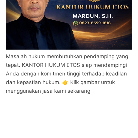
Masalah hukum membutuhkan pendamping yang
tepat. KANTOR HUKUM ETOS siap mendampingi
Anda dengan komitmen tinggi terhadap keadilan
dan kepastian hukum. 👉 Klik gambar untuk
menggunakan jasa kami sekarang