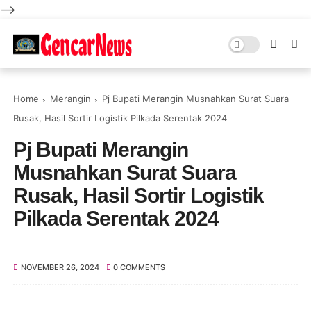
-->
Home
Merangin
Pj Bupati Merangin Musnahkan Surat Suara
Rusak, Hasil Sortir Logistik Pilkada Serentak 2024
Pj Bupati Merangin
Musnahkan Surat Suara
Rusak, Hasil Sortir Logistik
Pilkada Serentak 2024
NOVEMBER 26, 2024
0 COMMENTS