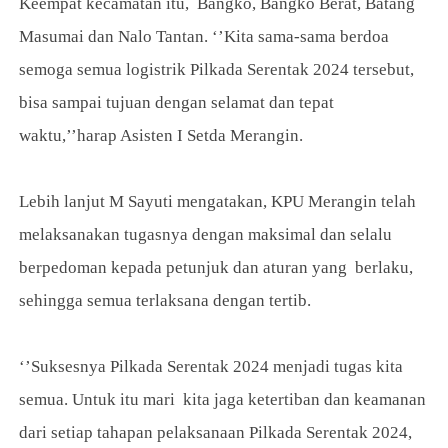
Keempat kecamatan itu, Bangko, Bangko Berat, Batang
Masumai dan Nalo Tantan. ‘’Kita sama-sama berdoa
semoga semua logistrik Pilkada Serentak 2024 tersebut,
bisa sampai tujuan dengan selamat dan tepat
waktu,’’harap Asisten I Setda Merangin.
Lebih lanjut M Sayuti mengatakan, KPU Merangin telah
melaksanakan tugasnya dengan maksimal dan selalu
berpedoman kepada petunjuk dan aturan yang berlaku,
sehingga semua terlaksana dengan tertib.
‘’Suksesnya Pilkada Serentak 2024 menjadi tugas kita
semua. Untuk itu mari kita jaga ketertiban dan keamanan
dari setiap tahapan pelaksanaan Pilkada Serentak 2024,