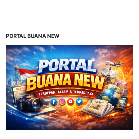
PORTAL BUANA NEW