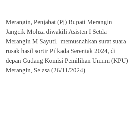
Merangin, Penjabat (Pj) Bupati Merangin
Jangcik Mohza diwakili Asisten I Setda
Merangin M Sayuti, memusnahkan surat suara
rusak hasil sortir Pilkada Serentak 2024, di
depan Gudang Komisi Pemilihan Umum (KPU)
Merangin, Selasa (26/11/2024).