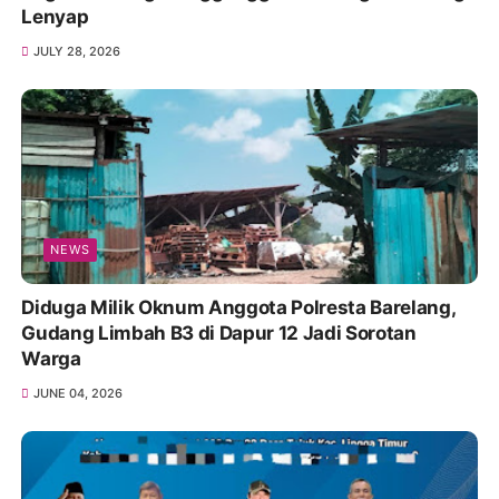
Lenyap
JULY 28, 2026
NEWS
Diduga Milik Oknum Anggota Polresta Barelang,
Gudang Limbah B3 di Dapur 12 Jadi Sorotan
Warga
JUNE 04, 2026