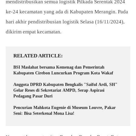
mendistribusikan semua logistik Pilkada Serentak 2024
ke-24 kecamatan yang ada di Kabupaten Merangin. Pada
hari akhir pendistribusian logistik Selasa (16/11/2024),
dikirim empat kecamatan.
RELATED ARTICLE
BSI Maslahat bersama Kemenag dan Pemerintah
Kabupaten Cirebon Luncurkan Program Kota Wakaf
Anggota DPRD Kabupaten Bengkalis "Saiful Ardi, SH"
Gelar Reses di Sekretariat AMPD, Serap Aspirasi
Pedagang Pasar Duri
Pencurian Mahkota Eugenie di Museum Louvre, Pakar
Seni: Bisa Seterkenal Mona Lisa!