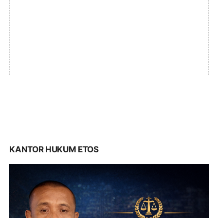
KANTOR HUKUM ETOS