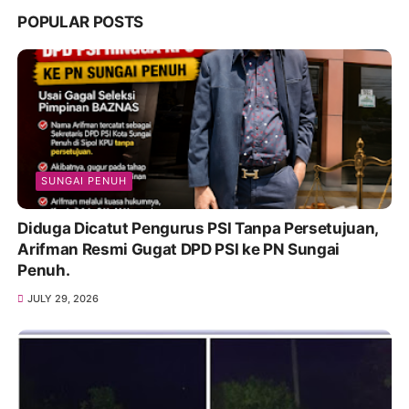
POPULAR POSTS
SUNGAI PENUH
Diduga Dicatut Pengurus PSI Tanpa Persetujuan,
Arifman Resmi Gugat DPD PSI ke PN Sungai
Penuh.
JULY 29, 2026