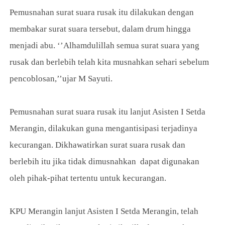
Pemusnahan surat suara rusak itu dilakukan dengan
membakar surat suara tersebut, dalam drum hingga
menjadi abu. ‘’Alhamdulillah semua surat suara yang
rusak dan berlebih telah kita musnahkan sehari sebelum
pencoblosan,’’ujar M Sayuti.
Pemusnahan surat suara rusak itu lanjut Asisten I Setda
Merangin, dilakukan guna mengantisipasi terjadinya
kecurangan. Dikhawatirkan surat suara rusak dan
berlebih itu jika tidak dimusnahkan dapat digunakan
oleh pihak-pihat tertentu untuk kecurangan.
KPU Merangin lanjut Asisten I Setda Merangin, telah