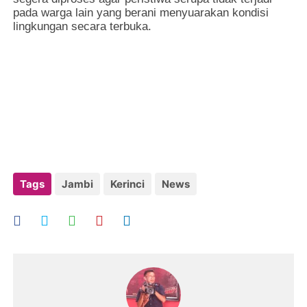
pada warga lain yang berani menyuarakan kondisi
lingkungan secara terbuka.
Tags
Jambi
Kerinci
News