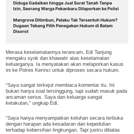
Diduga Gadaikan hingga Jual Surat Tanah Tanpa
Izin, Seorang Warga Pekanbaru Dilaporkan ke Polisi
Mangrove Ditimbun, Pelaku Tak Tersentuh Hukum?
Dugaan Tebang Pilih Penegakan Hukum di Batam
Disorot
Merasa keselamatannya terancam, Edi Tanjung
mengaku syok dan khawatir atas keselamatan
keluarganya. Ia menyatakan akan melaporkan kasus
ini ke Polres Kerinci untuk diproses secara hukum.
“Saya sangat terkejut membaca komentar itu. Ini
bukan hanya soal tersinggung, tapi sudah masuk pada
ancaman serius. Saya dan keluarga sangat
ketakutan,” ungkap Edi.
“Saya hanya menyampaikan keluhan secara terbuka
dengan harapan ada kesadaran dan kepedulian
terhadap kebersihan lingkungan. Tapi justru dibalas