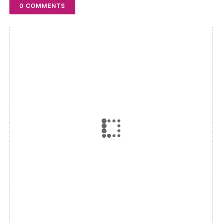
0 COMMENTS