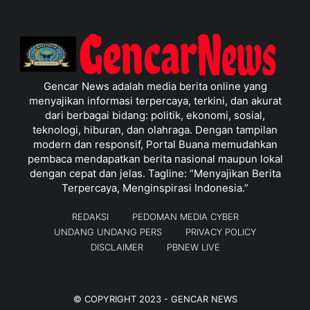
Gencar News adalah media berita online yang
menyajikan informasi terpercaya, terkini, dan akurat
dari berbagai bidang: politik, ekonomi, sosial,
teknologi, hiburan, dan olahraga. Dengan tampilan
modern dan responsif, Portal Buana memudahkan
pembaca mendapatkan berita nasional maupun lokal
dengan cepat dan jelas. Tagline: “Menyajikan Berita
Terpercaya, Menginspirasi Indonesia.”
REDAKSI
PEDOMAN MEDIA CYBER
UNDANG UNDANG PERS
PRIVACY POLICY
DISCLAIMER
PBNEW LIVE
© COPYRIGHT 2023 -
GENCAR NEWS