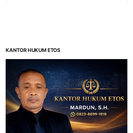
KANTOR HUKUM ETOS