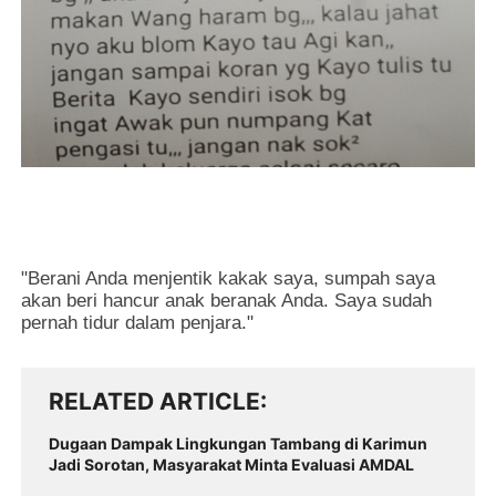
"Berani Anda menjentik kakak saya, sumpah saya
akan beri hancur anak beranak Anda. Saya sudah
pernah tidur dalam penjara."
RELATED ARTICLE
Dugaan Dampak Lingkungan Tambang di Karimun
Jadi Sorotan, Masyarakat Minta Evaluasi AMDAL