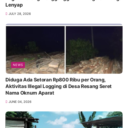
Lenyap
JULY 28, 2026
NEWS
Diduga Ada Setoran Rp800 Ribu per Orang,
Aktivitas Illegal Logging di Desa Resang Seret
Nama Oknum Aparat
JUNE 04, 2026