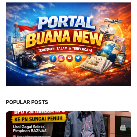
POPULAR POSTS