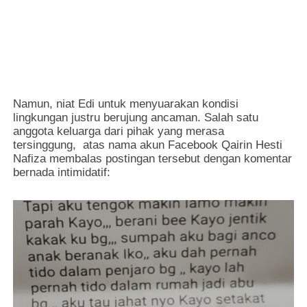
Namun, niat Edi untuk menyuarakan kondisi
lingkungan justru berujung ancaman. Salah satu
anggota keluarga dari pihak yang merasa
tersinggung, atas nama akun Facebook Qairin Hesti
Nafiza membalas postingan tersebut dengan komentar
bernada intimidatif: