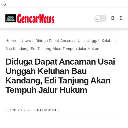
-->
Home
News
Diduga Dapat Ancaman Usai Unggah Keluhan
Bau Kandang, Edi Tanjung Akan Tempuh Jalur Hukum
Diduga Dapat Ancaman Usai
Unggah Keluhan Bau
Kandang, Edi Tanjung Akan
Tempuh Jalur Hukum
JUNE 20, 2025
0 COMMENTS