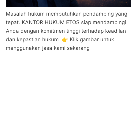
Masalah hukum membutuhkan pendamping yang
tepat. KANTOR HUKUM ETOS siap mendampingi
Anda dengan komitmen tinggi terhadap keadilan
dan kepastian hukum. 👉 Klik gambar untuk
menggunakan jasa kami sekarang