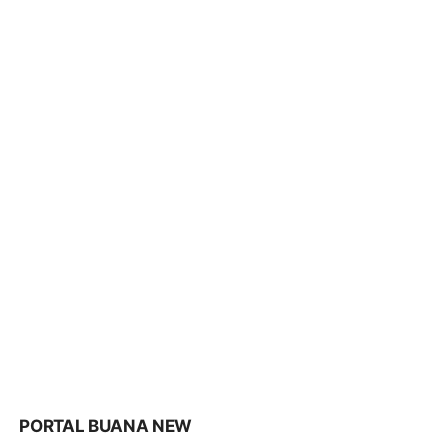
PORTAL BUANA NEW