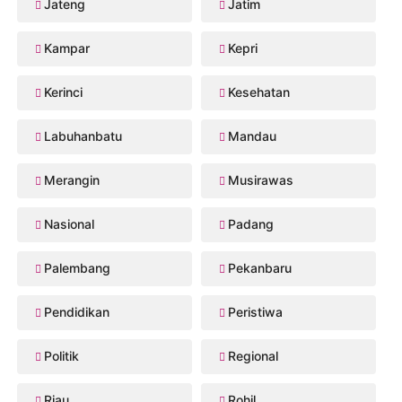
Jateng
Jatim
Kampar
Kepri
Kerinci
Kesehatan
Labuhanbatu
Mandau
Merangin
Musirawas
Nasional
Padang
Palembang
Pekanbaru
Pendidikan
Peristiwa
Politik
Regional
Riau
Rohil