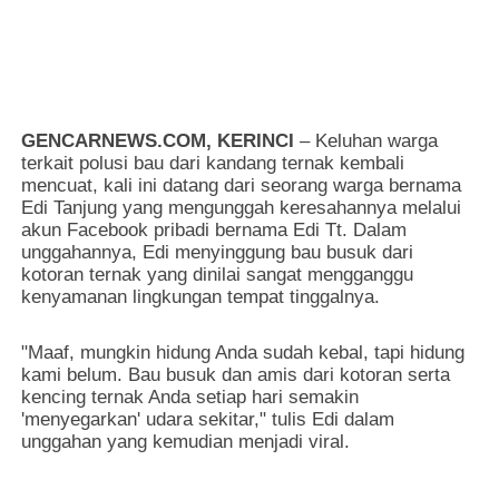
GENCARNEWS.COM, KERINCI
– Keluhan warga
terkait polusi bau dari kandang ternak kembali
mencuat, kali ini datang dari seorang warga bernama
Edi Tanjung yang mengunggah keresahannya melalui
akun Facebook pribadi bernama Edi Tt. Dalam
unggahannya, Edi menyinggung bau busuk dari
kotoran ternak yang dinilai sangat mengganggu
kenyamanan lingkungan tempat tinggalnya.
"Maaf, mungkin hidung Anda sudah kebal, tapi hidung
kami belum. Bau busuk dan amis dari kotoran serta
kencing ternak Anda setiap hari semakin
'menyegarkan' udara sekitar," tulis Edi dalam
unggahan yang kemudian menjadi viral.