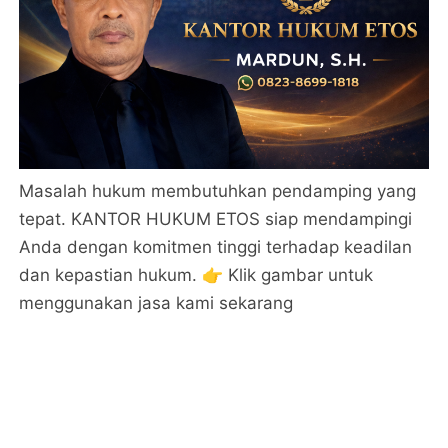
Masalah hukum membutuhkan pendamping yang
tepat. KANTOR HUKUM ETOS siap mendampingi
Anda dengan komitmen tinggi terhadap keadilan
dan kepastian hukum. 👉 Klik gambar untuk
menggunakan jasa kami sekarang