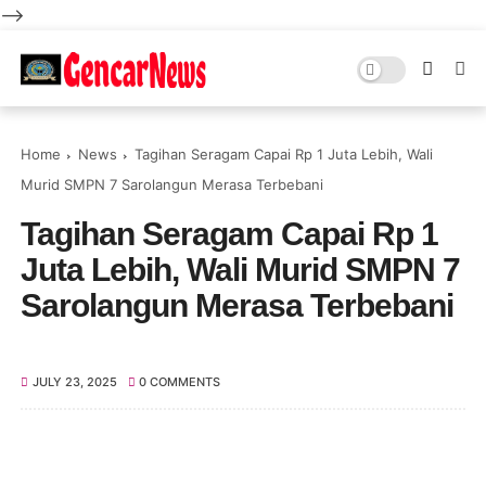
-->
Home
News
Tagihan Seragam Capai Rp 1 Juta Lebih, Wali
Murid SMPN 7 Sarolangun Merasa Terbebani
Tagihan Seragam Capai Rp 1
Juta Lebih, Wali Murid SMPN 7
Sarolangun Merasa Terbebani
JULY 23, 2025
0 COMMENTS