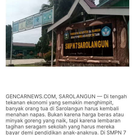
GENCARNEWS.COM, SAROLANGUN — Di tengah
tekanan ekonomi yang semakin menghimpit,
banyak orang tua di Sarolangun harus kembali
menahan napas. Bukan karena harga beras atau
minyak goreng yang naik, tapi karena lembaran
tagihan seragam sekolah yang harus mereka
bayar demi pendidikan anak-anaknya. Di SMPN 7