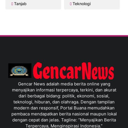
Tanjab
Teknologi
Gencar News adalah media berita online yang
menyajikan informasi terpercaya, terkini, dan akurat
dari berbagai bidang: politik, ekonomi, sosial,
teknologi, hiburan, dan olahraga. Dengan tampilan
modern dan responsif, Portal Buana memudahkan
pembaca mendapatkan berita nasional maupun lokal
dengan cepat dan jelas. Tagline: “Menyajikan Berita
Terpercaya, Menginspirasi Indonesia.”