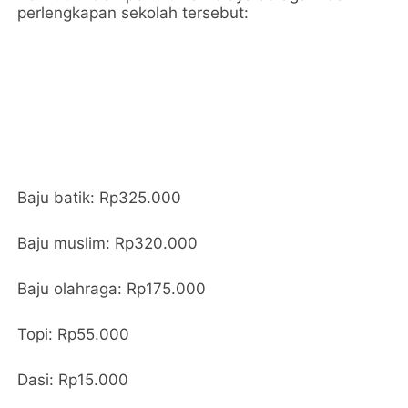
perlengkapan sekolah tersebut:
Baju batik: Rp325.000
Baju muslim: Rp320.000
Baju olahraga: Rp175.000
Topi: Rp55.000
Dasi: Rp15.000