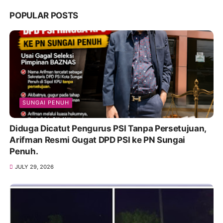
POPULAR POSTS
SUNGAI PENUH
Diduga Dicatut Pengurus PSI Tanpa Persetujuan,
Arifman Resmi Gugat DPD PSI ke PN Sungai
Penuh.
JULY 29, 2026