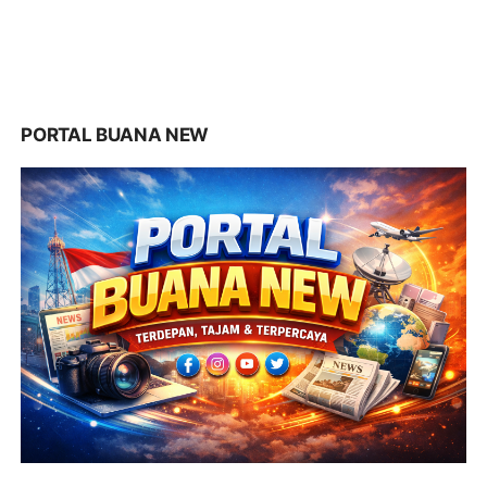
PORTAL BUANA NEW