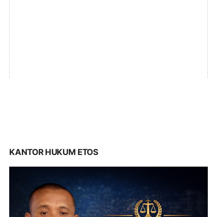
KANTOR HUKUM ETOS