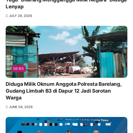
Lenyap
JULY 28, 2026
NEWS
Diduga Milik Oknum Anggota Polresta Barelang,
Gudang Limbah B3 di Dapur 12 Jadi Sorotan
Warga
JUNE 04, 2026