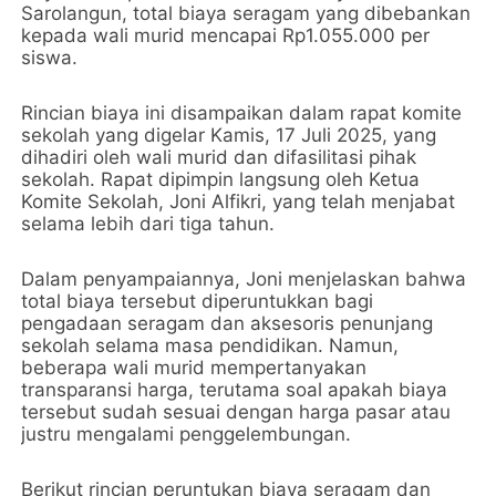
Sarolangun, total biaya seragam yang dibebankan
kepada wali murid mencapai Rp1.055.000 per
siswa.
Rincian biaya ini disampaikan dalam rapat komite
sekolah yang digelar Kamis, 17 Juli 2025, yang
dihadiri oleh wali murid dan difasilitasi pihak
sekolah. Rapat dipimpin langsung oleh Ketua
Komite Sekolah, Joni Alfikri, yang telah menjabat
selama lebih dari tiga tahun.
Dalam penyampaiannya, Joni menjelaskan bahwa
total biaya tersebut diperuntukkan bagi
pengadaan seragam dan aksesoris penunjang
sekolah selama masa pendidikan. Namun,
beberapa wali murid mempertanyakan
transparansi harga, terutama soal apakah biaya
tersebut sudah sesuai dengan harga pasar atau
justru mengalami penggelembungan.
Berikut rincian peruntukan biaya seragam dan