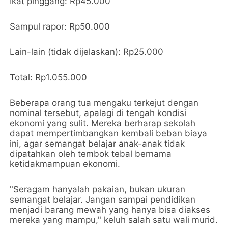
Ikat pinggang: Rp45.000
Sampul rapor: Rp50.000
Lain-lain (tidak dijelaskan): Rp25.000
Total: Rp1.055.000
Beberapa orang tua mengaku terkejut dengan
nominal tersebut, apalagi di tengah kondisi
ekonomi yang sulit. Mereka berharap sekolah
dapat mempertimbangkan kembali beban biaya
ini, agar semangat belajar anak-anak tidak
dipatahkan oleh tembok tebal bernama
ketidakmampuan ekonomi.
"Seragam hanyalah pakaian, bukan ukuran
semangat belajar. Jangan sampai pendidikan
menjadi barang mewah yang hanya bisa diakses
mereka yang mampu," keluh salah satu wali murid.