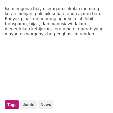
Isu mengenai biaya seragam sekolah memang
kerap menjadi polemik setiap tahun ajaran baru.
Banyak pihak mendorong agar sekolah lebih
transparan, bijak, dan manusiawi dalam
menentukan kebijakan, terutama di daerah yang
mayoritas warganya berpenghasilan rendah.
Tags
Jambi
News