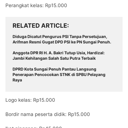
Perangkat kelas: Rp15.000
RELATED ARTICLE
Diduga Dicatut Pengurus PSI Tanpa Persetujuan,
Arifman Resmi Gugat DPD PSI ke PN Sungai Penuh.
Anggota DPR RI H. A. Bakri Tutup Usia, Hardizal:
Jambi Kehilangan Salah Satu Putra Terbaik
DPRD Kota Sungai Penuh Pantau Langsung
Penerapan Pencocokan STNK di SPBU Pelayang
Raya
Logo kelas: Rp15.000
Bordir nama peserta didik: Rp15.000