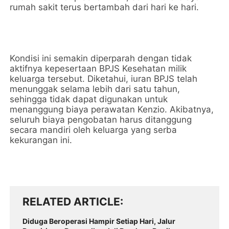
rumah sakit terus bertambah dari hari ke hari.
Kondisi ini semakin diperparah dengan tidak
aktifnya kepesertaan BPJS Kesehatan milik
keluarga tersebut. Diketahui, iuran BPJS telah
menunggak selama lebih dari satu tahun,
sehingga tidak dapat digunakan untuk
menanggung biaya perawatan Kenzio. Akibatnya,
seluruh biaya pengobatan harus ditanggung
secara mandiri oleh keluarga yang serba
kekurangan ini.
RELATED ARTICLE
Diduga Beroperasi Hampir Setiap Hari, Jalur