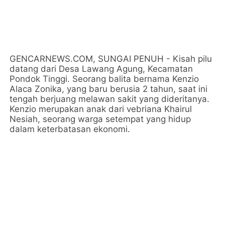
GENCARNEWS.COM, SUNGAI PENUH - Kisah pilu
datang dari Desa Lawang Agung, Kecamatan
Pondok Tinggi. Seorang balita bernama Kenzio
Alaca Zonika, yang baru berusia 2 tahun, saat ini
tengah berjuang melawan sakit yang dideritanya.
Kenzio merupakan anak dari vebriana Khairul
Nesiah, seorang warga setempat yang hidup
dalam keterbatasan ekonomi.