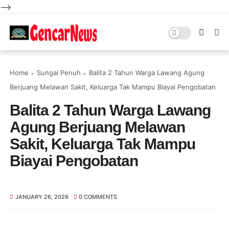
-->
Home
Sungai Penuh
Balita 2 Tahun Warga Lawang Agung
Berjuang Melawan Sakit, Keluarga Tak Mampu Biayai Pengobatan
Balita 2 Tahun Warga Lawang
Agung Berjuang Melawan
Sakit, Keluarga Tak Mampu
Biayai Pengobatan
JANUARY 26, 2026
0 COMMENTS