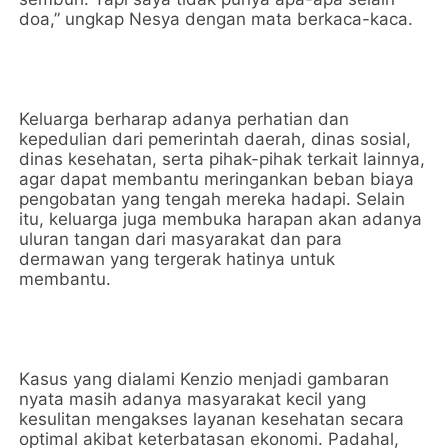
doa,” ungkap Nesya dengan mata berkaca-kaca.
Keluarga berharap adanya perhatian dan
kepedulian dari pemerintah daerah, dinas sosial,
dinas kesehatan, serta pihak-pihak terkait lainnya,
agar dapat membantu meringankan beban biaya
pengobatan yang tengah mereka hadapi. Selain
itu, keluarga juga membuka harapan akan adanya
uluran tangan dari masyarakat dan para
dermawan yang tergerak hatinya untuk
membantu.
Kasus yang dialami Kenzio menjadi gambaran
nyata masih adanya masyarakat kecil yang
kesulitan mengakses layanan kesehatan secara
optimal akibat keterbatasan ekonomi. Padahal,