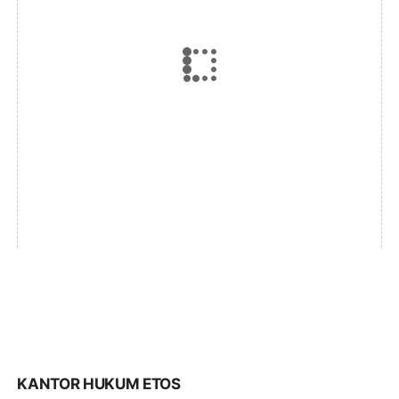
KANTOR HUKUM ETOS