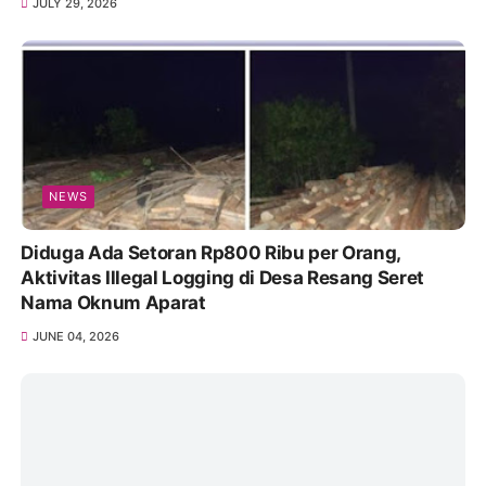
JULY 29, 2026
NEWS
Diduga Ada Setoran Rp800 Ribu per Orang,
Aktivitas Illegal Logging di Desa Resang Seret
Nama Oknum Aparat
JUNE 04, 2026