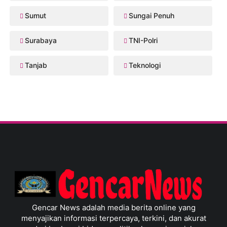
Sumut
Sungai Penuh
Surabaya
TNI-Polri
Tanjab
Teknologi
Gencar News adalah media berita online yang
menyajikan informasi terpercaya, terkini, dan akurat