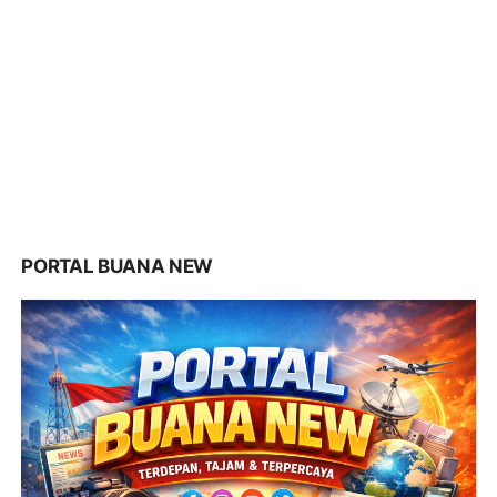
PORTAL BUANA NEW