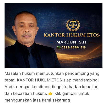
Masalah hukum membutuhkan pendamping yang
tepat. KANTOR HUKUM ETOS siap mendampingi
Anda dengan komitmen tinggi terhadap keadilan
dan kepastian hukum. 👉 Klik gambar untuk
menggunakan jasa kami sekarang