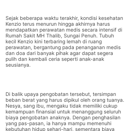
Sejak beberapa waktu terakhir, kondisi kesehatan
Kenzio terus menurun hingga akhirnya harus
mendapatkan perawatan medis secara intensif di
Rumah Sakit MH Thalib, Sungai Penuh. Tubuh
kecil Kenzio kini terbaring lemah di ruang
perawatan, bergantung pada penanganan medis
dan doa dari banyak pihak agar dapat segera
pulih dan kembali ceria seperti anak-anak
seusianya.
Di balik upaya pengobatan tersebut, tersimpan
beban berat yang harus dipikul oleh orang tuanya.
Nesya, sang ibu, mengaku tidak memiliki cukup
kemampuan finansial untuk menanggung seluruh
biaya pengobatan anaknya. Dengan penghasilan
yang pas-pasan, ia hanya mampu memenuhi
kebutuhan hidup sehari-hari, sementara biaya