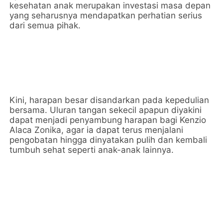
kesehatan anak merupakan investasi masa depan
yang seharusnya mendapatkan perhatian serius
dari semua pihak.
Kini, harapan besar disandarkan pada kepedulian
bersama. Uluran tangan sekecil apapun diyakini
dapat menjadi penyambung harapan bagi Kenzio
Alaca Zonika, agar ia dapat terus menjalani
pengobatan hingga dinyatakan pulih dan kembali
tumbuh sehat seperti anak-anak lainnya.