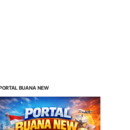
PORTAL BUANA NEW