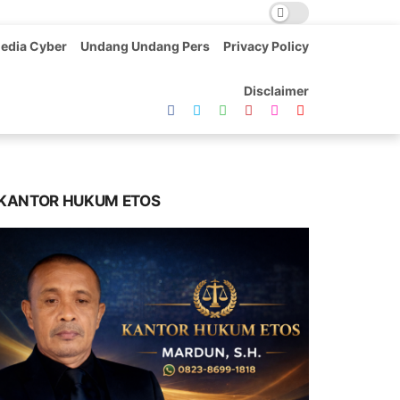
edia Cyber
Undang Undang Pers
Privacy Policy
Disclaimer
KANTOR HUKUM ETOS