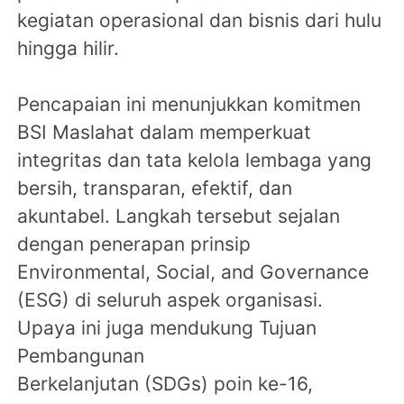
kegiatan operasional dan bisnis dari hulu
hingga hilir.
Pencapaian ini menunjukkan komitmen
BSI Maslahat dalam memperkuat
integritas dan tata kelola lembaga yang
bersih, transparan, efektif, dan
akuntabel. Langkah tersebut sejalan
dengan penerapan prinsip
Environmental, Social, and Governance
(ESG) di seluruh aspek organisasi.
Upaya ini juga mendukung Tujuan
Pembangunan
Berkelanjutan (SDGs) poin ke-16,