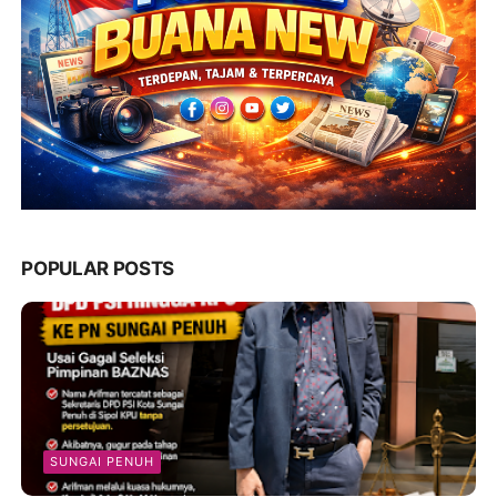
POPULAR POSTS
SUNGAI PENUH