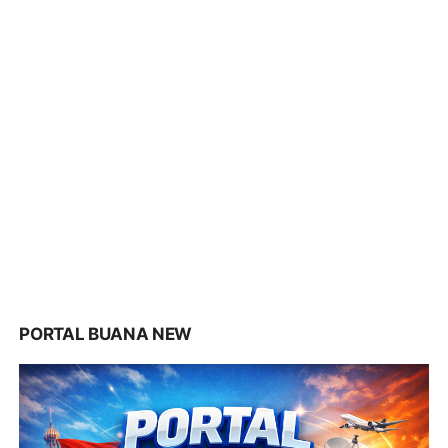
PORTAL BUANA NEW