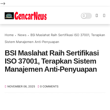
-->
Home
News
BSI Maslahat Raih Sertifikasi ISO 37001, Terapkan
Sistem Manajemen Anti-Penyuapan
BSI Maslahat Raih Sertifikasi
ISO 37001, Terapkan Sistem
Manajemen Anti-Penyuapan
NOVEMBER 06, 2025
0 COMMENTS