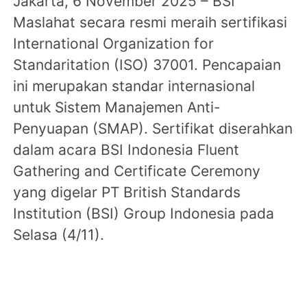
Jakarta, 6 November 2025 – BSI
Maslahat secara resmi meraih sertifikasi
International Organization for
Standaritation (ISO) 37001. Pencapaian
ini merupakan standar internasional
untuk Sistem Manajemen Anti-
Penyuapan (SMAP). Sertifikat diserahkan
dalam acara BSI Indonesia Fluent
Gathering and Certificate Ceremony
yang digelar PT British Standards
Institution (BSI) Group Indonesia pada
Selasa (4/11).