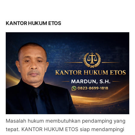
KANTOR HUKUM ETOS
Masalah hukum membutuhkan pendamping yang
tepat. KANTOR HUKUM ETOS siap mendampingi