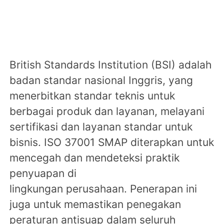
British Standards Institution (BSI) adalah
badan standar nasional Inggris, yang
menerbitkan standar teknis untuk
berbagai produk dan layanan, melayani
sertifikasi dan layanan standar untuk
bisnis. ISO 37001 SMAP diterapkan untuk
mencegah dan mendeteksi praktik
penyuapan di
lingkungan perusahaan. Penerapan ini
juga untuk memastikan penegakan
peraturan antisuap dalam seluruh