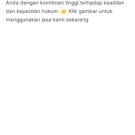
Anda dengan komitmen tinggi terhadap keadilan
dan kepastian hukum. 👉 Klik gambar untuk
menggunakan jasa kami sekarang