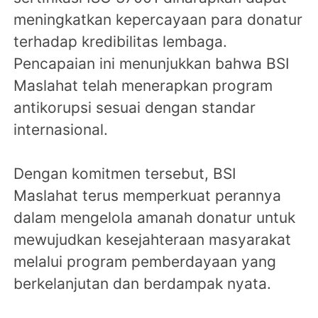
meningkatkan kepercayaan para donatur
terhadap kredibilitas lembaga.
Pencapaian ini menunjukkan bahwa BSI
Maslahat telah menerapkan program
antikorupsi sesuai dengan standar
internasional.
Dengan komitmen tersebut, BSI
Maslahat terus memperkuat perannya
dalam mengelola amanah donatur untuk
mewujudkan kesejahteraan masyarakat
melalui program pemberdayaan yang
berkelanjutan dan berdampak nyata.