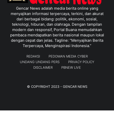
Gencar News adalah media berita online yang
menyajikan informasi terpercaya, terkini, dan akurat
dari berbagai bidang: politik, ekonomi, sosial,
teknologi, hiburan, dan olahraga. Dengan tampilan
modern dan responsif, Portal Buana memudahkan
pembaca mendapatkan berita nasional maupun lokal
dengan cepat dan jelas. Tagline: “Menyajikan Berita
Terpercaya, Menginspirasi Indonesia.”
REDAKSI
PEDOMAN MEDIA CYBER
UNDANG UNDANG PERS
PRIVACY POLICY
DISCLAIMER
PBNEW LIVE
© COPYRIGHT 2023 -
GENCAR NEWS