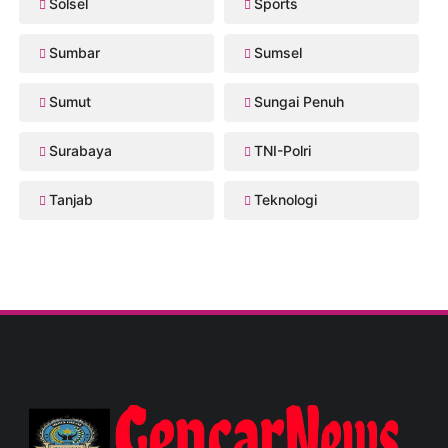
Solsel
Sports
Sumbar
Sumsel
Sumut
Sungai Penuh
Surabaya
TNI-Polri
Tanjab
Teknologi