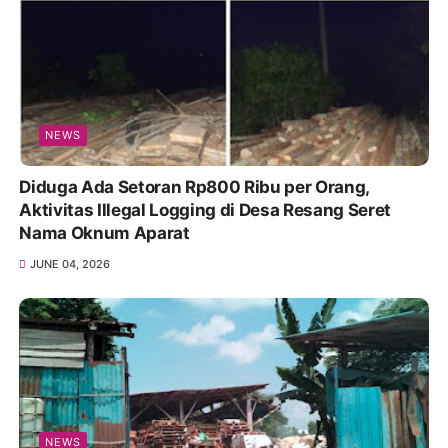
NEWS
Diduga Ada Setoran Rp800 Ribu per Orang,
Aktivitas Illegal Logging di Desa Resang Seret
Nama Oknum Aparat
JUNE 04, 2026
NEWS