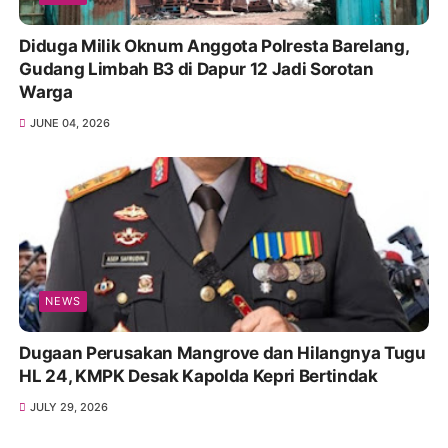
Diduga Milik Oknum Anggota Polresta Barelang,
Gudang Limbah B3 di Dapur 12 Jadi Sorotan
Warga
JUNE 04, 2026
NEWS
Dugaan Perusakan Mangrove dan Hilangnya Tugu
HL 24, KMPK Desak Kapolda Kepri Bertindak
JULY 29, 2026