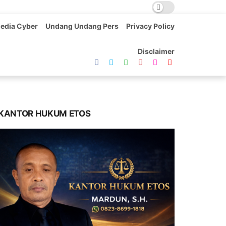
edia Cyber
Undang Undang Pers
Privacy Policy
Disclaimer
KANTOR HUKUM ETOS