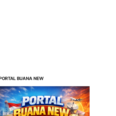
PORTAL BUANA NEW