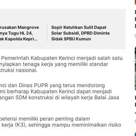
rusakan Mangrove
Sopir Keluhkan Sulit Dapat
nya Tugu HL 24,
Solar Subsidi, DPRD Diminta
k Kapolda Kepri
Sidak SPBU Kumun
 Pemerintah Kabupaten Kerinci menjadi salah satu
yiapkan tenaga kerja yang memiliki standar
truksi nasional.
inci dan Dinas PUPR yang terus mendorong
ami berharap Kabupaten Kerinci dapat menjadi
ngan SDM konstruksi di wilayah kerja Balai Jasa
petensi memiliki peran penting dalam
kerja (K3), sehingga mampu meminimalkan risiko