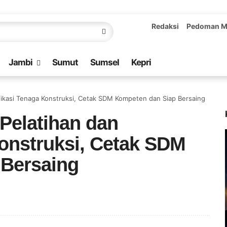
Redaksi
Pedoman M
Jambi
Sumut
Sumsel
Kepri
ifikasi Tenaga Konstruksi, Cetak SDM Kompeten dan Siap Bersaing
Pelatihan dan
Konstruksi, Cetak SDM
 Bersaing