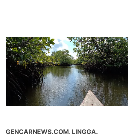
GENCARNEWS.COM, LINGGA.