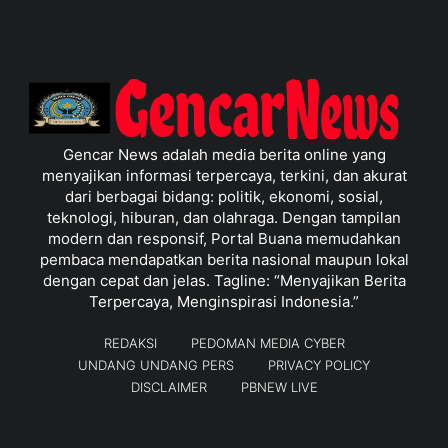
Gencar News adalah media berita online yang
menyajikan informasi terpercaya, terkini, dan akurat
dari berbagai bidang: politik, ekonomi, sosial,
teknologi, hiburan, dan olahraga. Dengan tampilan
modern dan responsif, Portal Buana memudahkan
pembaca mendapatkan berita nasional maupun lokal
dengan cepat dan jelas. Tagline: “Menyajikan Berita
Terpercaya, Menginspirasi Indonesia.”
REDAKSI
PEDOMAN MEDIA CYBER
UNDANG UNDANG PERS
PRIVACY POLICY
DISCLAIMER
PBNEW LIVE