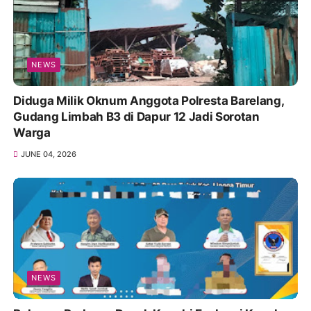
NEWS
Diduga Milik Oknum Anggota Polresta Barelang,
Gudang Limbah B3 di Dapur 12 Jadi Sorotan
Warga
JUNE 04, 2026
NEWS