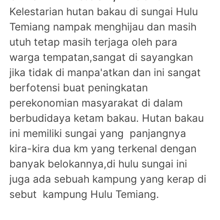
Kelestarian hutan bakau di sungai Hulu
Temiang nampak menghijau dan masih
utuh tetap masih terjaga oleh para
warga tempatan,sangat di sayangkan
jika tidak di manpa'atkan dan ini sangat
berfotensi buat peningkatan
perekonomian masyarakat di dalam
berbudidaya ketam bakau. Hutan bakau
ini memiliki sungai yang panjangnya
kira-kira dua km yang terkenal dengan
banyak belokannya,di hulu sungai ini
juga ada sebuah kampung yang kerap di
sebut kampung Hulu Temiang.