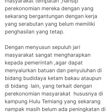
masyarakat tempatan ,nansip
perekonomian mereka dengan yang
sekarang bergantungan dengan kerja
yang serabutan yang belum memiliki
penghasilan yang tetap.
Dengan menyusun sepuluh jari
masyarakat sangat mengharapkan
kepada pemerintah ,agar dapat
menyalurkan batuan dan penyuluhan di
bidang budidaya ketam bakau ataupun
di bidang lain, yang terkait dengan
perekonomian masyarakat hususnya di
kampung Hulu Temiang yang sekarang
nampak masih belum ada peningkatan di