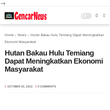
-->
Home
News
Hutan Bakau Hulu Temiang Dapat Meningkatkan
Ekonomi Masyarakat
Hutan Bakau Hulu Temiang
Dapat Meningkatkan Ekonomi
Masyarakat
OCTOBER 20, 2022
0 COMMENTS