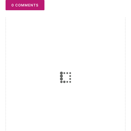
0 COMMENTS