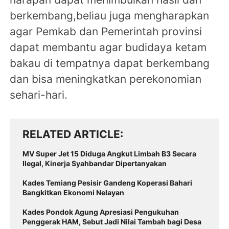
berkembang,beliau juga mengharapkan
agar Pemkab dan Pemerintah provinsi
dapat membantu agar budidaya ketam
bakau di tempatnya dapat berkembang
dan bisa meningkatkan perekonomian
sehari-hari.
RELATED ARTICLE
MV Super Jet 15 Diduga Angkut Limbah B3 Secara
Ilegal, Kinerja Syahbandar Dipertanyakan
Kades Temiang Pesisir Gandeng Koperasi Bahari
Bangkitkan Ekonomi Nelayan
Kades Pondok Agung Apresiasi Pengukuhan
Penggerak HAM, Sebut Jadi Nilai Tambah bagi Desa