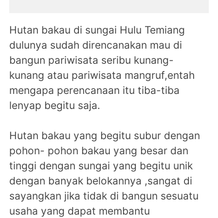
Hutan bakau di sungai Hulu Temiang
dulunya sudah direncanakan mau di
bangun pariwisata seribu kunang-
kunang atau pariwisata mangruf,entah
mengapa perencanaan itu tiba-tiba
lenyap begitu saja.
Hutan bakau yang begitu subur dengan
pohon- pohon bakau yang besar dan
tinggi dengan sungai yang begitu unik
dengan banyak belokannya ,sangat di
sayangkan jika tidak di bangun sesuatu
usaha yang dapat membantu