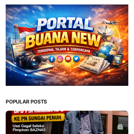
POPULAR POSTS