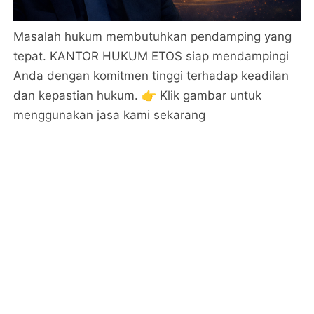
Masalah hukum membutuhkan pendamping yang
tepat. KANTOR HUKUM ETOS siap mendampingi
Anda dengan komitmen tinggi terhadap keadilan
dan kepastian hukum. 👉 Klik gambar untuk
menggunakan jasa kami sekarang