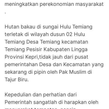
meningkatkan perekonomian masyarakat
.
Hutan bakau di sungai Hulu Temiang
terletak di wilayah dusun 02 Hulu
Temiang Desa Temiang kecamatan
Temiang Pesisir Kabupaten Lingga
Provinsi Kepri,tidak jauh dari pusat
pemerintahan Desa dan Kecamatan yang
sekarang di pipin oleh Pak Muslim di
Tajur Biru.
Kepedulian dan perhatian dari
Pemerintah sangatlah di harapkan oleh