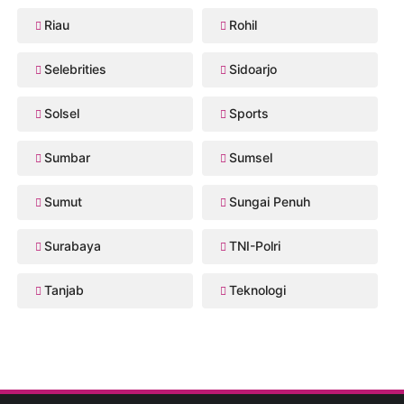
Riau
Rohil
Selebrities
Sidoarjo
Solsel
Sports
Sumbar
Sumsel
Sumut
Sungai Penuh
Surabaya
TNI-Polri
Tanjab
Teknologi