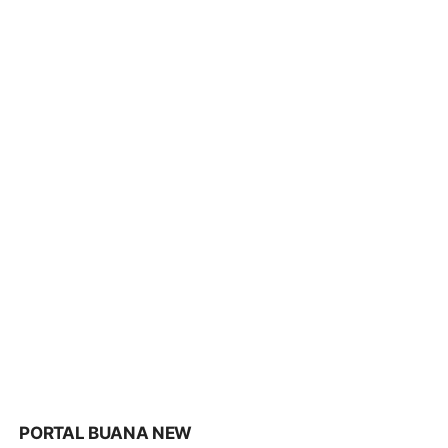
PORTAL BUANA NEW