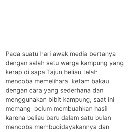
Pada suatu hari awak media bertanya
dengan salah satu warga kampung yang
kerap di sapa Tajun,beliau telah
mencoba memelihara ketam bakau
dengan cara yang sederhana dan
menggunakan bibit kampung, saat ini
memang belum membuahkan hasil
karena beliau baru dalam satu bulan
mencoba membudidayakannya dan