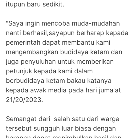
itupun baru sedikit.
"Saya ingin mencoba muda-mudahan
nanti berhasil,sayapun berharap kepada
pemerintah dapat membantu kami
mengembangkan budidaya ketam dan
juga penyuluhan untuk memberikan
petunjuk kepada kami dalam
berbudidaya ketam bakau katanya
kepada awak media pada hari juma'at
21/20/2023.
Semangat dari salah satu dari warga
tersebut sungguh luar biasa dengan
harapan dapat menimbulkan hasil dan