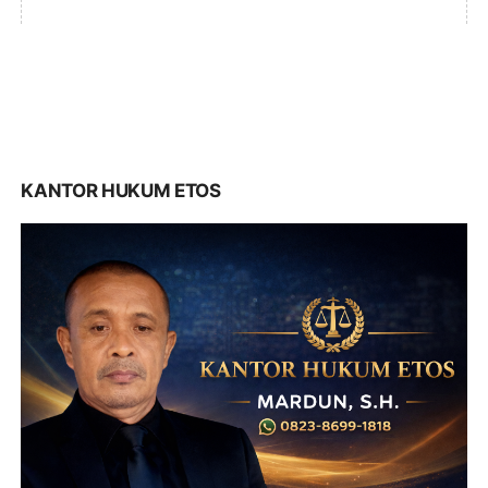
KANTOR HUKUM ETOS