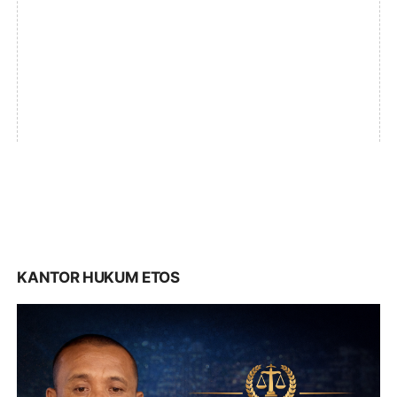
KANTOR HUKUM ETOS