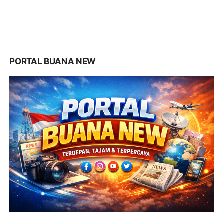
PORTAL BUANA NEW