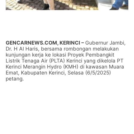
GENCARNEWS.COM, KERINCI –
Gubernur Jambi,
Dr. H Al Haris, bersama rombongan melakukan
kunjungan kerja ke lokasi Proyek Pembangkit
Listrik Tenaga Air (PLTA) Kerinci yang dikelola PT
Kerinci Merangin Hydro (KMH) di kawasan Muara
Emat, Kabupaten Kerinci, Selasa (6/5/2025)
petang.