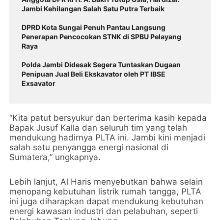
Jambi Kehilangan Salah Satu Putra Terbaik
DPRD Kota Sungai Penuh Pantau Langsung
Penerapan Pencocokan STNK di SPBU Pelayang
Raya
Polda Jambi Didesak Segera Tuntaskan Dugaan
Penipuan Jual Beli Ekskavator oleh PT IBSE
Exsavator
“Kita patut bersyukur dan berterima kasih kepada
Bapak Jusuf Kalla dan seluruh tim yang telah
mendukung hadirnya PLTA ini. Jambi kini menjadi
salah satu penyangga energi nasional di
Sumatera,” ungkapnya.
Lebih lanjut, Al Haris menyebutkan bahwa selain
menopang kebutuhan listrik rumah tangga, PLTA
ini juga diharapkan dapat mendukung kebutuhan
energi kawasan industri dan pelabuhan, seperti