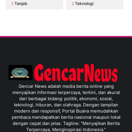
Tanjab
Teknologi
Gencar News adalah media berita online yang
menyajikan informasi terpercaya, terkini, dan akurat
dari berbagai bidang: politik, ekonomi, sosial,
teknologi, hiburan, dan olahraga. Dengan tampilan
modern dan responsif, Portal Buana memudahkan
pembaca mendapatkan berita nasional maupun lokal
dengan cepat dan jelas. Tagline: “Menyajikan Berita
Terpercaya, Menginspirasi Indonesia.”