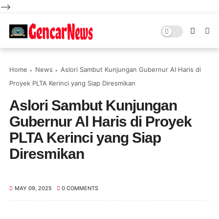
-->
Home
News
Aslori Sambut Kunjungan Gubernur Al Haris di
Proyek PLTA Kerinci yang Siap Diresmikan
Aslori Sambut Kunjungan
Gubernur Al Haris di Proyek
PLTA Kerinci yang Siap
Diresmikan
MAY 09, 2025
0 COMMENTS