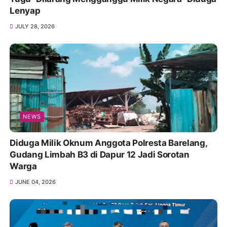
Lenyap
JULY 28, 2026
NEWS
Diduga Milik Oknum Anggota Polresta Barelang,
Gudang Limbah B3 di Dapur 12 Jadi Sorotan
Warga
JUNE 04, 2026