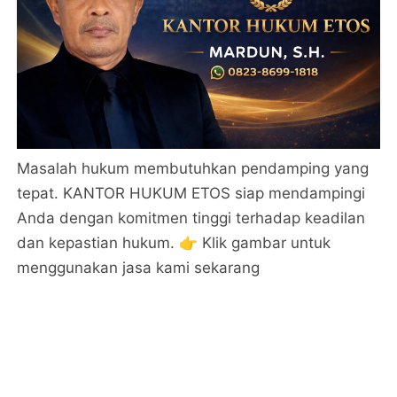
Masalah hukum membutuhkan pendamping yang
tepat. KANTOR HUKUM ETOS siap mendampingi
Anda dengan komitmen tinggi terhadap keadilan
dan kepastian hukum. 👉 Klik gambar untuk
menggunakan jasa kami sekarang