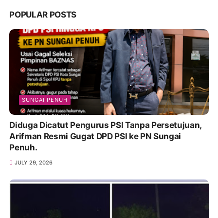
POPULAR POSTS
SUNGAI PENUH
Diduga Dicatut Pengurus PSI Tanpa Persetujuan,
Arifman Resmi Gugat DPD PSI ke PN Sungai
Penuh.
JULY 29, 2026