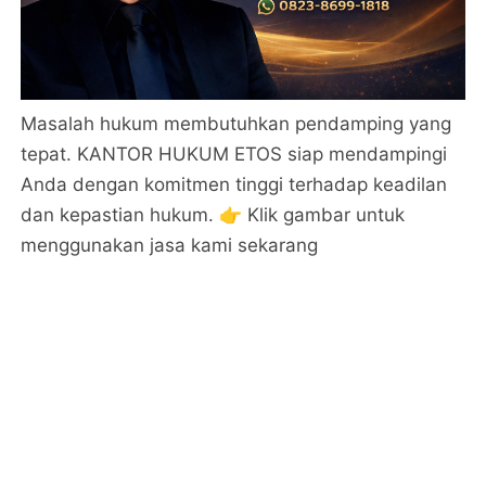
Masalah hukum membutuhkan pendamping yang
tepat. KANTOR HUKUM ETOS siap mendampingi
Anda dengan komitmen tinggi terhadap keadilan
dan kepastian hukum. 👉 Klik gambar untuk
menggunakan jasa kami sekarang