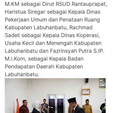
M.KM sebagai Dirut RSUD Rantauprapat,
Haristua Siregar sebagai Kepala Dinas
Pekerjaan Umum dan Penataan Ruang
Kabupaten Labuhanbatu, Rachmad
Sadeli sebagai Kepala Dinas Koperasi,
Usaha Kecil dan Menengah Kabupaten
Labuhanbatu dan Fazrinsyah Putra S.IP.
M.i.Kom, sebagai Kepala Badan
Pendapatan Daerah Kabupaten
Labuhanbatu.