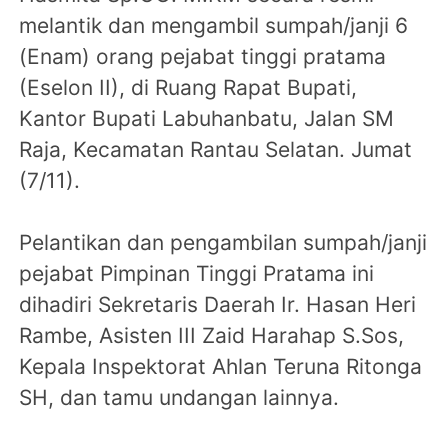
melantik dan mengambil sumpah/janji 6
(Enam) orang pejabat tinggi pratama
(Eselon II), di Ruang Rapat Bupati,
Kantor Bupati Labuhanbatu, Jalan SM
Raja, Kecamatan Rantau Selatan. Jumat
(7/11).
Pelantikan dan pengambilan sumpah/janji
pejabat Pimpinan Tinggi Pratama ini
dihadiri Sekretaris Daerah Ir. Hasan Heri
Rambe, Asisten III Zaid Harahap S.Sos,
Kepala Inspektorat Ahlan Teruna Ritonga
SH, dan tamu undangan lainnya.