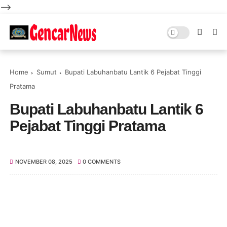
-->
Home
Sumut
Bupati Labuhanbatu Lantik 6 Pejabat Tinggi
Pratama
Bupati Labuhanbatu Lantik 6
Pejabat Tinggi Pratama
NOVEMBER 08, 2025
0 COMMENTS