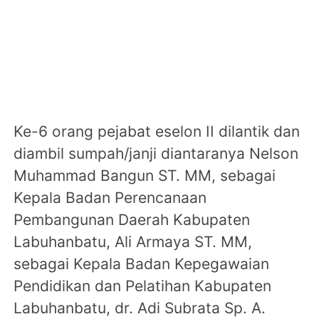
Ke-6 orang pejabat eselon II dilantik dan
diambil sumpah/janji diantaranya Nelson
Muhammad Bangun ST. MM, sebagai
Kepala Badan Perencanaan
Pembangunan Daerah Kabupaten
Labuhanbatu, Ali Armaya ST. MM,
sebagai Kepala Badan Kepegawaian
Pendidikan dan Pelatihan Kabupaten
Labuhanbatu, dr. Adi Subrata Sp. A.