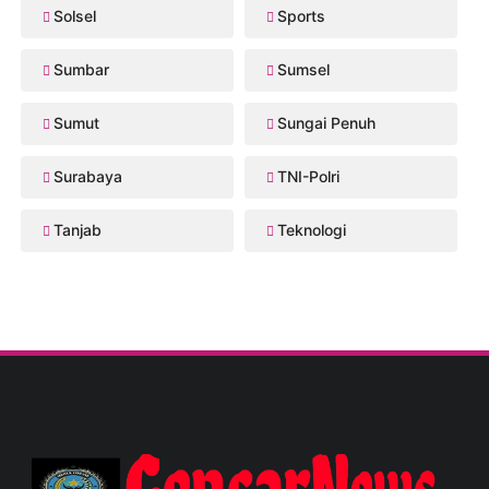
Solsel
Sports
Sumbar
Sumsel
Sumut
Sungai Penuh
Surabaya
TNI-Polri
Tanjab
Teknologi