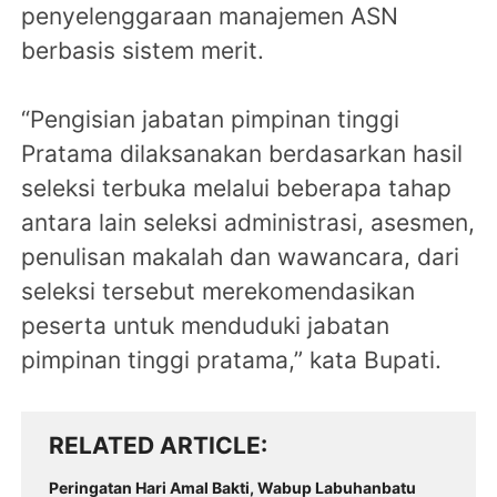
penyelenggaraan manajemen ASN
berbasis sistem merit.
“Pengisian jabatan pimpinan tinggi
Pratama dilaksanakan berdasarkan hasil
seleksi terbuka melalui beberapa tahap
antara lain seleksi administrasi, asesmen,
penulisan makalah dan wawancara, dari
seleksi tersebut merekomendasikan
peserta untuk menduduki jabatan
pimpinan tinggi pratama,” kata Bupati.
RELATED ARTICLE
Peringatan Hari Amal Bakti, Wabup Labuhanbatu