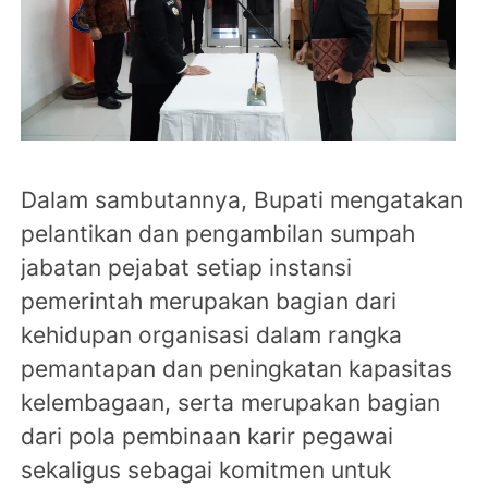
Dalam sambutannya, Bupati mengatakan
pelantikan dan pengambilan sumpah
jabatan pejabat setiap instansi
pemerintah merupakan bagian dari
kehidupan organisasi dalam rangka
pemantapan dan peningkatan kapasitas
kelembagaan, serta merupakan bagian
dari pola pembinaan karir pegawai
sekaligus sebagai komitmen untuk