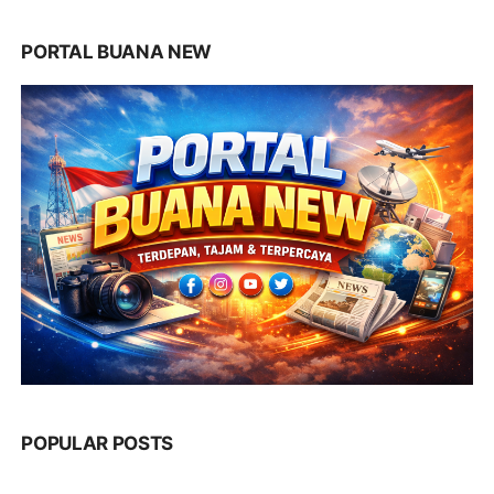
PORTAL BUANA NEW
POPULAR POSTS