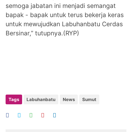
semoga jabatan ini menjadi semangat
bapak - bapak untuk terus bekerja keras
untuk mewujudkan Labuhanbatu Cerdas
Bersinar,” tutupnya.(RYP)
Tags
Labuhanbatu
News
Sumut