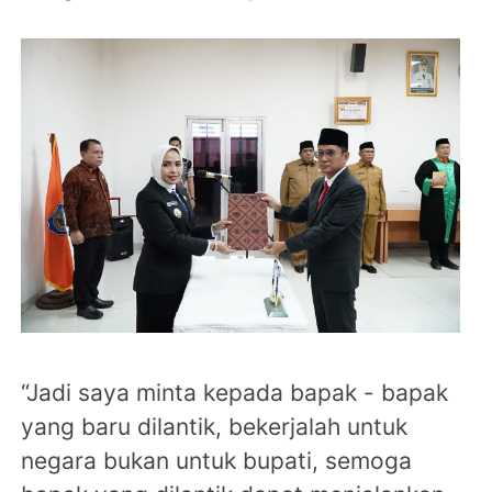
“Jadi saya minta kepada bapak - bapak
yang baru dilantik, bekerjalah untuk
negara bukan untuk bupati, semoga