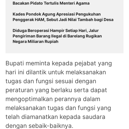
Bacakan Pidato Tertulis Menteri Agama
Kades Pondok Agung Apresiasi Pengukuhan
Penggerak HAM, Sebut Jadi Nilai Tambah bagi Desa
Diduga Beroperasi Hampir Setiap Hari, Jalur
Pengiriman Barang Ilegal di Barelang Rugikan
Negara Miliaran Rupiah
Bupati meminta kepada pejabat yang
hari ini dilantik untuk melaksanakan
tugas dan fungsi sesuai dengan
peraturan yang berlaku serta dapat
mengoptimalkan perannya dalam
melaksanakan tugas dan fungsi yang
telah diamanatkan kepada saudara
dengan sebaik-baiknya.