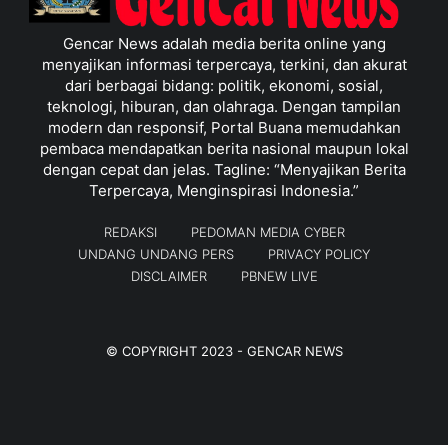
Gencar News adalah media berita online yang
menyajikan informasi terpercaya, terkini, dan akurat
dari berbagai bidang: politik, ekonomi, sosial,
teknologi, hiburan, dan olahraga. Dengan tampilan
modern dan responsif, Portal Buana memudahkan
pembaca mendapatkan berita nasional maupun lokal
dengan cepat dan jelas. Tagline: “Menyajikan Berita
Terpercaya, Menginspirasi Indonesia.”
REDAKSI
PEDOMAN MEDIA CYBER
UNDANG UNDANG PERS
PRIVACY POLICY
DISCLAIMER
PBNEW LIVE
© COPYRIGHT 2023 -
GENCAR NEWS