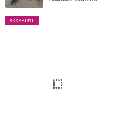
0 COMMENTS