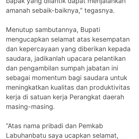
bapak yang dilantik dapat menjalankan
amanah sebaik-baiknya,” tegasnya.
Menutup sambutannya, Bupati
mengucapkan selamat atas kesempatan
dan kepercayaan yang diberikan kepada
saudara, jadikanlah upacara pelantikan
dan pengambilan sumpah jabatan ini
sebagai momentum bagi saudara untuk
meningkatkan kualitas dan produktivitas
kerja di satuan kerja Perangkat daerah
masing-masing.
“Atas nama pribadi dan Pemkab
Labuhanbatu saya ucapkan selamat,