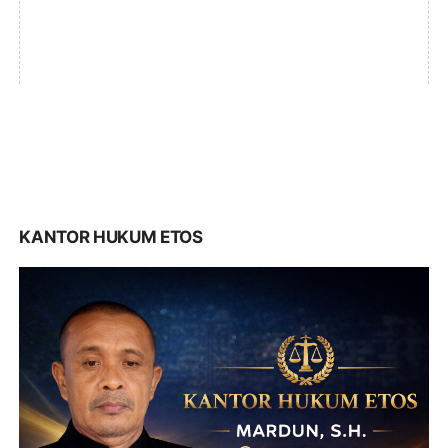
KANTOR HUKUM ETOS