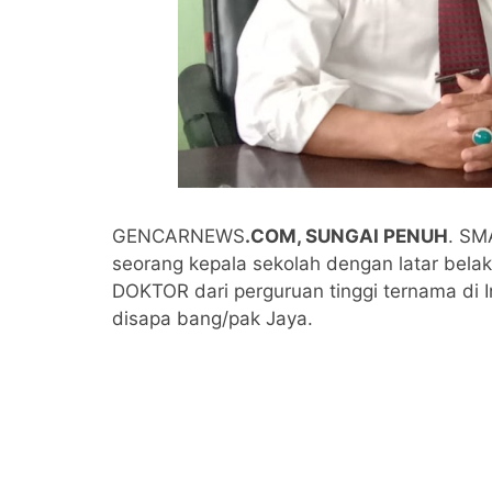
GENCARNEWS
.COM, SUNGAI PENUH
. SM
seorang kepala sekolah dengan latar bel
DOKTOR dari perguruan tinggi ternama di 
disapa bang/pak Jaya.