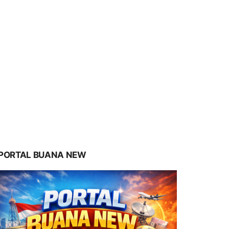
PORTAL BUANA NEW