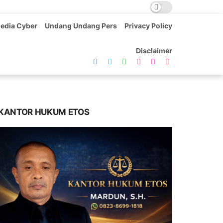
edia Cyber
Undang Undang Pers
Privacy Policy
Disclaimer
KANTOR HUKUM ETOS