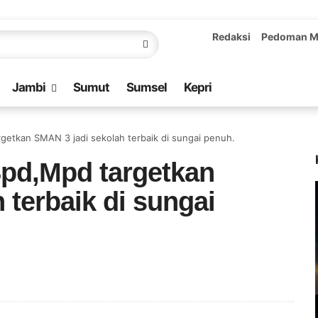
Redaksi
Pedoman M
Jambi
Sumut
Sumsel
Kepri
getkan SMAN 3 jadi sekolah terbaik di sungai penuh.
pd,Mpd targetkan
 terbaik di sungai