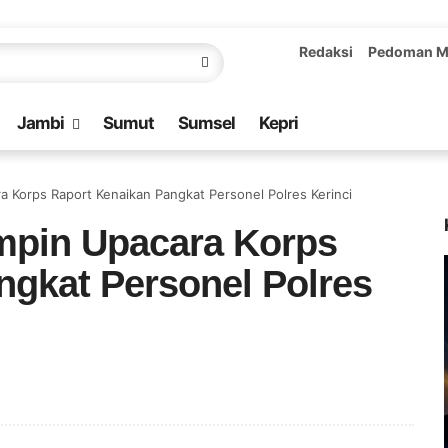
Redaksi
Pedoman M
Jambi
Sumut
Sumsel
Kepri
ra Korps Raport Kenaikan Pangkat Personel Polres Kerinci
impin Upacara Korps
ngkat Personel Polres