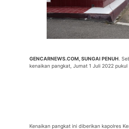
GENCARNEWS.COM, SUNGAI PENUH
. Se
kenaikan pangkat, Jumat 1 Juli 2022 pukul
Kenaikan pangkat ini diberikan kapolres Ke