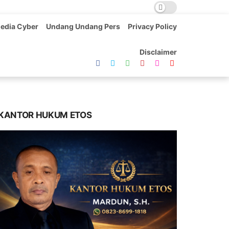
edia Cyber
Undang Undang Pers
Privacy Policy
Disclaimer
KANTOR HUKUM ETOS