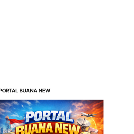
PORTAL BUANA NEW