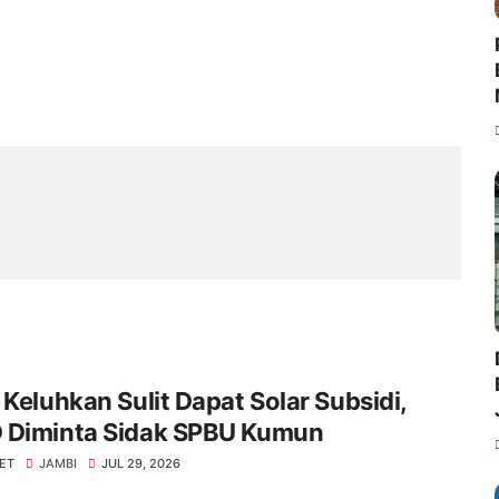
 Keluhkan Sulit Dapat Solar Subsidi,
 Diminta Sidak SPBU Kumun
NET
JAMBI
JUL 29, 2026