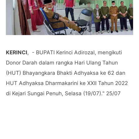
KERINCI
, - BUPATI Kerinci Adirozal, mengikuti
Donor Darah dalam rangka Hari Ulang Tahun
(HUT) Bhayangkara Bhakti Adhyaksa ke 62 dan
HUT Adhyaksa Dharmakarini ke XXII Tahun 2022
di Kejari Sungai Penuh, Selasa (19/07)." 25/07