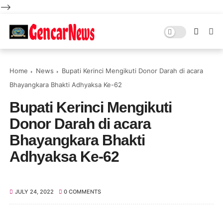
-->
Home
News
Bupati Kerinci Mengikuti Donor Darah di acara
Bhayangkara Bhakti Adhyaksa Ke-62
Bupati Kerinci Mengikuti
Donor Darah di acara
Bhayangkara Bhakti
Adhyaksa Ke-62
JULY 24, 2022
0 COMMENTS