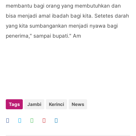
membantu bagi orang yang membutuhkan dan
bisa menjadi amal ibadah bagi kita. Setetes darah
yang kita sumbangankan menjadi nyawa bagi
penerima," sampai bupati." Am
Tags
Jambi
Kerinci
News