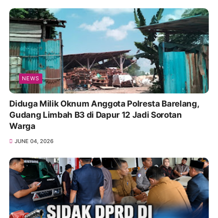
NEWS
Diduga Milik Oknum Anggota Polresta Barelang,
Gudang Limbah B3 di Dapur 12 Jadi Sorotan
Warga
JUNE 04, 2026