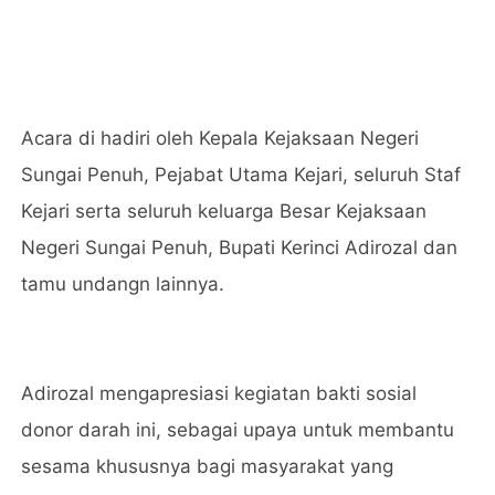
Acara di hadiri oleh Kepala Kejaksaan Negeri
Sungai Penuh, Pejabat Utama Kejari, seluruh Staf
Kejari serta seluruh keluarga Besar Kejaksaan
Negeri Sungai Penuh, Bupati Kerinci Adirozal dan
tamu undangn lainnya.
Adirozal mengapresiasi kegiatan bakti sosial
donor darah ini, sebagai upaya untuk membantu
sesama khususnya bagi masyarakat yang