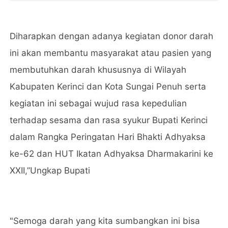
Diharapkan dengan adanya kegiatan donor darah
ini akan membantu masyarakat atau pasien yang
membutuhkan darah khususnya di Wilayah
Kabupaten Kerinci dan Kota Sungai Penuh serta
kegiatan ini sebagai wujud rasa kepedulian
terhadap sesama dan rasa syukur Bupati Kerinci
dalam Rangka Peringatan Hari Bhakti Adhyaksa
ke-62 dan HUT Ikatan Adhyaksa Dharmakarini ke
XXII,”Ungkap Bupati
"Semoga darah yang kita sumbangkan ini bisa