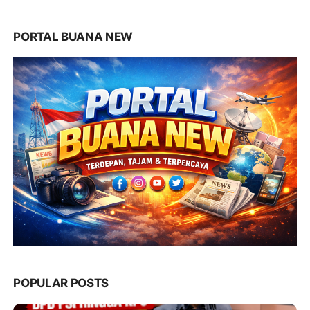
PORTAL BUANA NEW
POPULAR POSTS