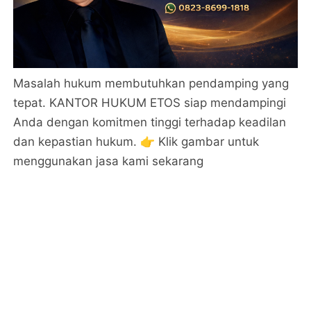
Masalah hukum membutuhkan pendamping yang
tepat. KANTOR HUKUM ETOS siap mendampingi
Anda dengan komitmen tinggi terhadap keadilan
dan kepastian hukum. 👉 Klik gambar untuk
menggunakan jasa kami sekarang