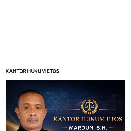
KANTOR HUKUM ETOS