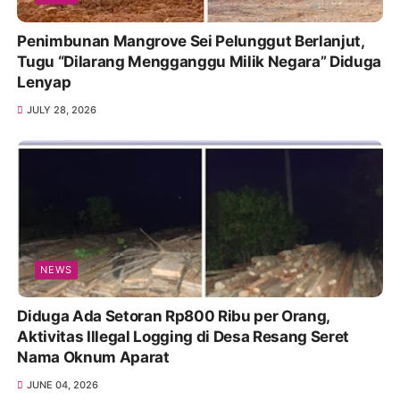
Penimbunan Mangrove Sei Pelunggut Berlanjut,
Tugu “Dilarang Mengganggu Milik Negara” Diduga
Lenyap
JULY 28, 2026
NEWS
Diduga Ada Setoran Rp800 Ribu per Orang,
Aktivitas Illegal Logging di Desa Resang Seret
Nama Oknum Aparat
JUNE 04, 2026