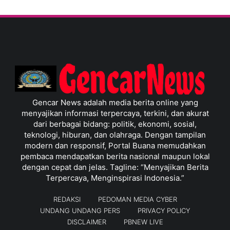
Gencar News adalah media berita online yang
menyajikan informasi terpercaya, terkini, dan akurat
dari berbagai bidang: politik, ekonomi, sosial,
teknologi, hiburan, dan olahraga. Dengan tampilan
modern dan responsif, Portal Buana memudahkan
pembaca mendapatkan berita nasional maupun lokal
dengan cepat dan jelas. Tagline: “Menyajikan Berita
Terpercaya, Menginspirasi Indonesia.”
REDAKSI
PEDOMAN MEDIA CYBER
UNDANG UNDANG PERS
PRIVACY POLICY
DISCLAIMER
PBNEW LIVE