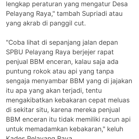
lengkap peraturan yang mengatur Desa
Pelayang Raya," tambah Supriadi atau
yang akrab di panggil cut.
"Coba lihat di sepanjang jalan depan
SPBU Pelayang Raya berjejer rapat
penjual BBM enceran, kalau saja ada
puntung rokok atau api yang tanpa
sengaja menyambar BBM yang di jajakan
itu apa yang akan terjadi, tentu
mengakibatkan kebakaran cepat meluas
di sekitar situ, karena mereka penjual
BBM enceran itu tidak memiliki racun api
untuk memadamkan kebakaran," keluh
Kades Pelayang Raya.