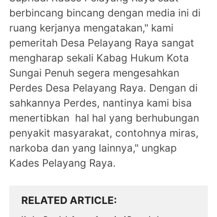
berbincang bincang dengan media ini di
ruang kerjanya mengatakan," kami
pemeritah Desa Pelayang Raya sangat
mengharap sekali Kabag Hukum Kota
Sungai Penuh segera mengesahkan
Perdes Desa Pelayang Raya. Dengan di
sahkannya Perdes, nantinya kami bisa
menertibkan hal hal yang berhubungan
penyakit masyarakat, contohnya miras,
narkoba dan yang lainnya," ungkap
Kades Pelayang Raya.
RELATED ARTICLE