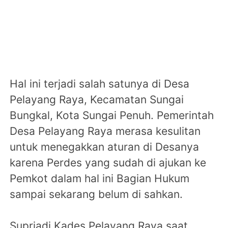
Hal ini terjadi salah satunya di Desa
Pelayang Raya, Kecamatan Sungai
Bungkal, Kota Sungai Penuh. Pemerintah
Desa Pelayang Raya merasa kesulitan
untuk menegakkan aturan di Desanya
karena Perdes yang sudah di ajukan ke
Pemkot dalam hal ini Bagian Hukum
sampai sekarang belum di sahkan.
Supriadi Kades Pelayang Raya saat