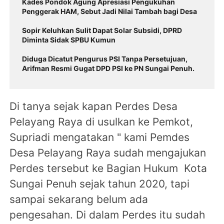
Kades Pondok Agung Apresiasi Pengukuhan
Penggerak HAM, Sebut Jadi Nilai Tambah bagi Desa
Sopir Keluhkan Sulit Dapat Solar Subsidi, DPRD
Diminta Sidak SPBU Kumun
Diduga Dicatut Pengurus PSI Tanpa Persetujuan,
Arifman Resmi Gugat DPD PSI ke PN Sungai Penuh.
Di tanya sejak kapan Perdes Desa
Pelayang Raya di usulkan ke Pemkot,
Supriadi mengatakan " kami Pemdes
Desa Pelayang Raya sudah mengajukan
Perdes tersebut ke Bagian Hukum Kota
Sungai Penuh sejak tahun 2020, tapi
sampai sekarang belum ada
pengesahan. Di dalam Perdes itu sudah