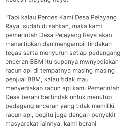
"Tapi kalau Perdes Kami Desa Pelayang
Raya sudah di sahkan, maka kami
pemerintah Desa Pelayang Raya akan
menertibkan dan mengambil tindakan
tegas serta menyuruh setiap pedangang
enceran BBM itu supanya mwnyediakan
racun api di tempatnya masing masing
penjual BBM, kalau tidak mau
menyediakan racun api kami Pemerintah
Desa berani bertindak untuk menutup
pedagang enceran yang tidak memiliki
racun api, begitu juga dengan penyakit
masyarakat lainnya, kami berani