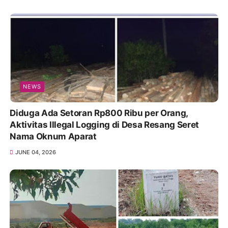
NEWS
Diduga Ada Setoran Rp800 Ribu per Orang,
Aktivitas Illegal Logging di Desa Resang Seret
Nama Oknum Aparat
JUNE 04, 2026