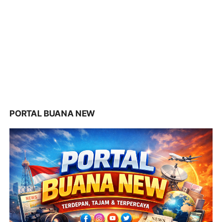
PORTAL BUANA NEW