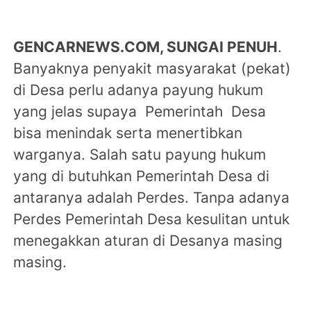
GENCARNEWS.COM, SUNGAI PENUH
.
Banyaknya penyakit masyarakat (pekat)
di Desa perlu adanya payung hukum
yang jelas supaya Pemerintah Desa
bisa menindak serta menertibkan
warganya. Salah satu payung hukum
yang di butuhkan Pemerintah Desa di
antaranya adalah Perdes. Tanpa adanya
Perdes Pemerintah Desa kesulitan untuk
menegakkan aturan di Desanya masing
masing.