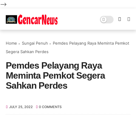
-->
Home
Sungai Penuh
Pemdes Pelayang Raya Meminta Pemkot
Segera Sahkan Perdes
Pemdes Pelayang Raya
Meminta Pemkot Segera
Sahkan Perdes
JULY 25, 2022
0 COMMENTS