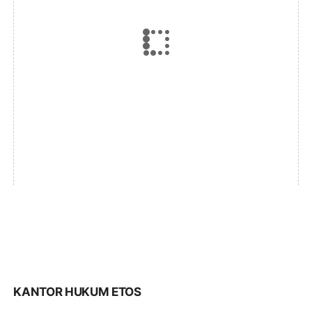
KANTOR HUKUM ETOS