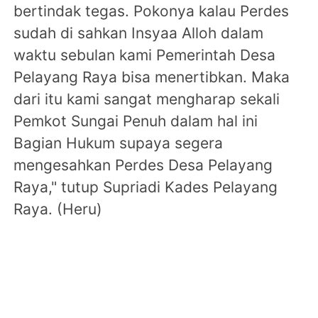
bertindak tegas. Pokonya kalau Perdes
sudah di sahkan Insyaa Alloh dalam
waktu sebulan kami Pemerintah Desa
Pelayang Raya bisa menertibkan. Maka
dari itu kami sangat mengharap sekali
Pemkot Sungai Penuh dalam hal ini
Bagian Hukum supaya segera
mengesahkan Perdes Desa Pelayang
Raya," tutup Supriadi Kades Pelayang
Raya. (Heru)