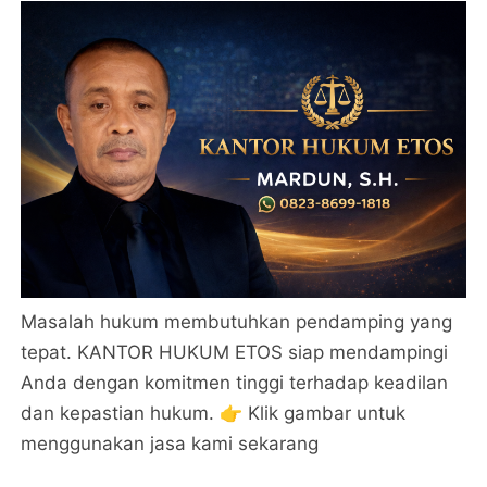
Masalah hukum membutuhkan pendamping yang
tepat. KANTOR HUKUM ETOS siap mendampingi
Anda dengan komitmen tinggi terhadap keadilan
dan kepastian hukum. 👉 Klik gambar untuk
menggunakan jasa kami sekarang