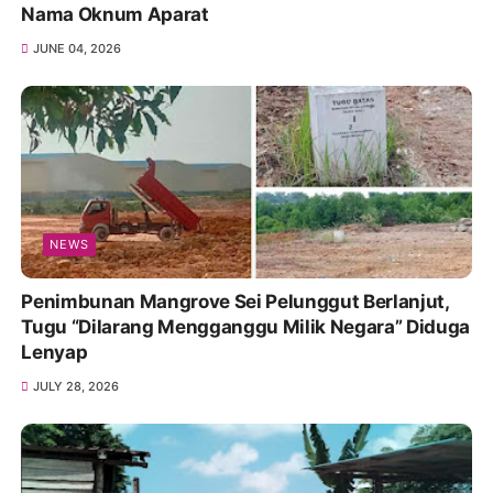
Nama Oknum Aparat
JUNE 04, 2026
NEWS
Penimbunan Mangrove Sei Pelunggut Berlanjut,
Tugu “Dilarang Mengganggu Milik Negara” Diduga
Lenyap
JULY 28, 2026