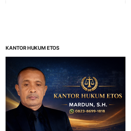
KANTOR HUKUM ETOS