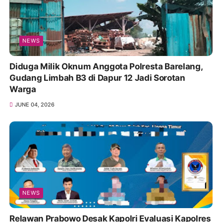
NEWS
Diduga Milik Oknum Anggota Polresta Barelang,
Gudang Limbah B3 di Dapur 12 Jadi Sorotan
Warga
JUNE 04, 2026
NEWS
Relawan Prabowo Desak Kapolri Evaluasi Kapolres