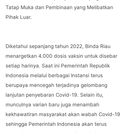
Tatap Muka dan Pembinaan yang Melibatkan
Pihak Luar.
Diketahui sepanjang tahun 2022, Binda Riau
menargetkan 4.000 dosis vaksin untuk disebar
setiap harinya. Saat ini Pemerintah Republik
Indonesia melalui berbagai Instansi terus
berupaya mencegah terjadinya gelombang
lanjutan penyebaran Covid-19. Selain itu,
munculnya varian baru juga menambah
kekhawatiran masyarakat akan wabah Covid-19
sehingga Pemerintah Indonesia akan terus