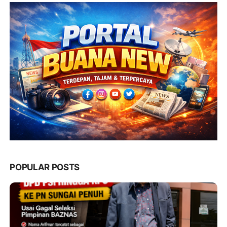
POPULAR POSTS