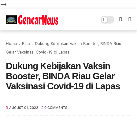
-->
Home
Riau
Dukung Kebijakan Vaksin Booster, BINDA Riau
Gelar Vaksinasi Covid-19 di Lapas
Dukung Kebijakan Vaksin
Booster, BINDA Riau Gelar
Vaksinasi Covid-19 di Lapas
AUGUST 01, 2022
0 COMMENTS