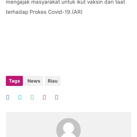
mengajak masyarakat untuk ikut vaksin dan taat
terhadap Prokes Covid-19.(AR)
Tags
News
Riau