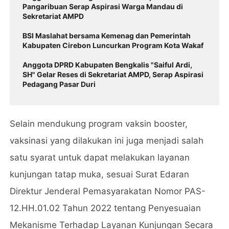
Pangaribuan Serap Aspirasi Warga Mandau di
Sekretariat AMPD
BSI Maslahat bersama Kemenag dan Pemerintah
Kabupaten Cirebon Luncurkan Program Kota Wakaf
Anggota DPRD Kabupaten Bengkalis "Saiful Ardi,
SH" Gelar Reses di Sekretariat AMPD, Serap Aspirasi
Pedagang Pasar Duri
Selain mendukung program vaksin booster,
vaksinasi yang dilakukan ini juga menjadi salah
satu syarat untuk dapat melakukan layanan
kunjungan tatap muka, sesuai Surat Edaran
Direktur Jenderal Pemasyarakatan Nomor PAS-
12.HH.01.02 Tahun 2022 tentang Penyesuaian
Mekanisme Terhadap Layanan Kunjungan Secara