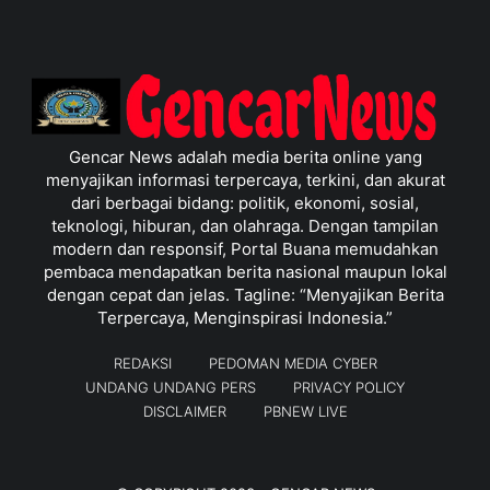
Gencar News adalah media berita online yang
menyajikan informasi terpercaya, terkini, dan akurat
dari berbagai bidang: politik, ekonomi, sosial,
teknologi, hiburan, dan olahraga. Dengan tampilan
modern dan responsif, Portal Buana memudahkan
pembaca mendapatkan berita nasional maupun lokal
dengan cepat dan jelas. Tagline: “Menyajikan Berita
Terpercaya, Menginspirasi Indonesia.”
REDAKSI
PEDOMAN MEDIA CYBER
UNDANG UNDANG PERS
PRIVACY POLICY
DISCLAIMER
PBNEW LIVE