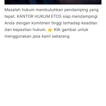
Masalah hukum membutuhkan pendamping yang
tepat. KANTOR HUKUM ETOS siap mendampingi
Anda dengan komitmen tinggi terhadap keadilan
dan kepastian hukum. 👉 Klik gambar untuk
menggunakan jasa kami sekarang