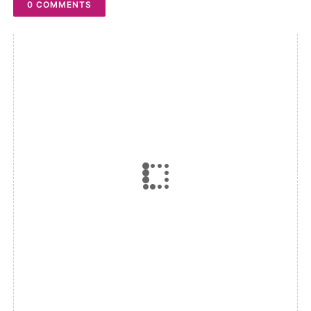
0 COMMENTS