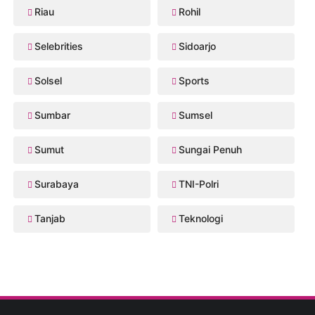
Riau
Rohil
Selebrities
Sidoarjo
Solsel
Sports
Sumbar
Sumsel
Sumut
Sungai Penuh
Surabaya
TNI-Polri
Tanjab
Teknologi