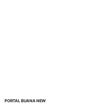
PORTAL BUANA NEW