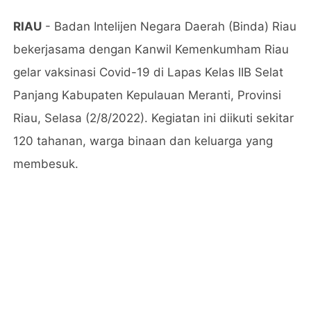
RIAU
- Badan Intelijen Negara Daerah (Binda) Riau
bekerjasama dengan Kanwil Kemenkumham Riau
gelar vaksinasi Covid-19 di Lapas Kelas IIB Selat
Panjang Kabupaten Kepulauan Meranti, Provinsi
Riau, Selasa (2/8/2022). Kegiatan ini diikuti sekitar
120 tahanan, warga binaan dan keluarga yang
membesuk.