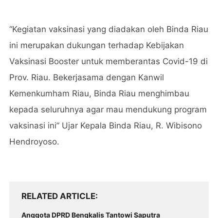
“Kegiatan vaksinasi yang diadakan oleh Binda Riau
ini merupakan dukungan terhadap Kebijakan
Vaksinasi Booster untuk memberantas Covid-19 di
Prov. Riau. Bekerjasama dengan Kanwil
Kemenkumham Riau, Binda Riau menghimbau
kepada seluruhnya agar mau mendukung program
vaksinasi ini” Ujar Kepala Binda Riau, R. Wibisono
Hendroyoso.
RELATED ARTICLE
Anggota DPRD Bengkalis Tantowi Saputra