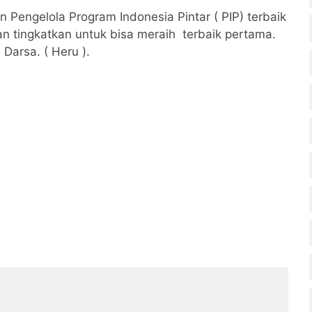
Pengelola Program Indonesia Pintar ( PIP) terbaik
an tingkatkan untuk bisa meraih terbaik pertama.
 Darsa. ( Heru ).