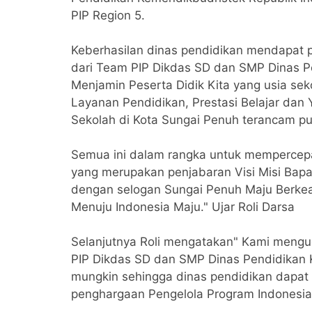
PIP Region 5.
Keberhasilan dinas pendidikan mendapat
dari Team PIP Dikdas SD dan SMP Dinas P
Menjamin Peserta Didik Kita yang usia s
Layanan Pendidikan, Prestasi Belajar dan
Sekolah di Kota Sungai Penuh terancam pu
Semua ini dalam rangka untuk mempercep
yang merupakan penjabaran Visi Misi Bapa
dengan selogan Sungai Penuh Maju Berkea
Menuju Indonesia Maju." Ujar Roli Darsa
Selanjutnya Roli mengatakan" Kami mengu
PIP Dikdas SD dan SMP Dinas Pendidikan 
mungkin sehingga dinas pendidikan dapa
penghargaan Pengelola Program Indonesia Pi