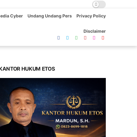
edia Cyber
Undang Undang Pers
Privacy Policy
Disclaimer
KANTOR HUKUM ETOS