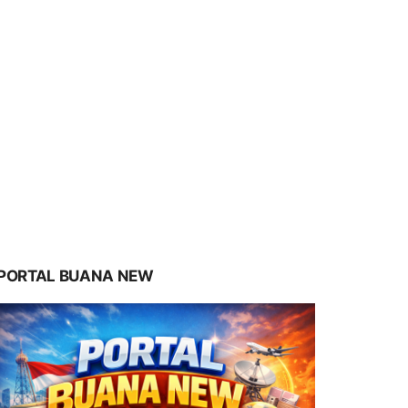
PORTAL BUANA NEW