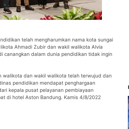
ndidikan telah mengharumkan nama kota sungai
ikota Ahmadi Zubir dan wakil walikota Alvia
i canangkan dalam dunia pendidikan tidak ingin
walikota dan wakil walikota telah terwujud dan
dinas pendidikan mendapat penghargaan
 dari kepala pusat pelayanan pembiayaan
at di hotel Aston Bandung. Kamis 4/8/2022