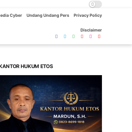
edia Cyber
Undang Undang Pers
Privacy Policy
Disclaimer
KANTOR HUKUM ETOS