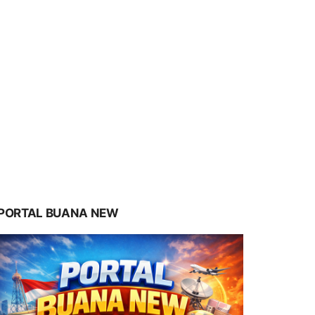
PORTAL BUANA NEW