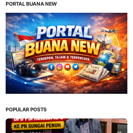
PORTAL BUANA NEW
POPULAR POSTS