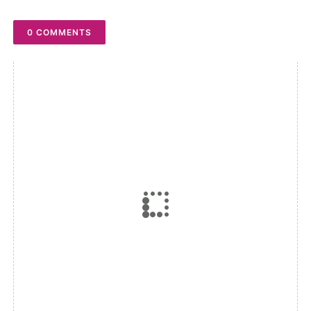
0 COMMENTS