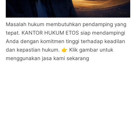
Masalah hukum membutuhkan pendamping yang
tepat. KANTOR HUKUM ETOS siap mendampingi
Anda dengan komitmen tinggi terhadap keadilan
dan kepastian hukum. 👉 Klik gambar untuk
menggunakan jasa kami sekarang