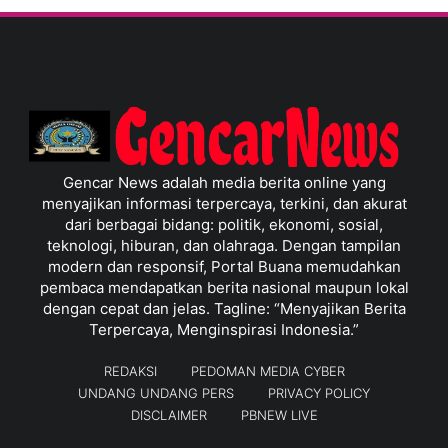
Gencar News adalah media berita online yang
menyajikan informasi terpercaya, terkini, dan akurat
dari berbagai bidang: politik, ekonomi, sosial,
teknologi, hiburan, dan olahraga. Dengan tampilan
modern dan responsif, Portal Buana memudahkan
pembaca mendapatkan berita nasional maupun lokal
dengan cepat dan jelas. Tagline: “Menyajikan Berita
Terpercaya, Menginspirasi Indonesia.”
REDAKSI
PEDOMAN MEDIA CYBER
UNDANG UNDANG PERS
PRIVACY POLICY
DISCLAIMER
PBNEW LIVE