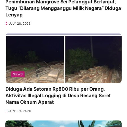
Penimbunan Mangrove Sei Pelunggut Berlanjut,
Tugu “Dilarang Mengganggu Milik Negara” Diduga
Lenyap
JULY 28, 2026
NEWS
Diduga Ada Setoran Rp800 Ribu per Orang,
Aktivitas Illegal Logging di Desa Resang Seret
Nama Oknum Aparat
JUNE 04, 2026