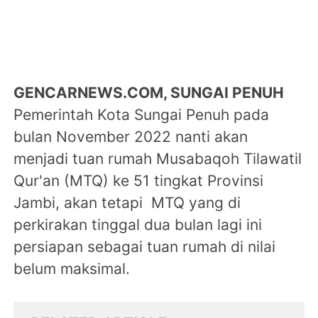
GENCARNEWS.COM, SUNGAI PENUH
Pemerintah Kota Sungai Penuh pada
bulan November 2022 nanti akan
menjadi tuan rumah Musabaqoh Tilawatil
Qur'an (MTQ) ke 51 tingkat Provinsi
Jambi, akan tetapi MTQ yang di
perkirakan tinggal dua bulan lagi ini
persiapan sebagai tuan rumah di nilai
belum maksimal.