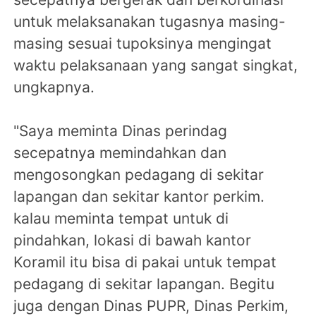
untuk melaksanakan tugasnya masing-
masing sesuai tupoksinya mengingat
waktu pelaksanaan yang sangat singkat,
ungkapnya.
"Saya meminta Dinas perindag
secepatnya memindahkan dan
mengosongkan pedagang di sekitar
lapangan dan sekitar kantor perkim.
kalau meminta tempat untuk di
pindahkan, lokasi di bawah kantor
Koramil itu bisa di pakai untuk tempat
pedagang di sekitar lapangan. Begitu
juga dengan Dinas PUPR, Dinas Perkim,