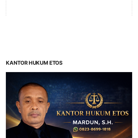
KANTOR HUKUM ETOS