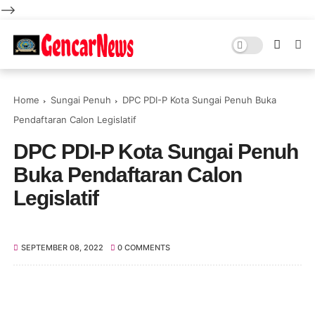
-->
Home
Sungai Penuh
DPC PDI-P Kota Sungai Penuh Buka
Pendaftaran Calon Legislatif
DPC PDI-P Kota Sungai Penuh
Buka Pendaftaran Calon
Legislatif
SEPTEMBER 08, 2022
0 COMMENTS