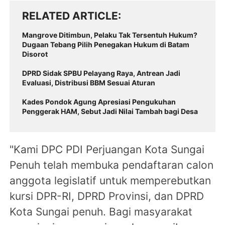
RELATED ARTICLE
Mangrove Ditimbun, Pelaku Tak Tersentuh Hukum?
Dugaan Tebang Pilih Penegakan Hukum di Batam
Disorot
DPRD Sidak SPBU Pelayang Raya, Antrean Jadi
Evaluasi, Distribusi BBM Sesuai Aturan
Kades Pondok Agung Apresiasi Pengukuhan
Penggerak HAM, Sebut Jadi Nilai Tambah bagi Desa
"Kami DPC PDI Perjuangan Kota Sungai
Penuh telah membuka pendaftaran calon
anggota legislatif untuk memperebutkan
kursi DPR-RI, DPRD Provinsi, dan DPRD
Kota Sungai penuh. Bagi masyarakat