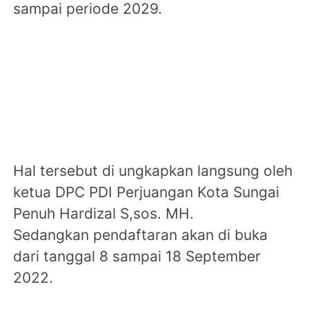
sampai periode 2029.
Hal tersebut di ungkapkan langsung oleh
ketua DPC PDI Perjuangan Kota Sungai
Penuh Hardizal S,sos. MH.
Sedangkan pendaftaran akan di buka
dari tanggal 8 sampai 18 September
2022.