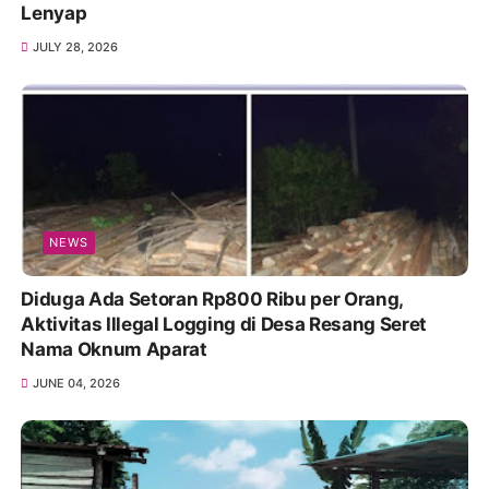
Lenyap
JULY 28, 2026
NEWS
Diduga Ada Setoran Rp800 Ribu per Orang,
Aktivitas Illegal Logging di Desa Resang Seret
Nama Oknum Aparat
JUNE 04, 2026