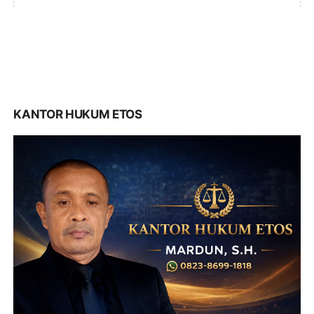
KANTOR HUKUM ETOS