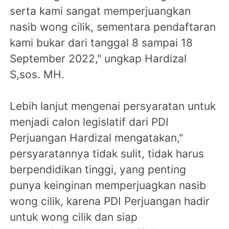
serta kami sangat memperjuangkan
nasib wong cilik, sementara pendaftaran
kami bukar dari tanggal 8 sampai 18
September 2022," ungkap Hardizal
S,sos. MH.
Lebih lanjut mengenai persyaratan untuk
menjadi calon legislatif dari PDI
Perjuangan Hardizal mengatakan,"
persyaratannya tidak sulit, tidak harus
berpendidikan tinggi, yang penting
punya keinginan memperjuagkan nasib
wong cilik, karena PDI Perjuangan hadir
untuk wong cilik dan siap