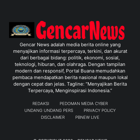
Gencar News adalah media berita online yang
menyajikan informasi terpercaya, terkini, dan akurat
dari berbagai bidang: politik, ekonomi, sosial,
teknologi, hiburan, dan olahraga. Dengan tampilan
modern dan responsif, Portal Buana memudahkan
pembaca mendapatkan berita nasional maupun lokal
dengan cepat dan jelas. Tagline: “Menyajikan Berita
Terpercaya, Menginspirasi Indonesia.”
REDAKSI
PEDOMAN MEDIA CYBER
UNDANG UNDANG PERS
PRIVACY POLICY
DISCLAIMER
PBNEW LIVE