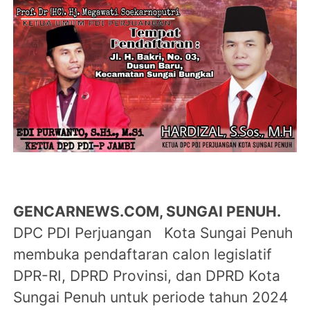
GENCARNEWS.COM, SUNGAI PENUH.
DPC PDI Perjuangan Kota Sungai Penuh
membuka pendaftaran calon legislatif
DPR-RI, DPRD Provinsi, dan DPRD Kota
Sungai Penuh untuk periode tahun 2024