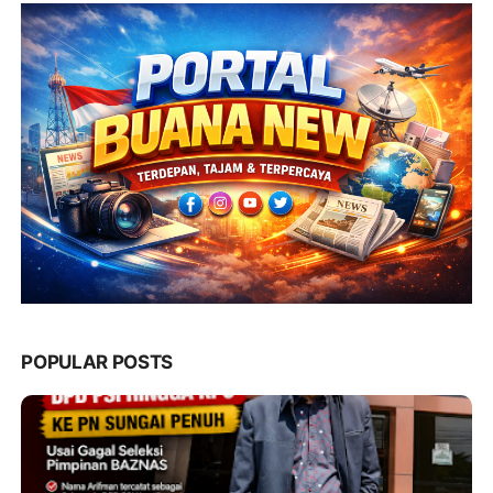
POPULAR POSTS