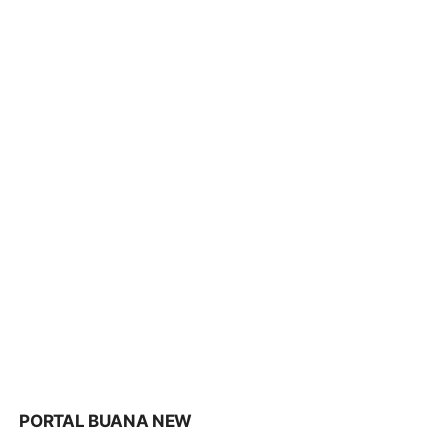
PORTAL BUANA NEW