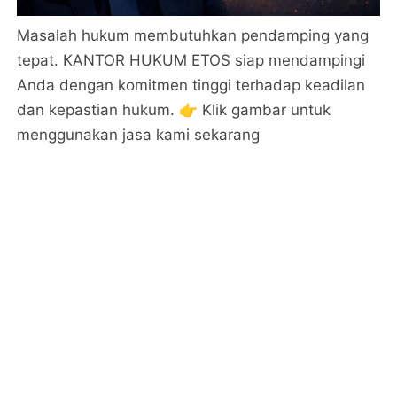
Masalah hukum membutuhkan pendamping yang
tepat. KANTOR HUKUM ETOS siap mendampingi
Anda dengan komitmen tinggi terhadap keadilan
dan kepastian hukum. 👉 Klik gambar untuk
menggunakan jasa kami sekarang