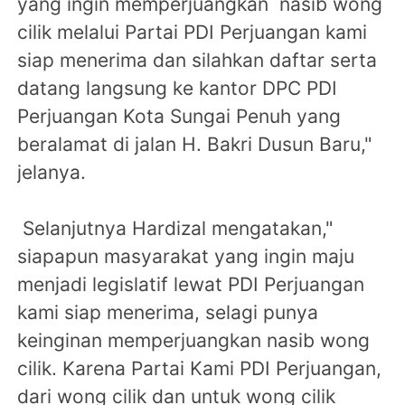
yang ingin memperjuangkan nasib wong
cilik melalui Partai PDI Perjuangan kami
siap menerima dan silahkan daftar serta
datang langsung ke kantor DPC PDI
Perjuangan Kota Sungai Penuh yang
beralamat di jalan H. Bakri Dusun Baru,"
jelanya.
Selanjutnya Hardizal mengatakan,"
siapapun masyarakat yang ingin maju
menjadi legislatif lewat PDI Perjuangan
kami siap menerima, selagi punya
keinginan memperjuangkan nasib wong
cilik. Karena Partai Kami PDI Perjuangan,
dari wong cilik dan untuk wong cilik