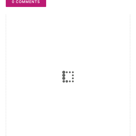
0 COMMENTS