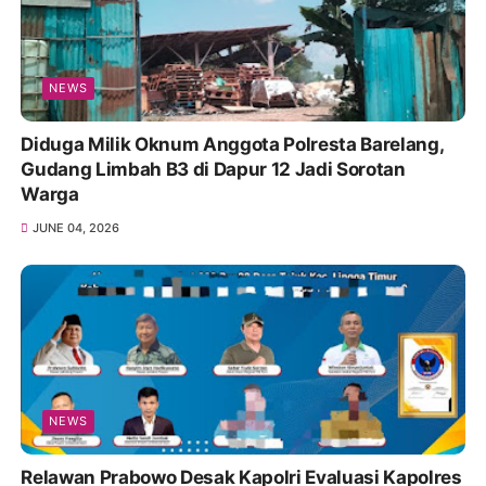
NEWS
Diduga Milik Oknum Anggota Polresta Barelang,
Gudang Limbah B3 di Dapur 12 Jadi Sorotan
Warga
JUNE 04, 2026
NEWS
Relawan Prabowo Desak Kapolri Evaluasi Kapolres