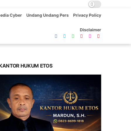
edia Cyber
Undang Undang Pers
Privacy Policy
Disclaimer
KANTOR HUKUM ETOS