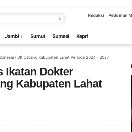
Redaksi
Pedoman M
Jambi
Sumut
Sumsel
Kepri
ndonesia (IDI) Cabang Kabupaten Lahat Periode 2024 - 2027
 Ikatan Dokter
ang Kabupaten Lahat