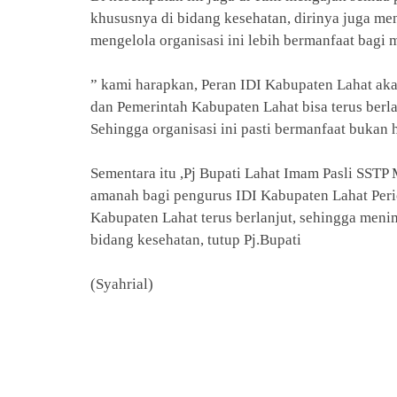
khususnya di bidang kesehatan, dirinya juga men
mengelola organisasi ini lebih bermanfaat bagi 
” kami harapkan, Peran IDI Kabupaten Lahat akan 
dan Pemerintah Kabupaten Lahat bisa terus berlanj
Sehingga organisasi ini pasti bermanfaat bukan 
Sementara itu ,Pj Bupati Lahat Imam Pasli SS
amanah bagi pengurus IDI Kabupaten Lahat Peri
Kabupaten Lahat terus berlanjut, sehingga meni
bidang kesehatan, tutup Pj.Bupati
(Syahrial)