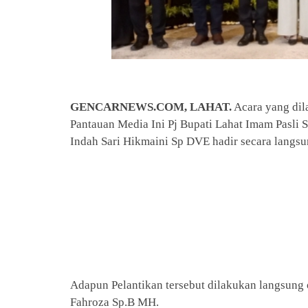
GENCARNEWS.COM, LAHAT.
Acara yang dila
Pantauan Media Ini Pj Bupati Lahat Imam Pasli
Indah Sari Hikmaini Sp DVE hadir secara langsu
Adapun Pelantikan tersebut dilakukan langsung 
Fahroza Sp.B MH.