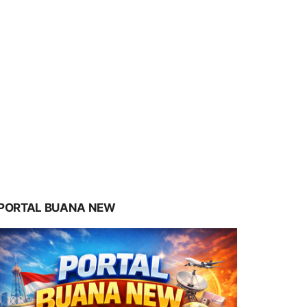
PORTAL BUANA NEW