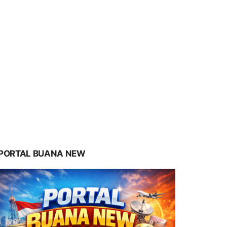
PORTAL BUANA NEW