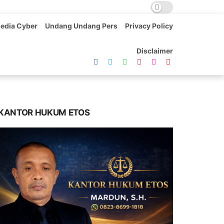
edia Cyber
Undang Undang Pers
Privacy Policy
Disclaimer
KANTOR HUKUM ETOS