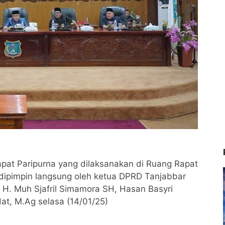
pat Paripurna yang dilaksanakan di Ruang Rapat
 dipimpin langsung oleh ketua DPRD Tanjabbar
H. Muh Sjafril Simamora SH, Hasan Basyri
at, M.Ag selasa (14/01/25)