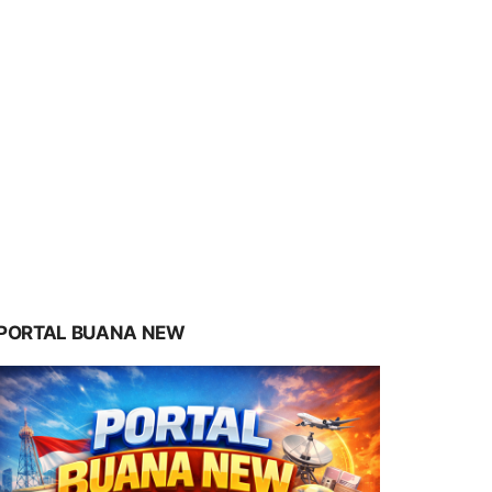
PORTAL BUANA NEW