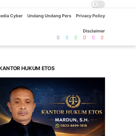
edia Cyber
Undang Undang Pers
Privacy Policy
Disclaimer
KANTOR HUKUM ETOS