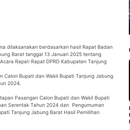
na dilaksanakan berdasarkan hasil Rapat Badan
ng Barat tanggal 13 Januari 2025 tentang
 Acara Rapat-Rapat DPRD Kabupaten Tanjung
alon Bupati dan Wakil Bupati Tanjung Jabung
hun 2024.
tapan Pasangan Calon Bupati dan Wakil Bupati
ilihan Serentak Tahun 2024 dan Pengumuman
pati Tanjung Jabung Barat Hasil Pemilihan