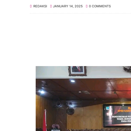
REDAKSI
JANUARY 14, 2025
0 COMMENTS