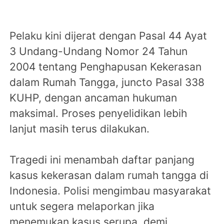
Pelaku kini dijerat dengan Pasal 44 Ayat
3 Undang-Undang Nomor 24 Tahun
2004 tentang Penghapusan Kekerasan
dalam Rumah Tangga, juncto Pasal 338
KUHP, dengan ancaman hukuman
maksimal. Proses penyelidikan lebih
lanjut masih terus dilakukan.
Tragedi ini menambah daftar panjang
kasus kekerasan dalam rumah tangga di
Indonesia. Polisi mengimbau masyarakat
untuk segera melaporkan jika
menemukan kasus serupa, demi