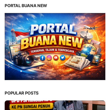
PORTAL BUANA NEW
POPULAR POSTS