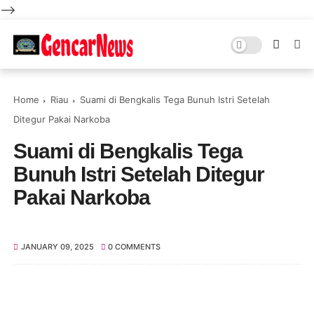
-->
Home
Riau
Suami di Bengkalis Tega Bunuh Istri Setelah
Ditegur Pakai Narkoba
Suami di Bengkalis Tega
Bunuh Istri Setelah Ditegur
Pakai Narkoba
JANUARY 09, 2025
0 COMMENTS