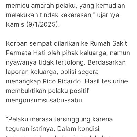
memicu amarah pelaku, yang kemudian
melakukan tindak kekerasan,” ujarnya,
Kamis (9/1/2025).
Korban sempat dilarikan ke Rumah Sakit
Permata Hati oleh pihak keluarga, namun
nyawanya tidak tertolong. Berdasarkan
laporan keluarga, polisi segera
menangkap Rico Ricardo. Hasil tes urine
membuktikan pelaku positif
mengonsumsi sabu-sabu.
“Pelaku merasa tersinggung karena
teguran istrinya. Dalam kondisi