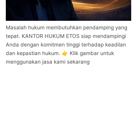
Masalah hukum membutuhkan pendamping yang
tepat. KANTOR HUKUM ETOS siap mendampingi
Anda dengan komitmen tinggi terhadap keadilan
dan kepastian hukum. 👉 Klik gambar untuk
menggunakan jasa kami sekarang