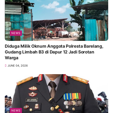
NEWS
Diduga Milik Oknum Anggota Polresta Barelang,
Gudang Limbah B3 di Dapur 12 Jadi Sorotan
Warga
JUNE 04, 2026
NEWS