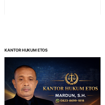
KANTOR HUKUM ETOS