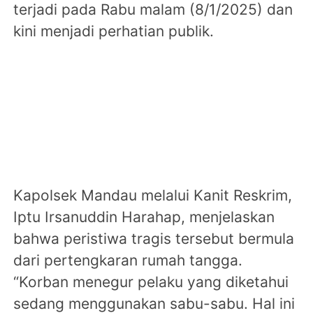
terjadi pada Rabu malam (8/1/2025) dan
kini menjadi perhatian publik.
Kapolsek Mandau melalui Kanit Reskrim,
Iptu Irsanuddin Harahap, menjelaskan
bahwa peristiwa tragis tersebut bermula
dari pertengkaran rumah tangga.
“Korban menegur pelaku yang diketahui
sedang menggunakan sabu-sabu. Hal ini