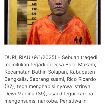
DURI, RIAU (9/1/2025) – Sebuah tragedi
memilukan terjadi di Desa Balai Makam,
Kecamatan Bathin Solapan, Kabupaten
Bengkalis. Seorang suami, Rico Ricardo
(37), tega menghabisi nyawa istrinya,
Dewi Marlina (39), usai ditegur karena
mengonsumsi narkoba. Peristiwa ini