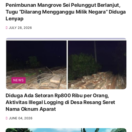
Penimbunan Mangrove Sei Pelunggut Berlanjut,
Tugu “Dilarang Mengganggu Milik Negara” Diduga
Lenyap
JULY 28, 2026
NEWS
Diduga Ada Setoran Rp800 Ribu per Orang,
Aktivitas Illegal Logging di Desa Resang Seret
Nama Oknum Aparat
JUNE 04, 2026