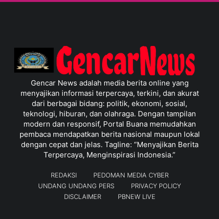
Gencar News adalah media berita online yang
menyajikan informasi terpercaya, terkini, dan akurat
dari berbagai bidang: politik, ekonomi, sosial,
teknologi, hiburan, dan olahraga. Dengan tampilan
modern dan responsif, Portal Buana memudahkan
pembaca mendapatkan berita nasional maupun lokal
dengan cepat dan jelas. Tagline: “Menyajikan Berita
Terpercaya, Menginspirasi Indonesia.”
REDAKSI
PEDOMAN MEDIA CYBER
UNDANG UNDANG PERS
PRIVACY POLICY
DISCLAIMER
PBNEW LIVE