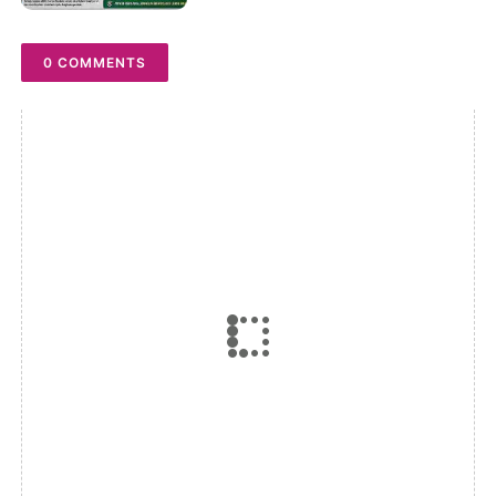
Publik.
0 COMMENTS