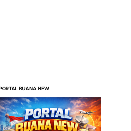
PORTAL BUANA NEW