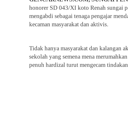
honorer SD 043/XI koto Renah sungai pen
mengabdi sebagai tenaga pengajar mend
kecaman masyarakat dan aktivis.
Tidak hanya masyarakat dan kalangan ak
sekolah yang semena mena merumahkan 3
penuh hardizal turut mengecam tindakan