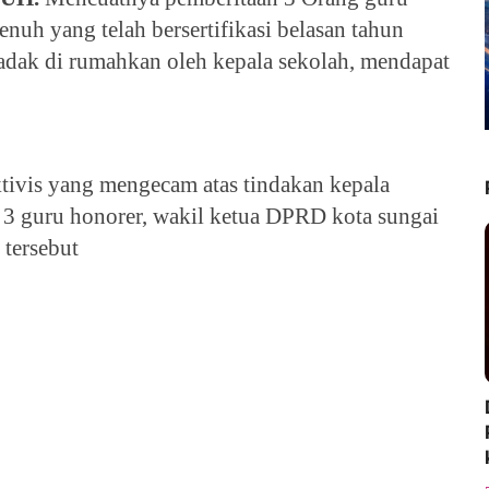
uh yang telah bersertifikasi belasan tahun
adak di rumahkan oleh kepala sekolah, mendapat
tivis yang mengecam atas tindakan kepala
 guru honorer, wakil ketua DPRD kota sungai
 tersebut