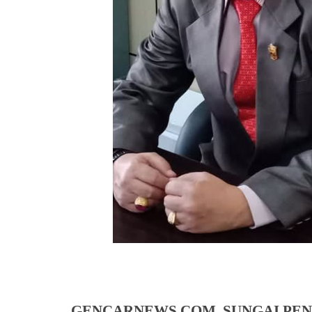
GENCARNEWS.COM, SUNGAI PEN