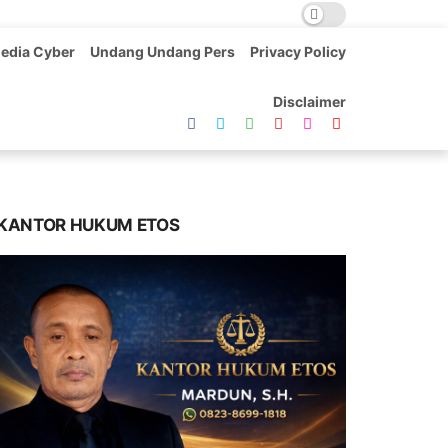
edia Cyber
Undang Undang Pers
Privacy Policy
Disclaimer
KANTOR HUKUM ETOS