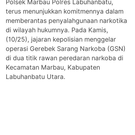
Polsek Marbau Polres Labuhanbatu,
terus menunjukkan komitmennya dalam
memberantas penyalahgunaan narkotika
di wilayah hukumnya. Pada Kamis,
(10/25), jajaran kepolisian menggelar
operasi Gerebek Sarang Narkoba (GSN)
di dua titik rawan peredaran narkoba di
Kecamatan Marbau, Kabupaten
Labuhanbatu Utara.