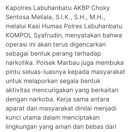
Kapolres Labuhanbatu AKBP Choky
Sentosa Meliala, S.I.K., S.H., M.H.,
melalui Kasi Humas Polres Labuhanbatu
KOMPOL Syafrudin, menyatakan bahwa
operasi ini akan terus digencarkan
sebagai bentuk perang terhadap
narkotika. Polsek Marbau juga membuka
pintu seluas-luasnya kepada masyarakat
untuk melaporkan segala bentuk
aktivitas mencurigakan yang berkaitan
dengan narkoba. Kerja sama antara
aparat dan masyarakat dinilai menjadi
kunci utama dalam menciptakan
lingkungan yang aman dan bebas dari