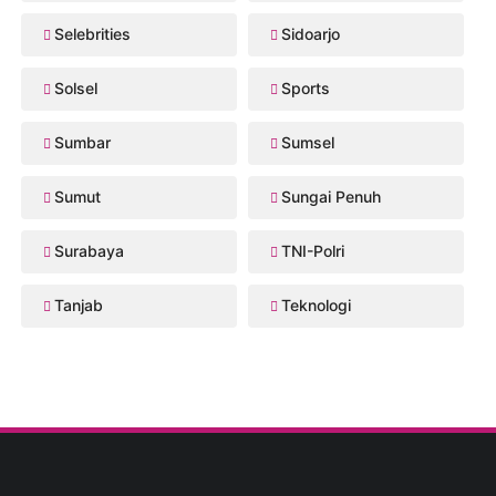
Selebrities
Sidoarjo
Solsel
Sports
Sumbar
Sumsel
Sumut
Sungai Penuh
Surabaya
TNI-Polri
Tanjab
Teknologi