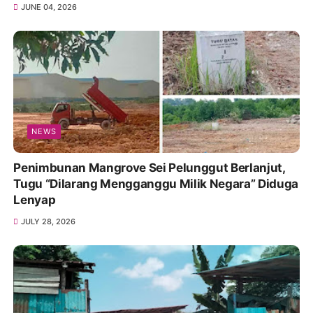
JUNE 04, 2026
NEWS
Penimbunan Mangrove Sei Pelunggut Berlanjut,
Tugu “Dilarang Mengganggu Milik Negara” Diduga
Lenyap
JULY 28, 2026