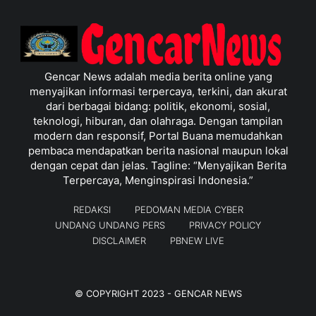
Gencar News adalah media berita online yang
menyajikan informasi terpercaya, terkini, dan akurat
dari berbagai bidang: politik, ekonomi, sosial,
teknologi, hiburan, dan olahraga. Dengan tampilan
modern dan responsif, Portal Buana memudahkan
pembaca mendapatkan berita nasional maupun lokal
dengan cepat dan jelas. Tagline: “Menyajikan Berita
Terpercaya, Menginspirasi Indonesia.”
REDAKSI
PEDOMAN MEDIA CYBER
UNDANG UNDANG PERS
PRIVACY POLICY
DISCLAIMER
PBNEW LIVE
© COPYRIGHT 2023 -
GENCAR NEWS