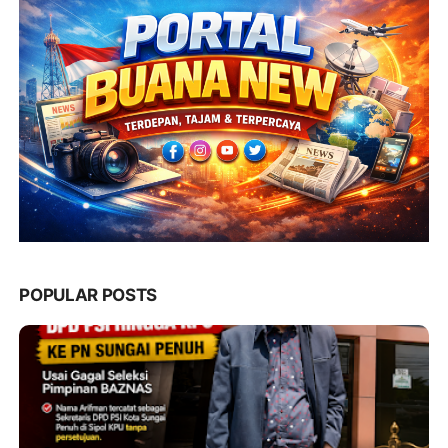
POPULAR POSTS