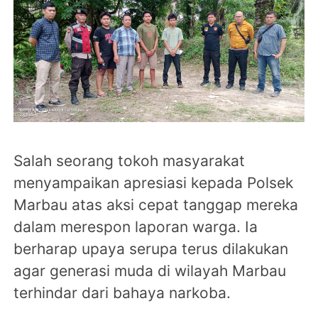
Salah seorang tokoh masyarakat
menyampaikan apresiasi kepada Polsek
Marbau atas aksi cepat tanggap mereka
dalam merespon laporan warga. Ia
berharap upaya serupa terus dilakukan
agar generasi muda di wilayah Marbau
terhindar dari bahaya narkoba.