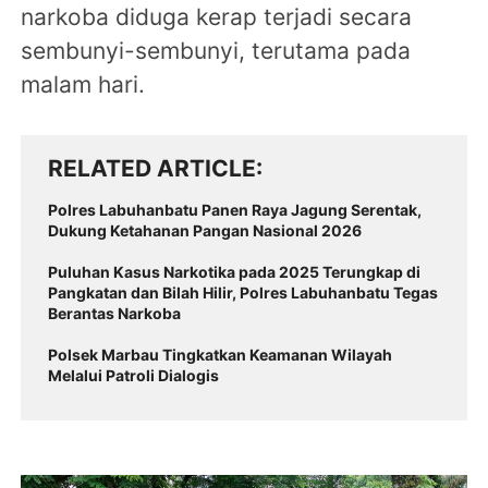
narkoba diduga kerap terjadi secara
sembunyi-sembunyi, terutama pada
malam hari.
RELATED ARTICLE
Polres Labuhanbatu Panen Raya Jagung Serentak,
Dukung Ketahanan Pangan Nasional 2026
Puluhan Kasus Narkotika pada 2025 Terungkap di
Pangkatan dan Bilah Hilir, Polres Labuhanbatu Tegas
Berantas Narkoba
Polsek Marbau Tingkatkan Keamanan Wilayah
Melalui Patroli Dialogis