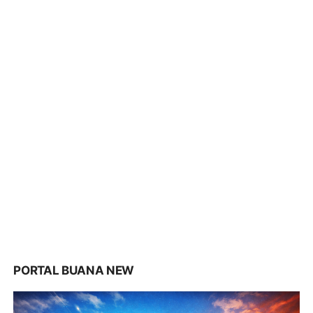
PORTAL BUANA NEW