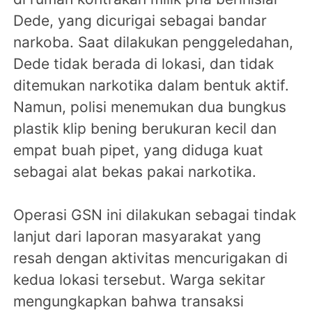
Dede, yang dicurigai sebagai bandar
narkoba. Saat dilakukan penggeledahan,
Dede tidak berada di lokasi, dan tidak
ditemukan narkotika dalam bentuk aktif.
Namun, polisi menemukan dua bungkus
plastik klip bening berukuran kecil dan
empat buah pipet, yang diduga kuat
sebagai alat bekas pakai narkotika.
Operasi GSN ini dilakukan sebagai tindak
lanjut dari laporan masyarakat yang
resah dengan aktivitas mencurigakan di
kedua lokasi tersebut. Warga sekitar
mengungkapkan bahwa transaksi