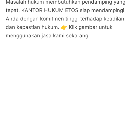
Masalah hukum membutuhkan pendamping yang
tepat. KANTOR HUKUM ETOS siap mendampingi
Anda dengan komitmen tinggi terhadap keadilan
dan kepastian hukum. 👉 Klik gambar untuk
menggunakan jasa kami sekarang