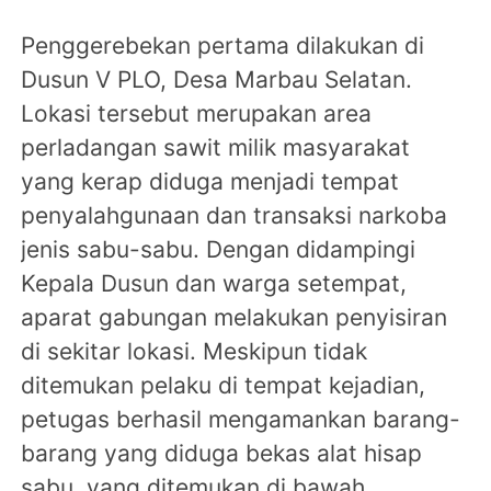
Penggerebekan pertama dilakukan di
Dusun V PLO, Desa Marbau Selatan.
Lokasi tersebut merupakan area
perladangan sawit milik masyarakat
yang kerap diduga menjadi tempat
penyalahgunaan dan transaksi narkoba
jenis sabu-sabu. Dengan didampingi
Kepala Dusun dan warga setempat,
aparat gabungan melakukan penyisiran
di sekitar lokasi. Meskipun tidak
ditemukan pelaku di tempat kejadian,
petugas berhasil mengamankan barang-
barang yang diduga bekas alat hisap
sabu, yang ditemukan di bawah