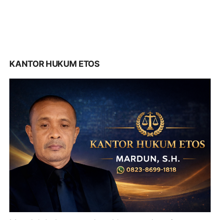
KANTOR HUKUM ETOS