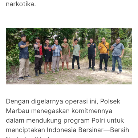
narkotika.
Dengan digelarnya operasi ini, Polsek
Marbau menegaskan komitmennya
dalam mendukung program Polri untuk
menciptakan Indonesia Bersinar—Bersih