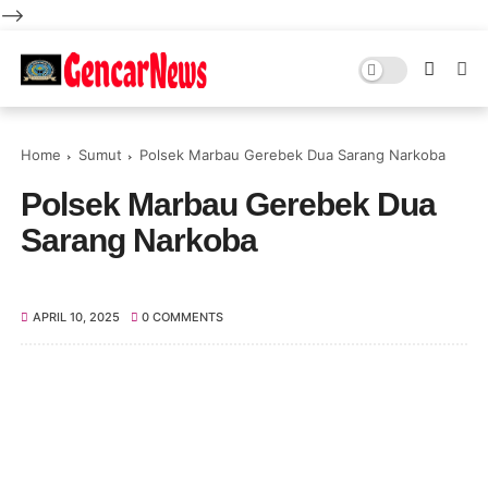
-->
Home
Sumut
Polsek Marbau Gerebek Dua Sarang Narkoba
Polsek Marbau Gerebek Dua
Sarang Narkoba
APRIL 10, 2025
0 COMMENTS