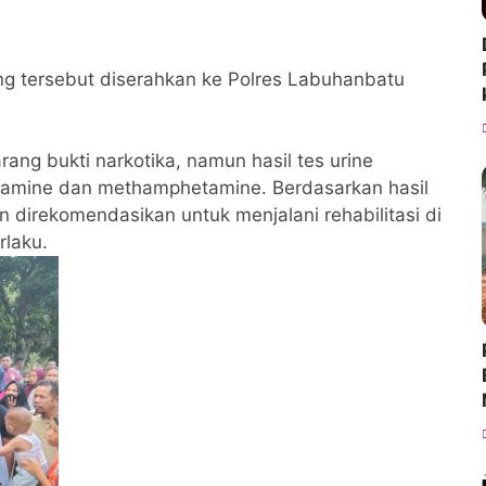
ng tersebut diserahkan ke Polres Labuhanbatu
rang bukti narkotika, namun hasil tes urine
tamine dan methamphetamine. Berdasarkan hasil
 direkomendasikan untuk menjalani rehabilitasi di
rlaku.