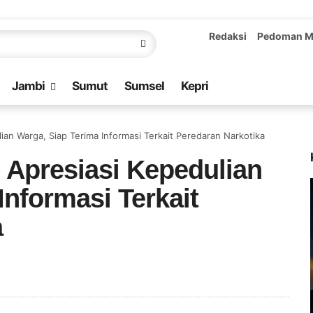
Redaksi
Pedoman M
Jambi
Sumut
Sumsel
Kepri
ian Warga, Siap Terima Informasi Terkait Peredaran Narkotika
 Apresiasi Kepedulian
Informasi Terkait
a