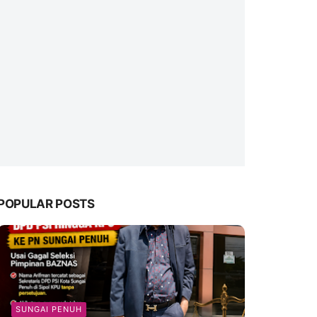
POPULAR POSTS
SUNGAI PENUH