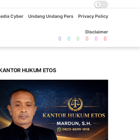
edia Cyber
Undang Undang Pers
Privacy Policy
Disclaimer
KANTOR HUKUM ETOS