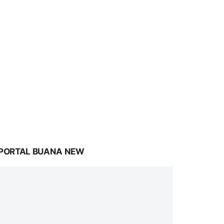
PORTAL BUANA NEW