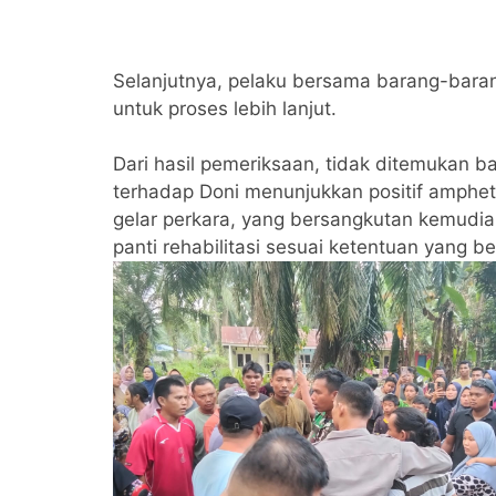
Selanjutnya, pelaku bersama barang-bara
untuk proses lebih lanjut.
Dari hasil pemeriksaan, tidak ditemukan ba
terhadap Doni menunjukkan positif amphe
gelar perkara, yang bersangkutan kemudian
panti rehabilitasi sesuai ketentuan yang be