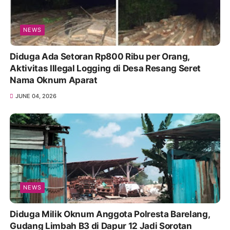
NEWS
Diduga Ada Setoran Rp800 Ribu per Orang,
Aktivitas Illegal Logging di Desa Resang Seret
Nama Oknum Aparat
JUNE 04, 2026
NEWS
Diduga Milik Oknum Anggota Polresta Barelang,
Gudang Limbah B3 di Dapur 12 Jadi Sorotan