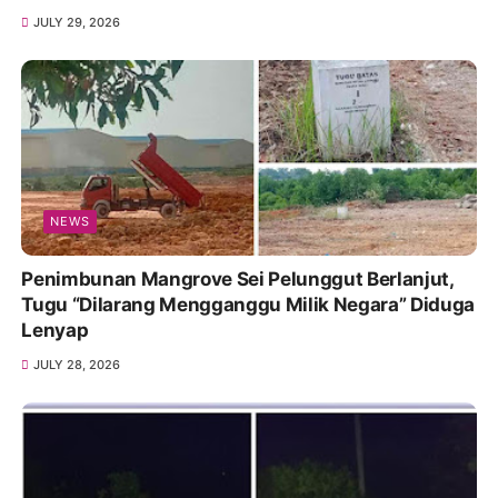
JULY 29, 2026
NEWS
Penimbunan Mangrove Sei Pelunggut Berlanjut,
Tugu “Dilarang Mengganggu Milik Negara” Diduga
Lenyap
JULY 28, 2026