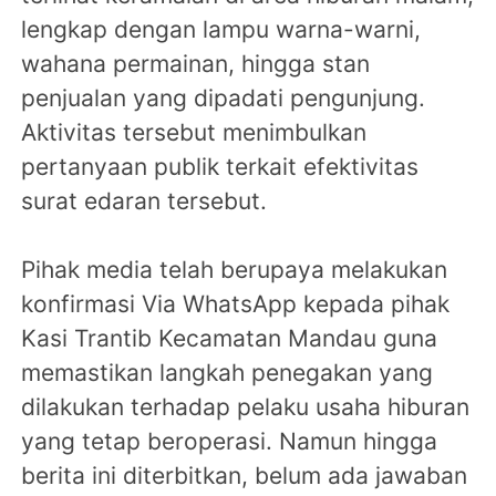
lengkap dengan lampu warna-warni,
wahana permainan, hingga stan
penjualan yang dipadati pengunjung.
Aktivitas tersebut menimbulkan
pertanyaan publik terkait efektivitas
surat edaran tersebut.
Pihak media telah berupaya melakukan
konfirmasi Via WhatsApp kepada pihak
Kasi Trantib Kecamatan Mandau guna
memastikan langkah penegakan yang
dilakukan terhadap pelaku usaha hiburan
yang tetap beroperasi. Namun hingga
berita ini diterbitkan, belum ada jawaban