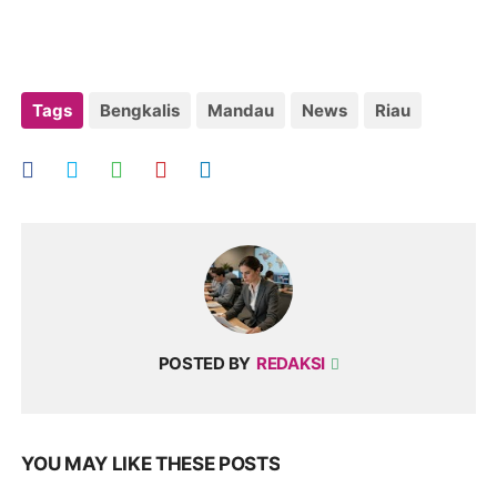
Tags
Bengkalis
Mandau
News
Riau
POSTED BY
REDAKSI
YOU MAY LIKE THESE POSTS