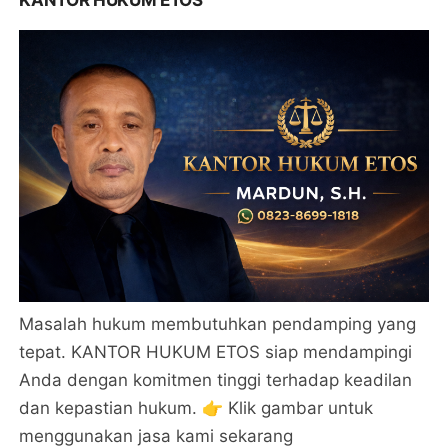
Masalah hukum membutuhkan pendamping yang
tepat. KANTOR HUKUM ETOS siap mendampingi
Anda dengan komitmen tinggi terhadap keadilan
dan kepastian hukum. 👉 Klik gambar untuk
menggunakan jasa kami sekarang