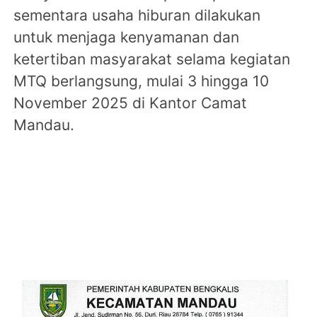
sementara usaha hiburan dilakukan
untuk menjaga kenyamanan dan
ketertiban masyarakat selama kegiatan
MTQ berlangsung, mulai 3 hingga 10
November 2025 di Kantor Camat
Mandau.