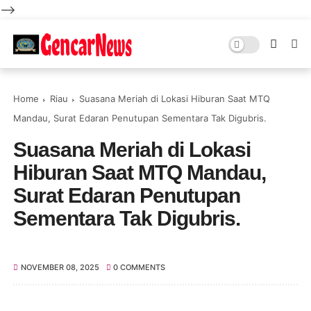
-->
Home
Riau
Suasana Meriah di Lokasi Hiburan Saat MTQ
Mandau, Surat Edaran Penutupan Sementara Tak Digubris.
Suasana Meriah di Lokasi
Hiburan Saat MTQ Mandau,
Surat Edaran Penutupan
Sementara Tak Digubris.
NOVEMBER 08, 2025
0 COMMENTS