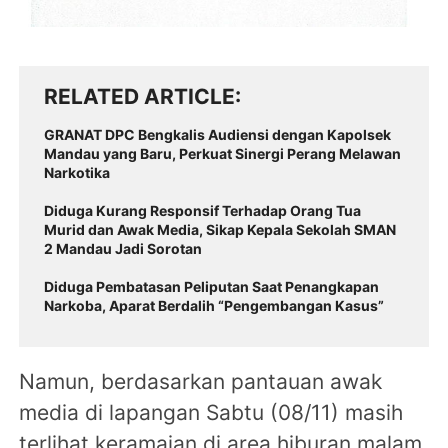
RELATED ARTICLE
GRANAT DPC Bengkalis Audiensi dengan Kapolsek
Mandau yang Baru, Perkuat Sinergi Perang Melawan
Narkotika
Diduga Kurang Responsif Terhadap Orang Tua
Murid dan Awak Media, Sikap Kepala Sekolah SMAN
2 Mandau Jadi Sorotan
Diduga Pembatasan Peliputan Saat Penangkapan
Narkoba, Aparat Berdalih “Pengembangan Kasus”
Namun, berdasarkan pantauan awak
media di lapangan Sabtu (08/11) masih
terlihat keramaian di area hiburan malam,