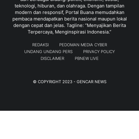
teknologi, hiburan, dan olahraga. Dengan tampilan
modern dan responsif, Portal Buana memudahkan
pembaca mendapatkan berita nasional maupun lokal
dengan cepat dan jelas. Tagline: “Menyajikan Berita
Terpercaya, Menginspirasi Indonesia.”
REDAKSI
PEDOMAN MEDIA CYBER
UNDANG UNDANG PERS
PRIVACY POLICY
DISCLAIMER
PBNEW LIVE
© COPYRIGHT 2023 -
GENCAR NEWS