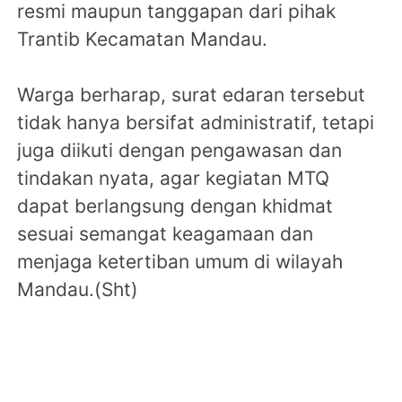
resmi maupun tanggapan dari pihak
Trantib Kecamatan Mandau.
Warga berharap, surat edaran tersebut
tidak hanya bersifat administratif, tetapi
juga diikuti dengan pengawasan dan
tindakan nyata, agar kegiatan MTQ
dapat berlangsung dengan khidmat
sesuai semangat keagamaan dan
menjaga ketertiban umum di wilayah
Mandau.(Sht)