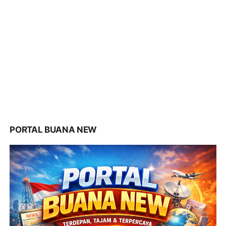
PORTAL BUANA NEW