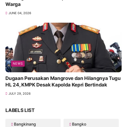
Warga
JUNE 04, 2026
NEWS
Dugaan Perusakan Mangrove dan Hilangnya Tugu
HL 24, KMPK Desak Kapolda Kepri Bertindak
JULY 29, 2026
LABELS LIST
Bangkinang
Bangko