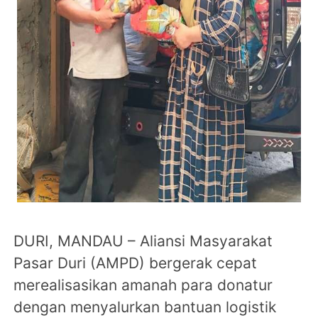
DURI, MANDAU – Aliansi Masyarakat
Pasar Duri (AMPD) bergerak cepat
merealisasikan amanah para donatur
dengan menyalurkan bantuan logistik