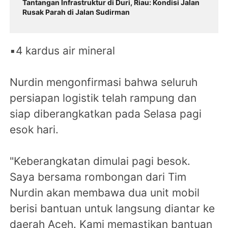
Tantangan Infrastruktur di Duri, Riau: Kondisi Jalan
Rusak Parah di Jalan Sudirman
▪️4 kardus air mineral
Nurdin mengonfirmasi bahwa seluruh
persiapan logistik telah rampung dan
siap diberangkatkan pada Selasa pagi
esok hari.
"Keberangkatan dimulai pagi besok.
Saya bersama rombongan dari Tim
Nurdin akan membawa dua unit mobil
berisi bantuan untuk langsung diantar ke
daerah Aceh. Kami memastikan bantuan