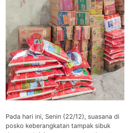
Pada hari ini, Senin (22/12), suasana di
posko keberangkatan tampak sibuk