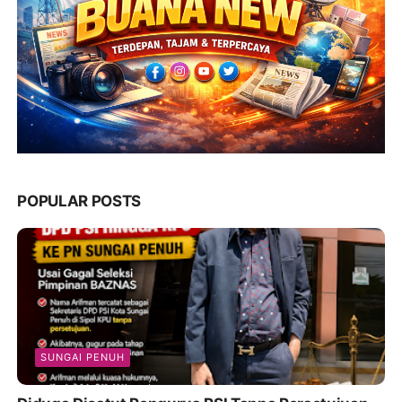
POPULAR POSTS
SUNGAI PENUH