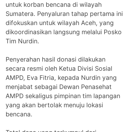
untuk korban bencana di wilayah
Sumatera. Penyaluran tahap pertama ini
difokuskan untuk wilayah Aceh, yang
dikoordinasikan langsung melalui Posko
Tim Nurdin.
Penyerahan hasil donasi dilakukan
secara resmi oleh Ketua Divisi Sosial
AMPD, Eva Fitria, kepada Nurdin yang
menjabat sebagai Dewan Penasehat
AMPD sekaligus pimpinan tim lapangan
yang akan bertolak menuju lokasi
bencana.