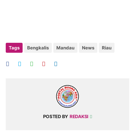
Tags
Bengkalis
Mandau
News
Riau
POSTED BY
REDAKSI