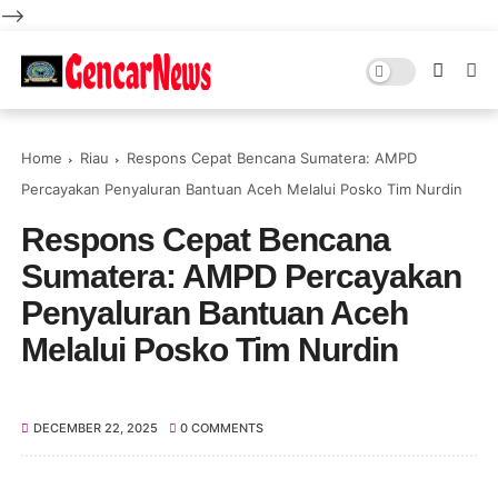
-->
Home
Riau
Respons Cepat Bencana Sumatera: AMPD
Percayakan Penyaluran Bantuan Aceh Melalui Posko Tim Nurdin
Respons Cepat Bencana
Sumatera: AMPD Percayakan
Penyaluran Bantuan Aceh
Melalui Posko Tim Nurdin
DECEMBER 22, 2025
0 COMMENTS