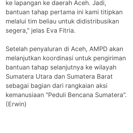
ke lapangan ke daerah Aceh. Jadi,
bantuan tahap pertama ini kami titipkan
melalui tim beliau untuk didistribusikan
segera," jelas Eva Fitria.
Setelah penyaluran di Aceh, AMPD akan
melanjutkan koordinasi untuk pengiriman
bantuan tahap selanjutnya ke wilayah
Sumatera Utara dan Sumatera Barat
sebagai bagian dari rangkaian aksi
kemanusiaan "Peduli Bencana Sumatera".
(Erwin)