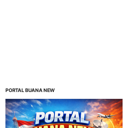
PORTAL BUANA NEW