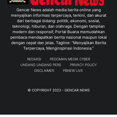
Gencar News adalah media berita online yang
menyajikan informasi terpercaya, terkini, dan akurat
dari berbagai bidang: politik, ekonomi, sosial,
teknologi, hiburan, dan olahraga. Dengan tampilan
modern dan responsif, Portal Buana memudahkan
pembaca mendapatkan berita nasional maupun lokal
dengan cepat dan jelas. Tagline: “Menyajikan Berita
Terpercaya, Menginspirasi Indonesia.”
REDAKSI
PEDOMAN MEDIA CYBER
UNDANG UNDANG PERS
PRIVACY POLICY
DISCLAIMER
PBNEW LIVE
© COPYRIGHT 2023 -
GENCAR NEWS