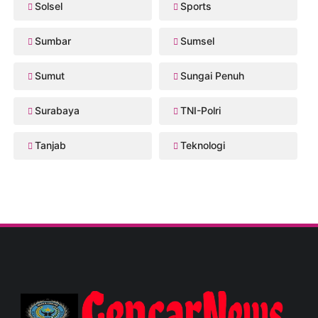
Solsel
Sports
Sumbar
Sumsel
Sumut
Sungai Penuh
Surabaya
TNI-Polri
Tanjab
Teknologi