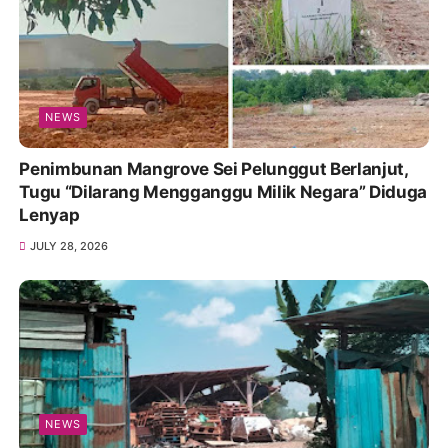
NEWS
Penimbunan Mangrove Sei Pelunggut Berlanjut,
Tugu “Dilarang Mengganggu Milik Negara” Diduga
Lenyap
JULY 28, 2026
NEWS