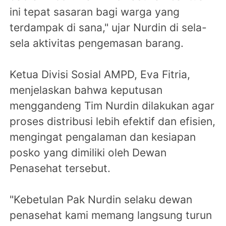
ini tepat sasaran bagi warga yang
terdampak di sana," ujar Nurdin di sela-
sela aktivitas pengemasan barang.
Ketua Divisi Sosial AMPD, Eva Fitria,
menjelaskan bahwa keputusan
menggandeng Tim Nurdin dilakukan agar
proses distribusi lebih efektif dan efisien,
mengingat pengalaman dan kesiapan
posko yang dimiliki oleh Dewan
Penasehat tersebut.
"Kebetulan Pak Nurdin selaku dewan
penasehat kami memang langsung turun