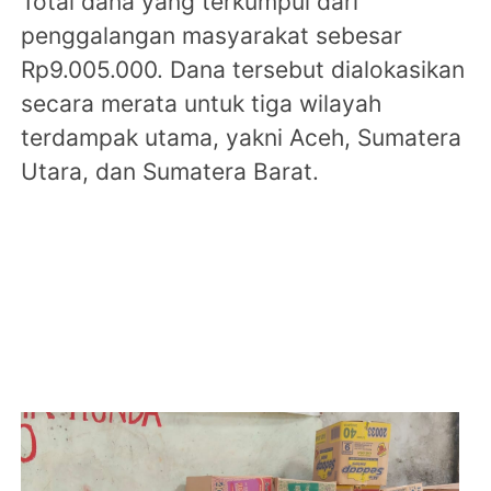
Total dana yang terkumpul dari
penggalangan masyarakat sebesar
Rp9.005.000. Dana tersebut dialokasikan
secara merata untuk tiga wilayah
terdampak utama, yakni Aceh, Sumatera
Utara, dan Sumatera Barat.