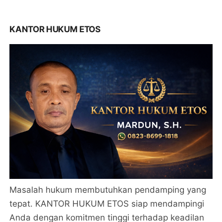
KANTOR HUKUM ETOS
Masalah hukum membutuhkan pendamping yang
tepat. KANTOR HUKUM ETOS siap mendampingi
Anda dengan komitmen tinggi terhadap keadilan