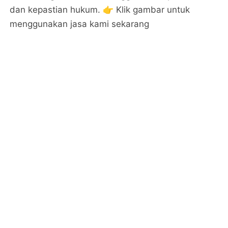
dan kepastian hukum. 👉 Klik gambar untuk
menggunakan jasa kami sekarang