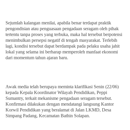
Sejumlah kalangan menilai, apabila benar terdapat praktik
pengondisian atau penguasaan pengadaan seragam oleh pihak
tertentu tanpa proses yang terbuka, maka hal tersebut berpotensi
menimbulkan persepsi negatif di tengah masyarakat. Terlebih
lagi, kondisi tersebut dapat berdampak pada pelaku usaha jahit
lokal yang selama ini berharap memperoleh manfaat ekonomi
dari momentum tahun ajaran baru.
Awak media telah berupaya meminta klarifikasi Senin (22/06)
kepada Kepala Koordinator Wilayah Pendidikan, Peppi
Sumantry, terkait mekanisme pengadaan seragam tersebut.
Konfirmasi dilakukan dengan mendatangi langsung Kantor
Korwil Pendidikan yang beralamat di Jalan LKMD, Desa
Simpang Padang, Kecamatan Bathin Solapan.