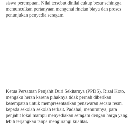
siswa perempuan. Nilai tersebut dinilai cukup besar sehingga
memunculkan pertanyaan mengenai rincian biaya dan proses
penunjukan penyedia seragam.
Ketua Persatuan Penjahit Duri Sekitarnya (PPDS), Rizal Koto,
mengaku heran karena pihaknya tidak pernah diberikan
kesempatan untuk mempresentasikan penawaran secara resmi
kepada sekolah-sekolah terkait. Padahal, menurutnya, para
penjahit lokal mampu menyediakan seragam dengan harga yang
lebih terjangkau tanpa mengurangi kualitas.