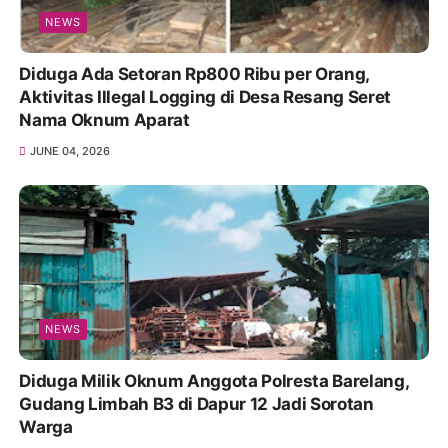
NEWS
Diduga Ada Setoran Rp800 Ribu per Orang,
Aktivitas Illegal Logging di Desa Resang Seret
Nama Oknum Aparat
JUNE 04, 2026
NEWS
Diduga Milik Oknum Anggota Polresta Barelang,
Gudang Limbah B3 di Dapur 12 Jadi Sorotan
Warga