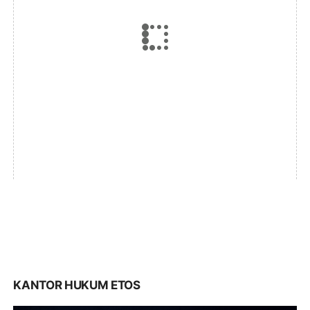
KANTOR HUKUM ETOS