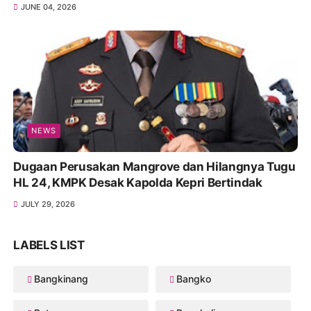
JUNE 04, 2026
NEWS
Dugaan Perusakan Mangrove dan Hilangnya Tugu
HL 24, KMPK Desak Kapolda Kepri Bertindak
JULY 29, 2026
LABELS LIST
Bangkinang
Bangko