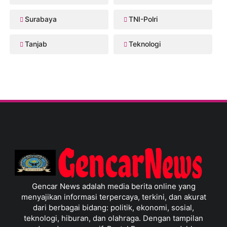
Surabaya
TNI-Polri
Tanjab
Teknologi
Gencar News adalah media berita online yang
menyajikan informasi terpercaya, terkini, dan akurat
dari berbagai bidang: politik, ekonomi, sosial,
teknologi, hiburan, dan olahraga. Dengan tampilan