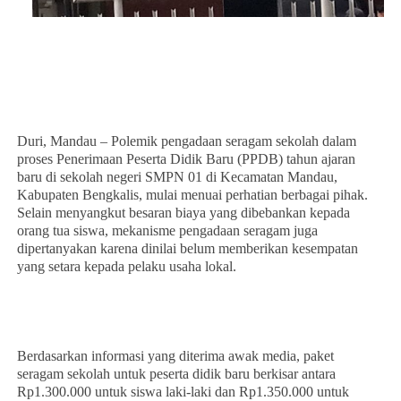
Duri, Mandau – Polemik pengadaan seragam sekolah dalam
proses Penerimaan Peserta Didik Baru (PPDB) tahun ajaran
baru di sekolah negeri SMPN 01 di Kecamatan Mandau,
Kabupaten Bengkalis, mulai menuai perhatian berbagai pihak.
Selain menyangkut besaran biaya yang dibebankan kepada
orang tua siswa, mekanisme pengadaan seragam juga
dipertanyakan karena dinilai belum memberikan kesempatan
yang setara kepada pelaku usaha lokal.
Berdasarkan informasi yang diterima awak media, paket
seragam sekolah untuk peserta didik baru berkisar antara
Rp1.300.000 untuk siswa laki-laki dan Rp1.350.000 untuk