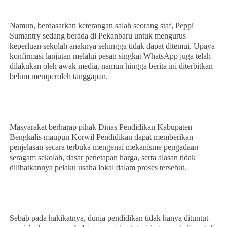
Namun, berdasarkan keterangan salah seorang staf, Peppi
Sumantry sedang berada di Pekanbaru untuk mengurus
keperluan sekolah anaknya sehingga tidak dapat ditemui. Upaya
konfirmasi lanjutan melalui pesan singkat WhatsApp juga telah
dilakukan oleh awak media, namun hingga berita ini diterbitkan
belum memperoleh tanggapan.
Masyarakat berharap pihak Dinas Pendidikan Kabupaten
Bengkalis maupun Korwil Pendidikan dapat memberikan
penjelasan secara terbuka mengenai mekanisme pengadaan
seragam sekolah, dasar penetapan harga, serta alasan tidak
dilibatkannya pelaku usaha lokal dalam proses tersebut.
Sebab pada hakikatnya, dunia pendidikan tidak hanya dituntut