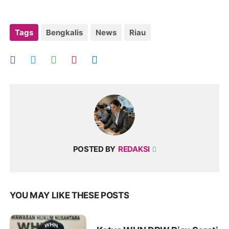
Tags
Bengkalis
News
Riau
POSTED BY
REDAKSI
YOU MAY LIKE THESE POSTS