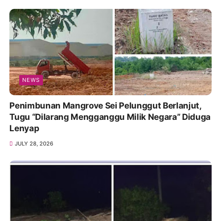
NEWS
Penimbunan Mangrove Sei Pelunggut Berlanjut,
Tugu “Dilarang Mengganggu Milik Negara” Diduga
Lenyap
JULY 28, 2026