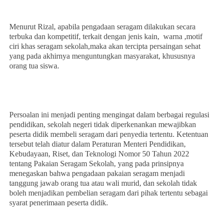
Menurut Rizal, apabila pengadaan seragam dilakukan secara
terbuka dan kompetitif, terkait dengan jenis kain, warna ,motif
ciri khas seragam sekolah,maka akan tercipta persaingan sehat
yang pada akhirnya menguntungkan masyarakat, khususnya
orang tua siswa.
Persoalan ini menjadi penting mengingat dalam berbagai regulasi
pendidikan, sekolah negeri tidak diperkenankan mewajibkan
peserta didik membeli seragam dari penyedia tertentu. Ketentuan
tersebut telah diatur dalam Peraturan Menteri Pendidikan,
Kebudayaan, Riset, dan Teknologi Nomor 50 Tahun 2022
tentang Pakaian Seragam Sekolah, yang pada prinsipnya
menegaskan bahwa pengadaan pakaian seragam menjadi
tanggung jawab orang tua atau wali murid, dan sekolah tidak
boleh menjadikan pembelian seragam dari pihak tertentu sebagai
syarat penerimaan peserta didik.