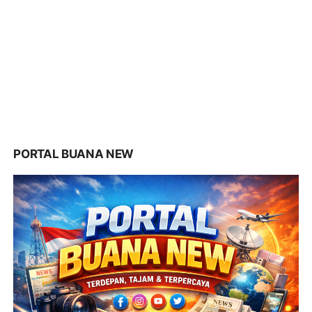
PORTAL BUANA NEW