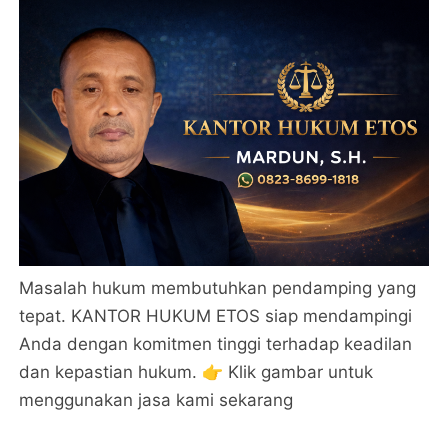
Masalah hukum membutuhkan pendamping yang
tepat. KANTOR HUKUM ETOS siap mendampingi
Anda dengan komitmen tinggi terhadap keadilan
dan kepastian hukum. 👉 Klik gambar untuk
menggunakan jasa kami sekarang