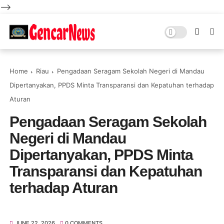
-->
Home
Riau
Pengadaan Seragam Sekolah Negeri di Mandau
Dipertanyakan, PPDS Minta Transparansi dan Kepatuhan terhadap
Aturan
Pengadaan Seragam Sekolah
Negeri di Mandau
Dipertanyakan, PPDS Minta
Transparansi dan Kepatuhan
terhadap Aturan
JUNE 22, 2026
0 COMMENTS