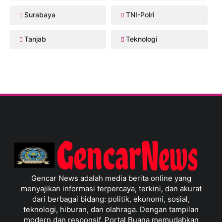
Surabaya
TNI-Polri
Tanjab
Teknologi
Gencar News adalah media berita online yang
menyajikan informasi terpercaya, terkini, dan akurat
dari berbagai bidang: politik, ekonomi, sosial,
teknologi, hiburan, dan olahraga. Dengan tampilan
modern dan responsif, Portal Buana memudahkan