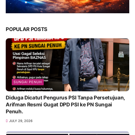
POPULAR POSTS
SUNGAI PENUH
Diduga Dicatut Pengurus PSI Tanpa Persetujuan,
Arifman Resmi Gugat DPD PSI ke PN Sungai
Penuh.
JULY 29, 2026