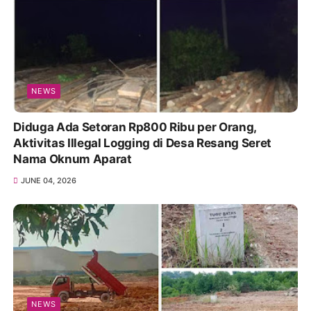
NEWS
Diduga Ada Setoran Rp800 Ribu per Orang,
Aktivitas Illegal Logging di Desa Resang Seret
Nama Oknum Aparat
JUNE 04, 2026
NEWS