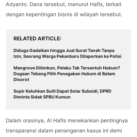
Adyanto. Dana tersebut, menurut Hafis, terkait
dengan kepentingan bisnis di wilayah tersebut.
RELATED ARTICLE
Diduga Gadaikan hingga Jual Surat Tanah Tanpa
Izin, Seorang Warga Pekanbaru Dilaporkan ke Polisi
Mangrove Ditimbun, Pelaku Tak Tersentuh Hukum?
Dugaan Tebang Pilih Penegakan Hukum di Batam
Disorot
Sopir Keluhkan Sulit Dapat Solar Subsidi, DPRD
Diminta Sidak SPBU Kumun
Dalam orasinya, Al Hafis menekankan pentingnya
transparansi dalam penanganan kasus ini demi