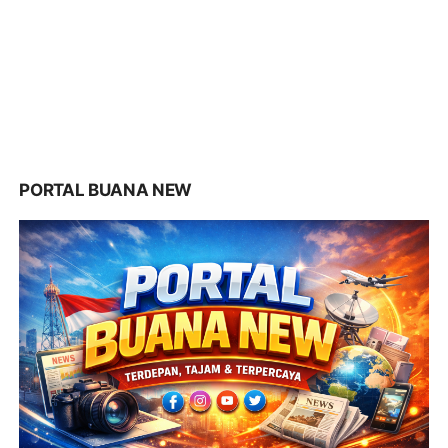
PORTAL BUANA NEW