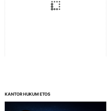
KANTOR HUKUM ETOS