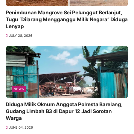
Penimbunan Mangrove Sei Pelunggut Berlanjut,
Tugu “Dilarang Mengganggu Milik Negara” Diduga
Lenyap
JULY 28, 2026
NEWS
Diduga Milik Oknum Anggota Polresta Barelang,
Gudang Limbah B3 di Dapur 12 Jadi Sorotan
Warga
JUNE 04, 2026