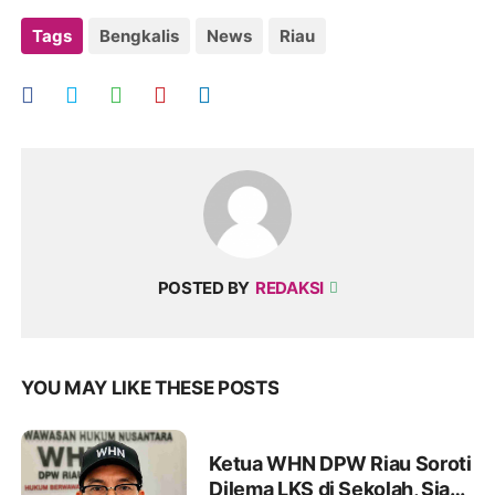
Tags
Bengkalis
News
Riau
POSTED BY
REDAKSI
YOU MAY LIKE THESE POSTS
Ketua WHN DPW Riau Soroti
Dilema LKS di Sekolah, Siap