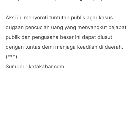
Aksi ini menyoroti tuntutan publik agar kasus
dugaan pencucian uang yang menyangkut pejabat
publik dan pengusaha besar ini dapat diusut
dengan tuntas demi menjaga keadilan di daerah.
(***)
Sumber :
katakabar.com