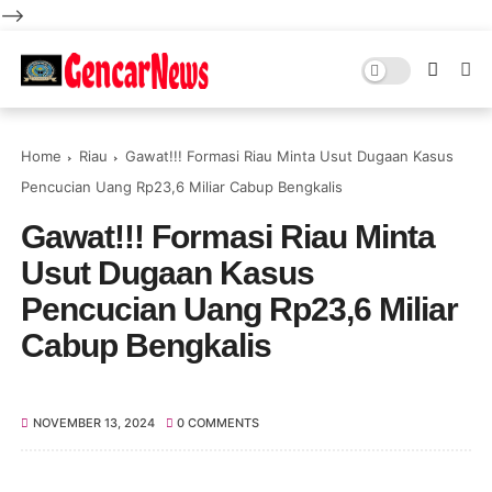
-->
Home
Riau
Gawat!!! Formasi Riau Minta Usut Dugaan Kasus
Pencucian Uang Rp23,6 Miliar Cabup Bengkalis
Gawat!!! Formasi Riau Minta
Usut Dugaan Kasus
Pencucian Uang Rp23,6 Miliar
Cabup Bengkalis
NOVEMBER 13, 2024
0 COMMENTS