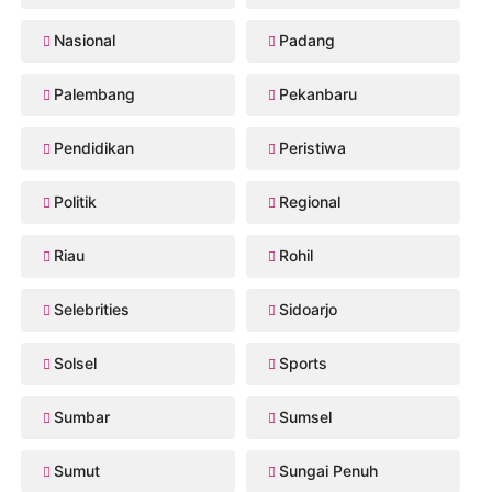
Nasional
Padang
Palembang
Pekanbaru
Pendidikan
Peristiwa
Politik
Regional
Riau
Rohil
Selebrities
Sidoarjo
Solsel
Sports
Sumbar
Sumsel
Sumut
Sungai Penuh