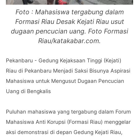
Foto : Mahasiswa tergabung dalam
Formasi Riau Desak Kejati Riau usut
dugaan pencucian uang. Foto Formasi
Riau/katakabar.com
.
Pekanbaru - Gedung Kejaksaan Tinggi (Kejati)
Riau di Pekanbaru Menjadi Saksi Bisunya Aspirasi
Mahasiswa untuk Mengusut Dugaan Pencucian
Uang di Bengkalis
Puluhan mahasiswa yang tergabung dalam Forum
Mahasiswa Anti Korupsi (Formasi Riau) menggelar
aksi demonstrasi di depan Gedung Kejati Riau,