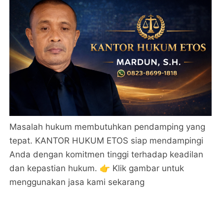
Masalah hukum membutuhkan pendamping yang
tepat. KANTOR HUKUM ETOS siap mendampingi
Anda dengan komitmen tinggi terhadap keadilan
dan kepastian hukum. 👉 Klik gambar untuk
menggunakan jasa kami sekarang