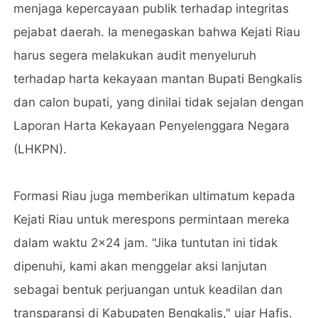
menjaga kepercayaan publik terhadap integritas
pejabat daerah. Ia menegaskan bahwa Kejati Riau
harus segera melakukan audit menyeluruh
terhadap harta kekayaan mantan Bupati Bengkalis
dan calon bupati, yang dinilai tidak sejalan dengan
Laporan Harta Kekayaan Penyelenggara Negara
(LHKPN).
Formasi Riau juga memberikan ultimatum kepada
Kejati Riau untuk merespons permintaan mereka
dalam waktu 2x24 jam. "Jika tuntutan ini tidak
dipenuhi, kami akan menggelar aksi lanjutan
sebagai bentuk perjuangan untuk keadilan dan
transparansi di Kabupaten Bengkalis," ujar Hafis.