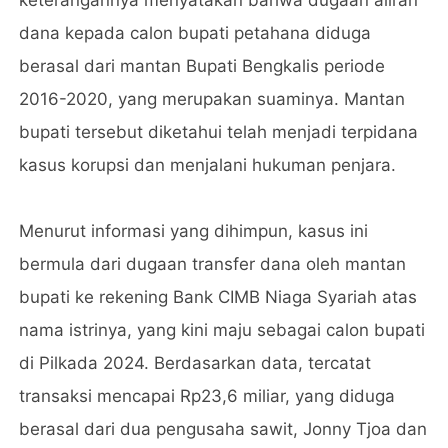
dana kepada calon bupati petahana diduga
berasal dari mantan Bupati Bengkalis periode
2016-2020, yang merupakan suaminya. Mantan
bupati tersebut diketahui telah menjadi terpidana
kasus korupsi dan menjalani hukuman penjara.
Menurut informasi yang dihimpun, kasus ini
bermula dari dugaan transfer dana oleh mantan
bupati ke rekening Bank CIMB Niaga Syariah atas
nama istrinya, yang kini maju sebagai calon bupati
di Pilkada 2024. Berdasarkan data, tercatat
transaksi mencapai Rp23,6 miliar, yang diduga
berasal dari dua pengusaha sawit, Jonny Tjoa dan