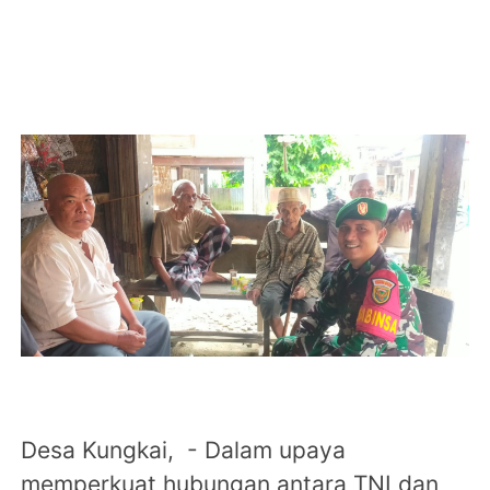
Desa Kungkai, - Dalam upaya
memperkuat hubungan antara TNI dan