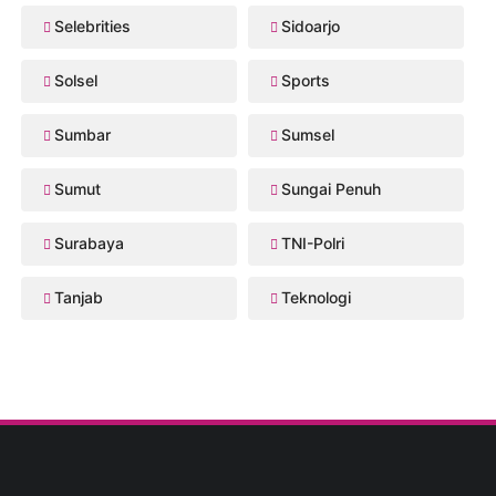
Selebrities
Sidoarjo
Solsel
Sports
Sumbar
Sumsel
Sumut
Sungai Penuh
Surabaya
TNI-Polri
Tanjab
Teknologi