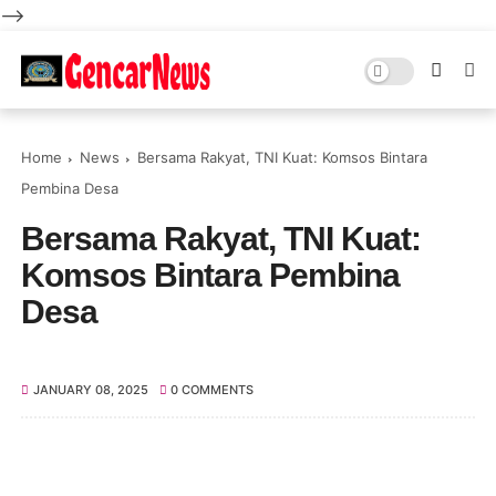
-->
Home
News
Bersama Rakyat, TNI Kuat: Komsos Bintara
Pembina Desa
Bersama Rakyat, TNI Kuat:
Komsos Bintara Pembina
Desa
JANUARY 08, 2025
0 COMMENTS