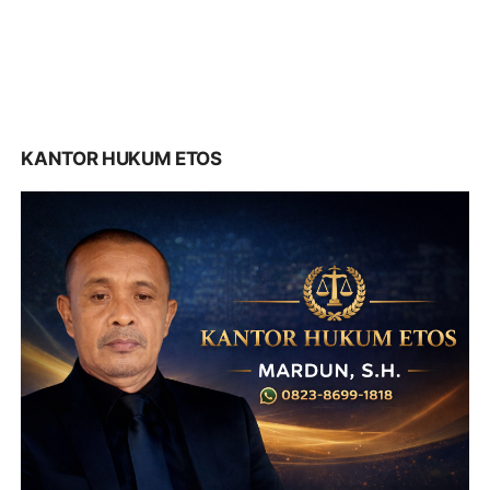
KANTOR HUKUM ETOS