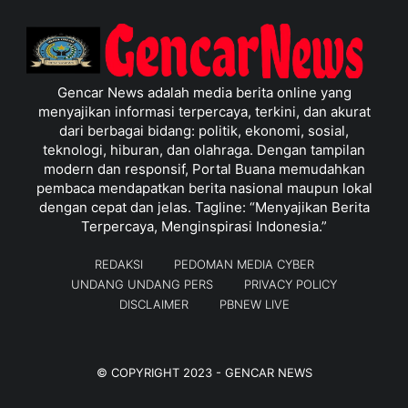
Gencar News adalah media berita online yang
menyajikan informasi terpercaya, terkini, dan akurat
dari berbagai bidang: politik, ekonomi, sosial,
teknologi, hiburan, dan olahraga. Dengan tampilan
modern dan responsif, Portal Buana memudahkan
pembaca mendapatkan berita nasional maupun lokal
dengan cepat dan jelas. Tagline: “Menyajikan Berita
Terpercaya, Menginspirasi Indonesia.”
REDAKSI
PEDOMAN MEDIA CYBER
UNDANG UNDANG PERS
PRIVACY POLICY
DISCLAIMER
PBNEW LIVE
© COPYRIGHT 2023 -
GENCAR NEWS