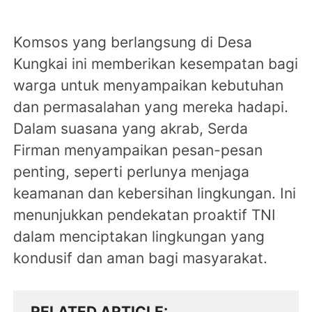
Komsos yang berlangsung di Desa
Kungkai ini memberikan kesempatan bagi
warga untuk menyampaikan kebutuhan
dan permasalahan yang mereka hadapi.
Dalam suasana yang akrab, Serda
Firman menyampaikan pesan-pesan
penting, seperti perlunya menjaga
keamanan dan kebersihan lingkungan. Ini
menunjukkan pendekatan proaktif TNI
dalam menciptakan lingkungan yang
kondusif dan aman bagi masyarakat.
RELATED ARTICLE