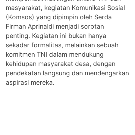
masyarakat, kegiatan Komunikasi Sosial
(Komsos) yang dipimpin oleh Serda
Firman Aprinaldi menjadi sorotan
penting. Kegiatan ini bukan hanya
sekadar formalitas, melainkan sebuah
komitmen TNI dalam mendukung
kehidupan masyarakat desa, dengan
pendekatan langsung dan mendengarkan
aspirasi mereka.