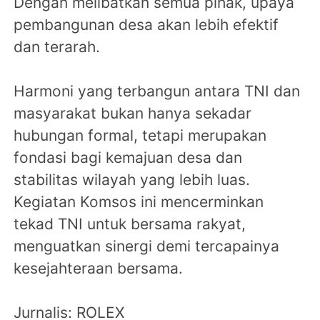
Dengan melibatkan semua pihak, upaya
pembangunan desa akan lebih efektif
dan terarah.
Harmoni yang terbangun antara TNI dan
masyarakat bukan hanya sekadar
hubungan formal, tetapi merupakan
fondasi bagi kemajuan desa dan
stabilitas wilayah yang lebih luas.
Kegiatan Komsos ini mencerminkan
tekad TNI untuk bersama rakyat,
menguatkan sinergi demi tercapainya
kesejahteraan bersama.
Jurnalis: ROLEX