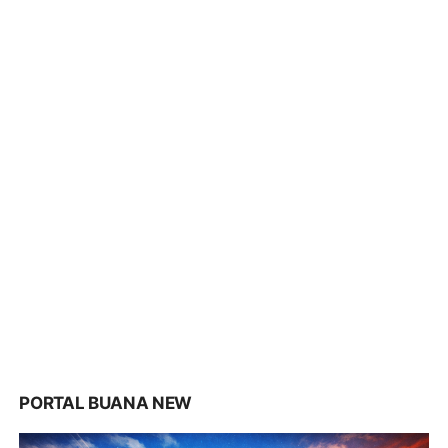
PORTAL BUANA NEW