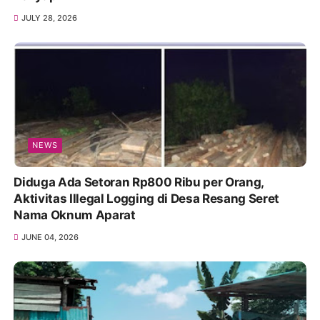
JULY 28, 2026
NEWS
Diduga Ada Setoran Rp800 Ribu per Orang,
Aktivitas Illegal Logging di Desa Resang Seret
Nama Oknum Aparat
JUNE 04, 2026