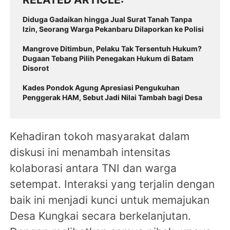
Diduga Gadaikan hingga Jual Surat Tanah Tanpa
Izin, Seorang Warga Pekanbaru Dilaporkan ke Polisi
Mangrove Ditimbun, Pelaku Tak Tersentuh Hukum?
Dugaan Tebang Pilih Penegakan Hukum di Batam
Disorot
Kades Pondok Agung Apresiasi Pengukuhan
Penggerak HAM, Sebut Jadi Nilai Tambah bagi Desa
Kehadiran tokoh masyarakat dalam
diskusi ini menambah intensitas
kolaborasi antara TNI dan warga
setempat. Interaksi yang terjalin dengan
baik ini menjadi kunci untuk memajukan
Desa Kungkai secara berkelanjutan.