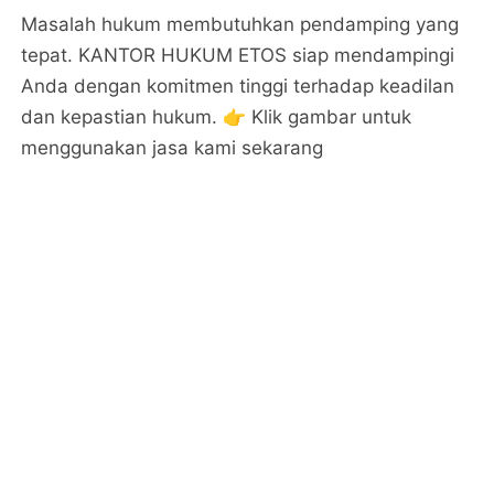
Masalah hukum membutuhkan pendamping yang
tepat. KANTOR HUKUM ETOS siap mendampingi
Anda dengan komitmen tinggi terhadap keadilan
dan kepastian hukum. 👉 Klik gambar untuk
menggunakan jasa kami sekarang