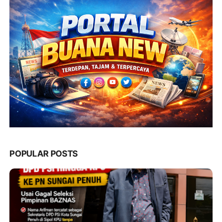
POPULAR POSTS