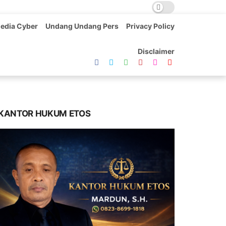
edia Cyber
Undang Undang Pers
Privacy Policy
Disclaimer
KANTOR HUKUM ETOS