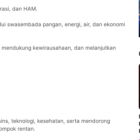
rasi, dan HAM.
lui swasembada pangan, energi, air, dan ekonomi
s, mendukung kewirausahaan, dan melanjutkan
ins, teknologi, kesehatan, serta mendorong
ompok rentan.