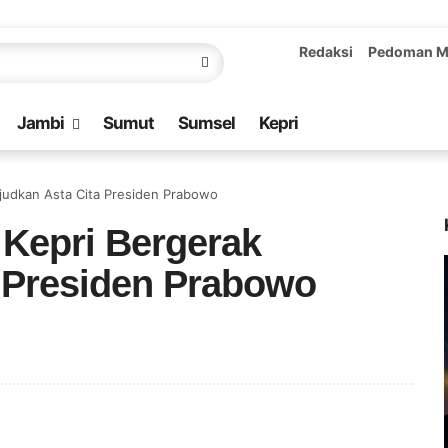
Redaksi
Pedoman M
Jambi
Sumut
Sumsel
Kepri
ujudkan Asta Cita Presiden Prabowo
 Kepri Bergerak
 Presiden Prabowo