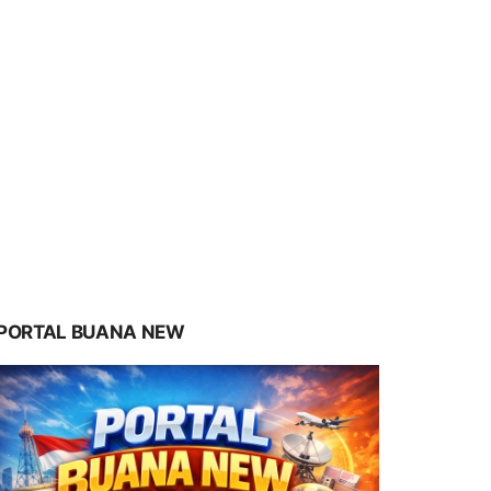
PORTAL BUANA NEW