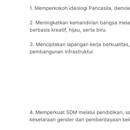
1. Memperkokoh ideologi Pancasila, demok
2. Meningkatkan kemandirian bangsa mela
berbasis kreatif, hijau, serta biru.
3. Menciptakan lapangan kerja berkualita
pembangunan infrastruktur.
4. Memperkuat SDM melalui pendidikan, sa
kesetaraan gender dan pemberdayaan kel