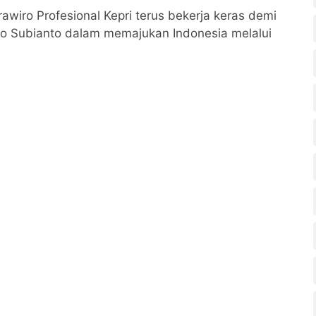
iro Profesional Kepri terus bekerja keras demi
o Subianto dalam memajukan Indonesia melalui