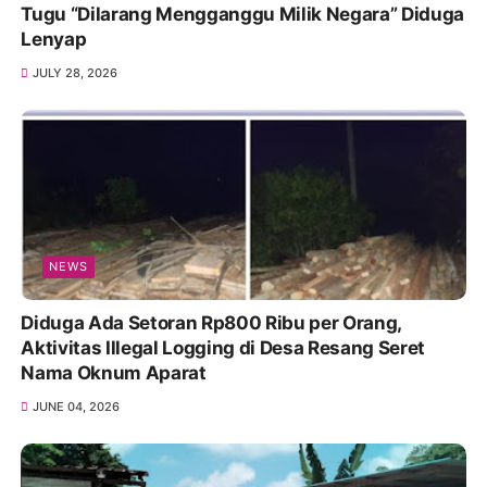
Tugu “Dilarang Mengganggu Milik Negara” Diduga
Lenyap
JULY 28, 2026
NEWS
Diduga Ada Setoran Rp800 Ribu per Orang,
Aktivitas Illegal Logging di Desa Resang Seret
Nama Oknum Aparat
JUNE 04, 2026