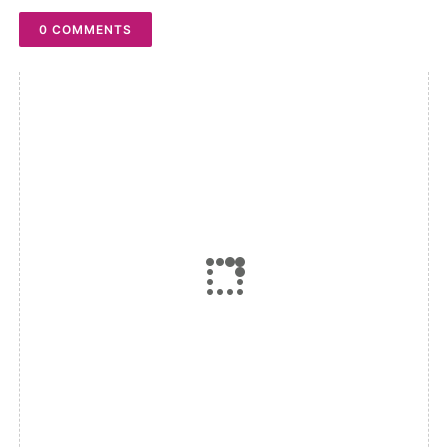
0 COMMENTS