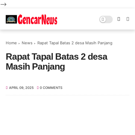
-->
Home
News
Rapat Tapal Batas 2 desa Masih Panjang
Rapat Tapal Batas 2 desa
Masih Panjang
APRIL 09, 2025
0 COMMENTS