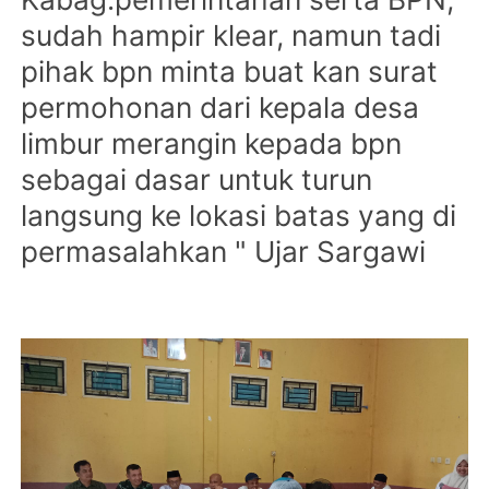
sudah hampir klear, namun tadi
pihak bpn minta buat kan surat
permohonan dari kepala desa
limbur merangin kepada bpn
sebagai dasar untuk turun
langsung ke lokasi batas yang di
permasalahkan " Ujar Sargawi