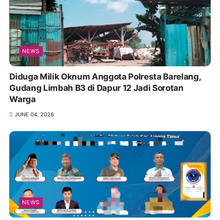
NEWS
Diduga Milik Oknum Anggota Polresta Barelang,
Gudang Limbah B3 di Dapur 12 Jadi Sorotan
Warga
JUNE 04, 2026
NEWS