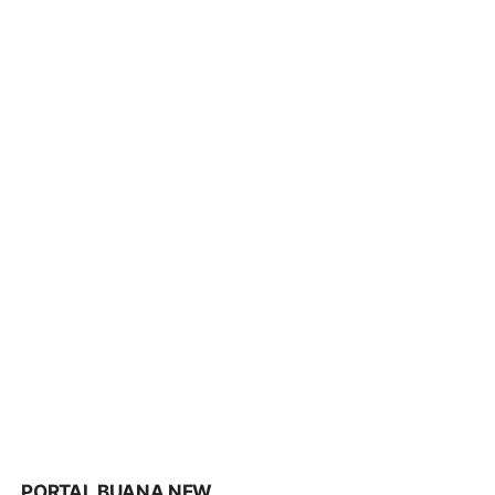
PORTAL BUANA NEW