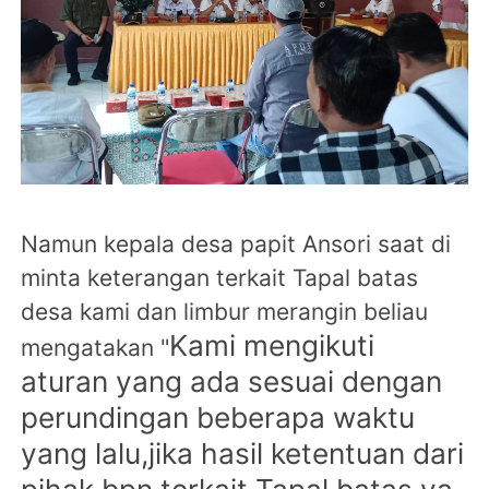
Namun kepala desa papit Ansori saat di
minta keterangan terkait Tapal batas
desa kami dan limbur merangin beliau
Kami mengikuti
mengatakan "
aturan yang ada sesuai dengan
perundingan beberapa waktu
yang lalu,jika hasil ketentuan dari