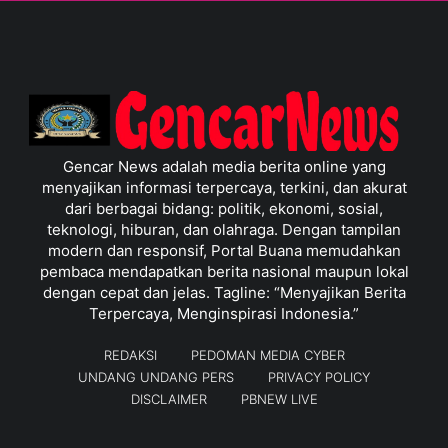
Gencar News adalah media berita online yang
menyajikan informasi terpercaya, terkini, dan akurat
dari berbagai bidang: politik, ekonomi, sosial,
teknologi, hiburan, dan olahraga. Dengan tampilan
modern dan responsif, Portal Buana memudahkan
pembaca mendapatkan berita nasional maupun lokal
dengan cepat dan jelas. Tagline: “Menyajikan Berita
Terpercaya, Menginspirasi Indonesia.”
REDAKSI
PEDOMAN MEDIA CYBER
UNDANG UNDANG PERS
PRIVACY POLICY
DISCLAIMER
PBNEW LIVE