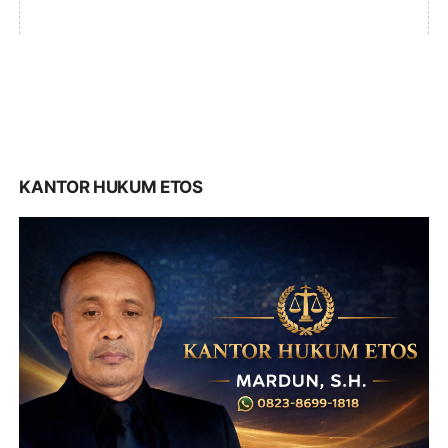
KANTOR HUKUM ETOS