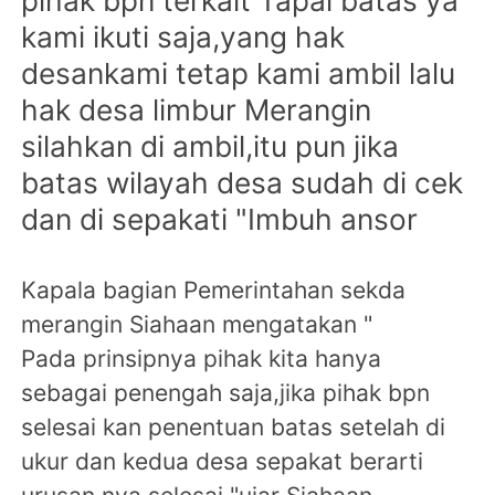
pihak bpn terkait Tapal batas ya
kami ikuti saja,yang hak
desankami tetap kami ambil lalu
hak desa limbur Merangin
silahkan di ambil,itu pun jika
batas wilayah desa sudah di cek
dan di sepakati "
Imbuh ansor
Kapala bagian Pemerintahan sekda
merangin Siahaan mengatakan "
Pada prinsipnya pihak kita hanya
sebagai penengah saja,jika pihak bpn
selesai kan penentuan batas setelah di
ukur dan kedua desa sepakat berarti