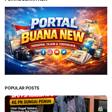
POPULAR POSTS