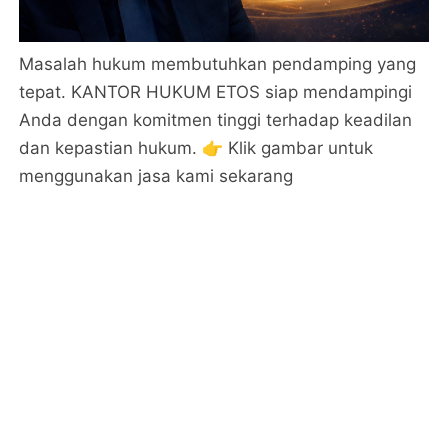
Masalah hukum membutuhkan pendamping yang
tepat. KANTOR HUKUM ETOS siap mendampingi
Anda dengan komitmen tinggi terhadap keadilan
dan kepastian hukum. 👉 Klik gambar untuk
menggunakan jasa kami sekarang