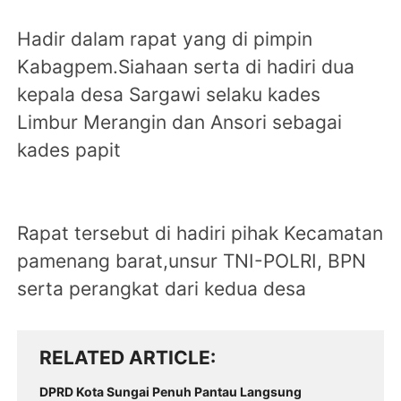
Hadir dalam rapat yang di pimpin
Kabagpem.Siahaan serta di hadiri dua
kepala desa Sargawi selaku kades
Limbur Merangin dan Ansori sebagai
kades papit
Rapat tersebut di hadiri pihak Kecamatan
pamenang barat,unsur TNI-POLRI, BPN
serta perangkat dari kedua desa
RELATED ARTICLE
DPRD Kota Sungai Penuh Pantau Langsung