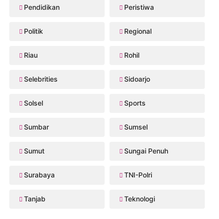
Pendidikan
Peristiwa
Politik
Regional
Riau
Rohil
Selebrities
Sidoarjo
Solsel
Sports
Sumbar
Sumsel
Sumut
Sungai Penuh
Surabaya
TNI-Polri
Tanjab
Teknologi