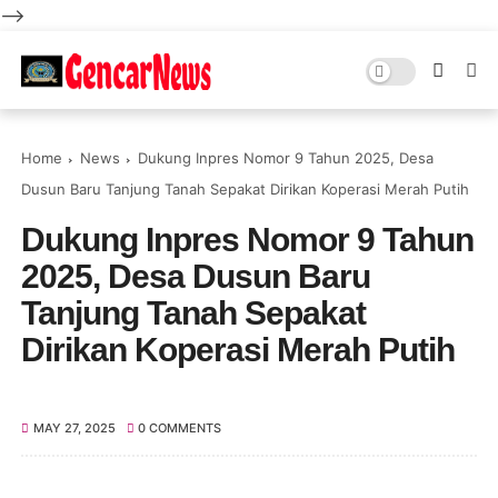
-->
Home
News
Dukung Inpres Nomor 9 Tahun 2025, Desa
Dusun Baru Tanjung Tanah Sepakat Dirikan Koperasi Merah Putih
Dukung Inpres Nomor 9 Tahun
2025, Desa Dusun Baru
Tanjung Tanah Sepakat
Dirikan Koperasi Merah Putih
MAY 27, 2025
0 COMMENTS