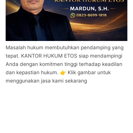
Masalah hukum membutuhkan pendamping yang
tepat. KANTOR HUKUM ETOS siap mendampingi
Anda dengan komitmen tinggi terhadap keadilan
dan kepastian hukum. 👉 Klik gambar untuk
menggunakan jasa kami sekarang