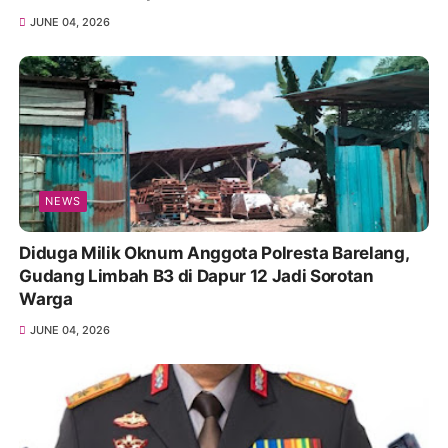
JUNE 04, 2026
NEWS
Diduga Milik Oknum Anggota Polresta Barelang,
Gudang Limbah B3 di Dapur 12 Jadi Sorotan
Warga
JUNE 04, 2026