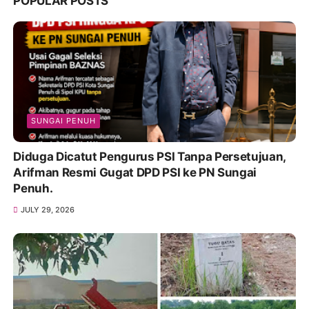
POPULAR POSTS
SUNGAI PENUH
Diduga Dicatut Pengurus PSI Tanpa Persetujuan,
Arifman Resmi Gugat DPD PSI ke PN Sungai
Penuh.
JULY 29, 2026