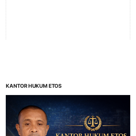
KANTOR HUKUM ETOS