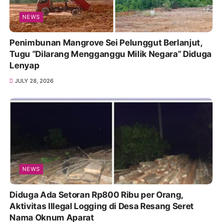
NEWS
Penimbunan Mangrove Sei Pelunggut Berlanjut,
Tugu “Dilarang Mengganggu Milik Negara” Diduga
Lenyap
JULY 28, 2026
NEWS
Diduga Ada Setoran Rp800 Ribu per Orang,
Aktivitas Illegal Logging di Desa Resang Seret
Nama Oknum Aparat