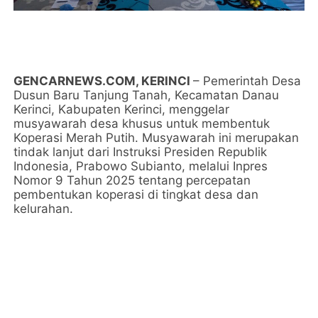
GENCARNEWS.COM, KERINCI
– Pemerintah Desa
Dusun Baru Tanjung Tanah, Kecamatan Danau
Kerinci, Kabupaten Kerinci, menggelar
musyawarah desa khusus untuk membentuk
Koperasi Merah Putih. Musyawarah ini merupakan
tindak lanjut dari Instruksi Presiden Republik
Indonesia, Prabowo Subianto, melalui Inpres
Nomor 9 Tahun 2025 tentang percepatan
pembentukan koperasi di tingkat desa dan
kelurahan.