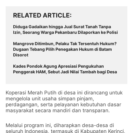
RELATED ARTICLE
Diduga Gadaikan hingga Jual Surat Tanah Tanpa
Izin, Seorang Warga Pekanbaru Dilaporkan ke Polisi
Mangrove Ditimbun, Pelaku Tak Tersentuh Hukum?
Dugaan Tebang Pilih Penegakan Hukum di Batam
Disorot
Kades Pondok Agung Apresiasi Pengukuhan
Penggerak HAM, Sebut Jadi Nilai Tambah bagi Desa
Koperasi Merah Putih di desa ini dirancang untuk
mengelola unit usaha simpan pinjam,
perdagangan, serta pelayanan kebutuhan dasar
masyarakat secara mandiri dan transparan.
Melalui program ini, diharapkan desa-desa di
seluruh Indonesia, termasuk di Kabupaten Kerinci,