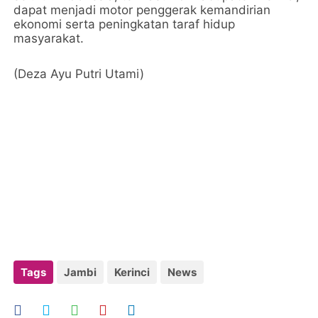
dapat menjadi motor penggerak kemandirian
ekonomi serta peningkatan taraf hidup
masyarakat.
(Deza Ayu Putri Utami)
Tags
Jambi
Kerinci
News