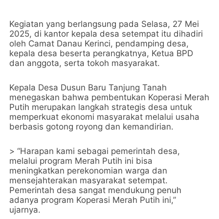
Kegiatan yang berlangsung pada Selasa, 27 Mei
2025, di kantor kepala desa setempat itu dihadiri
oleh Camat Danau Kerinci, pendamping desa,
kepala desa beserta perangkatnya, Ketua BPD
dan anggota, serta tokoh masyarakat.
Kepala Desa Dusun Baru Tanjung Tanah
menegaskan bahwa pembentukan Koperasi Merah
Putih merupakan langkah strategis desa untuk
memperkuat ekonomi masyarakat melalui usaha
berbasis gotong royong dan kemandirian.
> “Harapan kami sebagai pemerintah desa,
melalui program Merah Putih ini bisa
meningkatkan perekonomian warga dan
mensejahterakan masyarakat setempat.
Pemerintah desa sangat mendukung penuh
adanya program Koperasi Merah Putih ini,”
ujarnya.