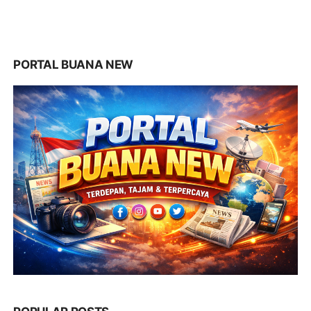
PORTAL BUANA NEW