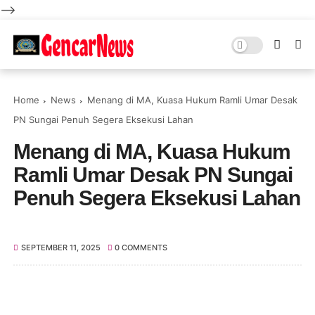
-->
Home
News
Menang di MA, Kuasa Hukum Ramli Umar Desak
PN Sungai Penuh Segera Eksekusi Lahan
Menang di MA, Kuasa Hukum
Ramli Umar Desak PN Sungai
Penuh Segera Eksekusi Lahan
SEPTEMBER 11, 2025
0 COMMENTS