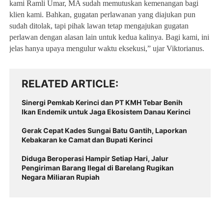
kami Ramli Umar, MA sudah memutuskan kemenangan bagi
klien kami. Bahkan, gugatan perlawanan yang diajukan pun
sudah ditolak, tapi pihak lawan tetap mengajukan gugatan
perlawan dengan alasan lain untuk kedua kalinya. Bagi kami, ini
jelas hanya upaya mengulur waktu eksekusi,” ujar Viktorianus.
RELATED ARTICLE
Sinergi Pemkab Kerinci dan PT KMH Tebar Benih
Ikan Endemik untuk Jaga Ekosistem Danau Kerinci
Gerak Cepat Kades Sungai Batu Gantih, Laporkan
Kebakaran ke Camat dan Bupati Kerinci
Diduga Beroperasi Hampir Setiap Hari, Jalur
Pengiriman Barang Ilegal di Barelang Rugikan
Negara Miliaran Rupiah