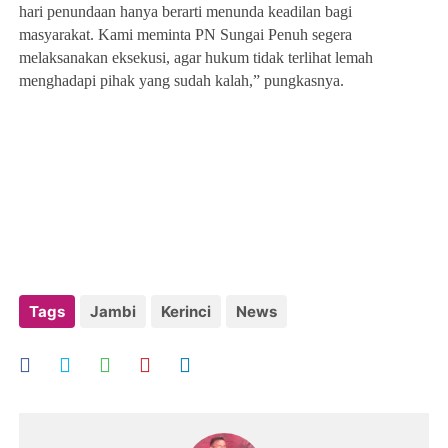
hari penundaan hanya berarti menunda keadilan bagi
masyarakat. Kami meminta PN Sungai Penuh segera
melaksanakan eksekusi, agar hukum tidak terlihat lemah
menghadapi pihak yang sudah kalah,” pungkasnya.
Tags
Jambi
Kerinci
News