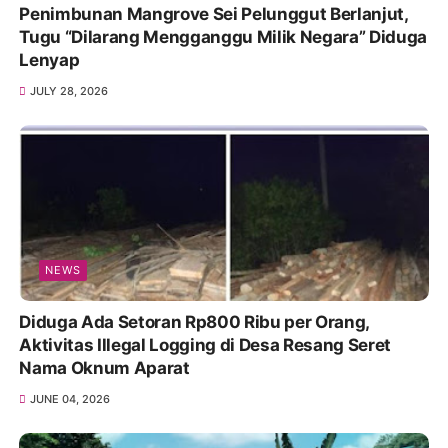
Penimbunan Mangrove Sei Pelunggut Berlanjut,
Tugu “Dilarang Mengganggu Milik Negara” Diduga
Lenyap
JULY 28, 2026
NEWS
Diduga Ada Setoran Rp800 Ribu per Orang,
Aktivitas Illegal Logging di Desa Resang Seret
Nama Oknum Aparat
JUNE 04, 2026