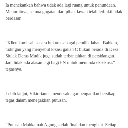
Ia menekankan bahwa tidak ada lagi ruang untuk penundaan.
Menurutnya, semua gugatan dari pihak lawan telah terbukti tidak
berdasar.
“Klien kami sah secara hukum sebagai pemilik lahan. Bahkan,
tudingan yang menyebut lokasi galian C bukan berada di Desa
Siulak Deras Mudik juga sudah terbantahkan di persidangan.
Jadi tidak ada alasan lagi bagi PN untuk menunda eksekusi,”
tegasnya.
Lebih lanjut, Viktorianus mendesak agar pengadilan bersikap
tegas dalam menegakkan putusan.
“Putusan Mahkamah Agung sudah final dan mengikat. Setiap