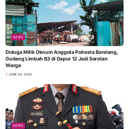
NEWS
Diduga Milik Oknum Anggota Polresta Barelang,
Gudang Limbah B3 di Dapur 12 Jadi Sorotan
Warga
JUNE 04, 2026
NEWS