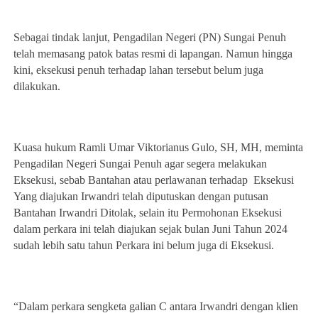
Sebagai tindak lanjut, Pengadilan Negeri (PN) Sungai Penuh
telah memasang patok batas resmi di lapangan. Namun hingga
kini, eksekusi penuh terhadap lahan tersebut belum juga
dilakukan.
Kuasa hukum Ramli Umar Viktorianus Gulo, SH, MH, meminta
Pengadilan Negeri Sungai Penuh agar segera melakukan
Eksekusi, sebab Bantahan atau perlawanan terhadap Eksekusi
Yang diajukan Irwandri telah diputuskan dengan putusan
Bantahan Irwandri Ditolak, selain itu Permohonan Eksekusi
dalam perkara ini telah diajukan sejak bulan Juni Tahun 2024
sudah lebih satu tahun Perkara ini belum juga di Eksekusi.
“Dalam perkara sengketa galian C antara Irwandri dengan klien