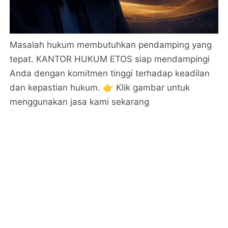
Masalah hukum membutuhkan pendamping yang
tepat. KANTOR HUKUM ETOS siap mendampingi
Anda dengan komitmen tinggi terhadap keadilan
dan kepastian hukum. 👉 Klik gambar untuk
menggunakan jasa kami sekarang