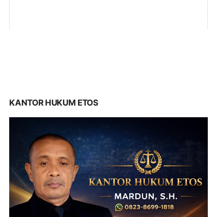
KANTOR HUKUM ETOS