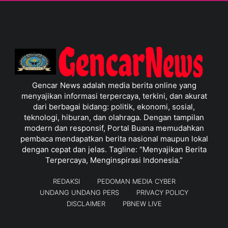
Gencar News adalah media berita online yang
menyajikan informasi terpercaya, terkini, dan akurat
dari berbagai bidang: politik, ekonomi, sosial,
teknologi, hiburan, dan olahraga. Dengan tampilan
modern dan responsif, Portal Buana memudahkan
pembaca mendapatkan berita nasional maupun lokal
dengan cepat dan jelas. Tagline: “Menyajikan Berita
Terpercaya, Menginspirasi Indonesia.”
REDAKSI
PEDOMAN MEDIA CYBER
UNDANG UNDANG PERS
PRIVACY POLICY
DISCLAIMER
PBNEW LIVE