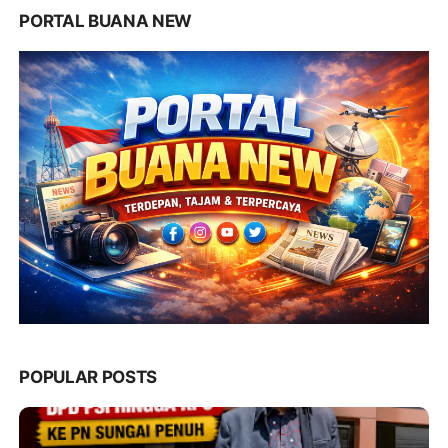
PORTAL BUANA NEW
POPULAR POSTS