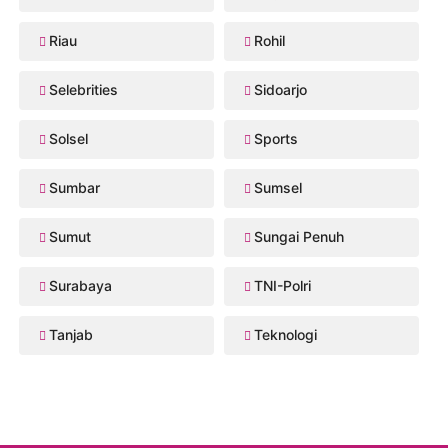
Riau
Rohil
Selebrities
Sidoarjo
Solsel
Sports
Sumbar
Sumsel
Sumut
Sungai Penuh
Surabaya
TNI-Polri
Tanjab
Teknologi