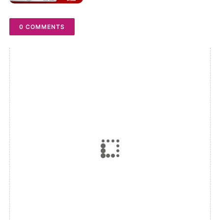
0 COMMENTS